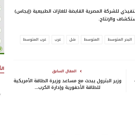
فيذي للشركة المصرية القابضة للغازات الطبيعية (إيجاس)
تكشاف والإنتاج.
البحر المتوسط
المتوسط
شل
غرب
غرب المتوسط
الأ
المقال السابق
وزير البترول يبحث مع مساعد وزيرة الطاقة الأمريكية
للطاقة الأحفورية وإدارة الكرب...