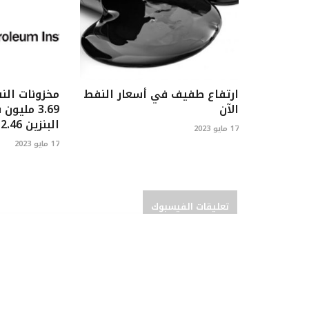
ارتفاع طفيف في أسعار النفط
مخزونات الن
الآن
3.69 مليو
البنزين 2.46 مليون برميل
17 مايو 2023
17 مايو 2023
تعليقات الفيسبوك