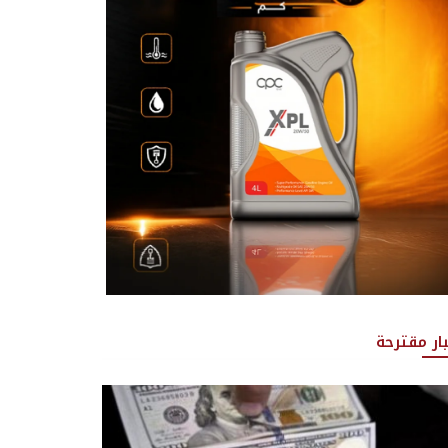
بار مقترحة