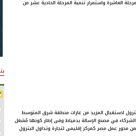
مرحلة العاشرة واستمرار تنمية المرحلة الحادية عشر من
بت
ترول لاستقبال المزيد من غازات منطقة شرق المتوسط
د الشركاء في مصنع الإسالة بدمياط وفى إطار كونها مُشغل
محور عمل مصر كمركز إقليمى لتجارة وتداول البترول