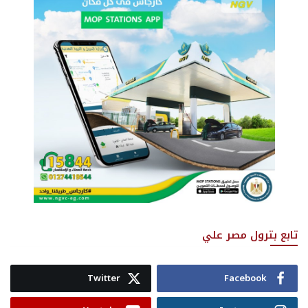
تابع بترول مصر علي
Twitter
Facebook