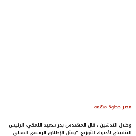
مصر خطوة مهمة
وخلال التدشين ، قال المهندس بدر سعيد اللمكي، الرئيس
التنفيذي لأدنوك للتوزيع: "يمثل الإطلاق الرسمي المحلي