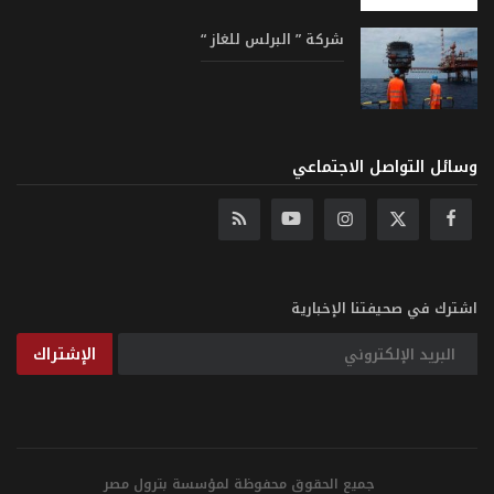
شركة ” البرلس للغاز “
وسائل التواصل الاجتماعي
اشترك في صحيفتنا الإخبارية
الإشتراك
جميع الحقوق محفوظة لمؤسسة بترول مصر