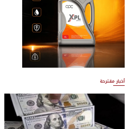
أخبار مقترحة