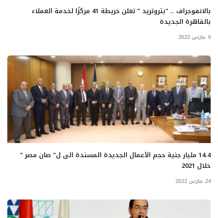
بالانفوجراف .. "بتروتريد " تعلن خريطة 41 مركزًا لخدمة العملاء
بالقاهرة الجديدة
9 مارس 2022
14.4 مليار جنية حجم الأعمال الجديدة المسندة الى ل" صان مصر "
خلال 2021
24 مارس 2022