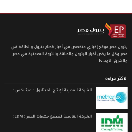
بترول مصر موقع إخباري متخصص في أخبار قطاع بترول والطاقة في
مصر وكل ما يخص أخبار البترول والطاقة والثروة المعدنية في مصر
والشرق الأوسط
الاكثر قراءة
الشركة المصرية لإنتاج الميثانول ” ميثانكس “
الشركة العالمية لتصنيع مهمات الحفر ( IDM )