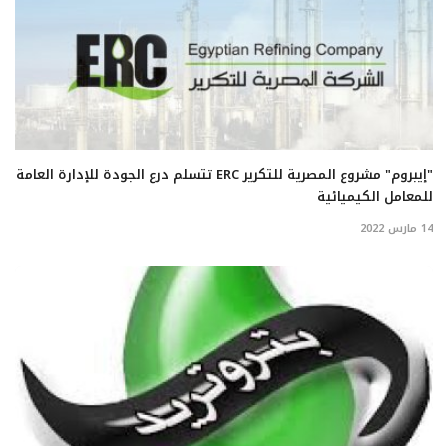
"إيبروم" مشروع المصرية للتكرير ERC تتسلم درع الجودة للإدارة العامة
للمعامل الكيميائية
14 مارس 2022