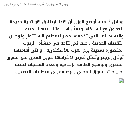
ايجبس
وزير البترول والثروة المعدنية كريم بدوي
وخلال كلمته، أوضح الوزير أن هذا الإطلاق هو ثمرة جديدة
للتعاون مع الشركاء، ويمثل استثمارًا للبنية التحتية
والتسهيلات التى تقدمها مصر لتعظيم الاستثمار وتوطين
التقنيات الحديثة ، حيث تم إنتاجه فى منشأة الزيوت
المتطورة بمدينة برج العرب بالأسكندرية ، والتى أقامتها
توتال إنرجيز وتمثل تعزيزًا لالتزامها طويل المدى نحو السوق
المصري وتوسيع الطاقة الإنتاجية وتعدد المنتجات لتلبية
احتياجات السوق المحلي بالإضافة إلى متطلبات التصدير.