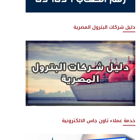
دليل شركات البترول المصرية
خدمة عملاء تاون جاس الالكترونية