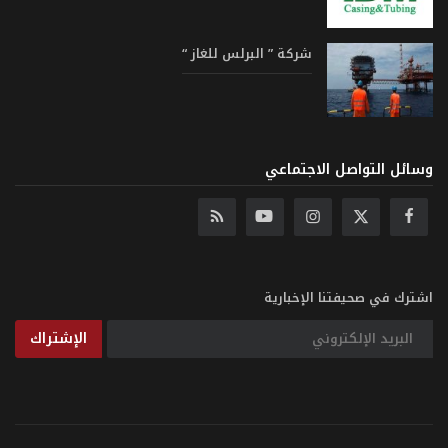
شركة ” البرلس للغاز “
وسائل التواصل الاجتماعي
اشترك في صحيفتنا الإخبارية
الإشتراك