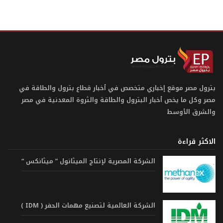
بترول مصر موقع إخباري متخصص في أخبار قطاع بترول والطاقة في
مصر وكل ما يخص أخبار البترول والطاقة والثروة المعدنية في مصر
والشرق الأوسط
الاكثر قراءة
الشركة المصرية لإنتاج الميثانول ” ميثانكس “
الشركة العالمية لتصنيع مهمات الحفر ( IDM )