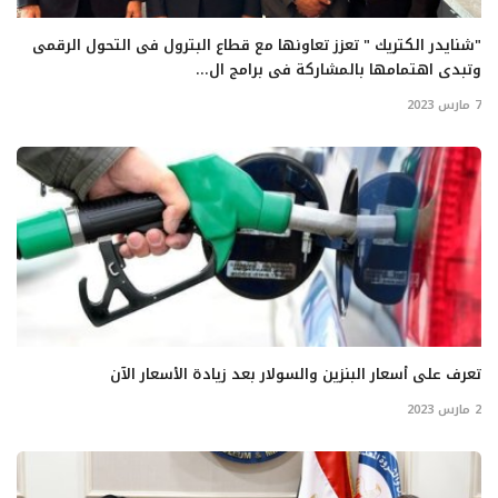
"شنايدر الكتريك " تعزز تعاونها مع قطاع البترول فى التحول الرقمى
وتبدى اهتمامها بالمشاركة فى برامج ال...
7 مارس 2023
تعرف على أسعار البنزين والسولار بعد زيادة الأسعار الآن
2 مارس 2023