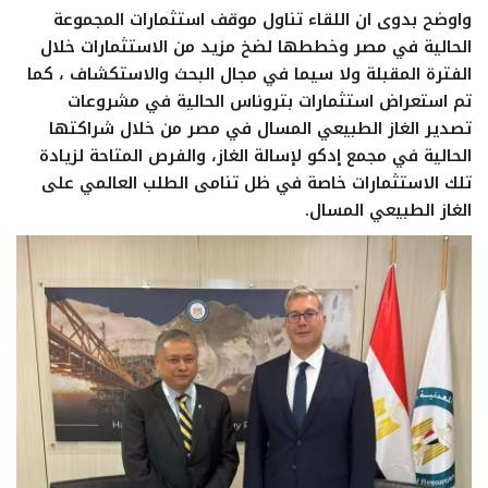
واوضح بدوى ان اللقاء تناول موقف استثمارات المجموعة
الحالية في مصر وخططها لضخ مزيد من الاستثمارات خلال
الفترة المقبلة ولا سيما في مجال البحث والاستكشاف ، كما
تم استعراض استثمارات بتروناس الحالية في مشروعات
تصدير الغاز الطبيعي المسال في مصر من خلال شراكتها
الحالية في مجمع إدكو لإسالة الغاز، والفرص المتاحة لزيادة
تلك الاستثمارات خاصة في ظل تنامى الطلب العالمي على
الغاز الطبيعي المسال.