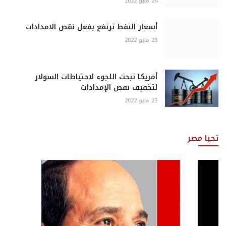
24 مايو 2022
أسعار النفط ترتفع بفعل نقص الامدادات
23 مايو 2022
أمريكا تبحث اللجوء لاحتياطات السولار
لتخفيف نقص الإمدادات
23 مايو 2022
تحيا مصر