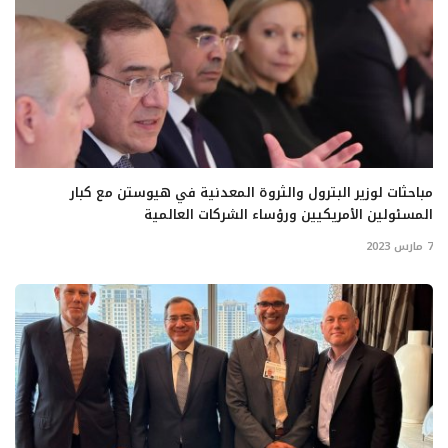
مباحثات لوزير البترول والثروة المعدنية في هيوستن مع كبار
المسئولين الأمريكيين ورؤساء الشركات العالمية
7 مارس 2023