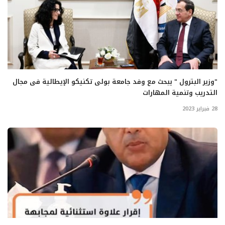
"وزير البترول " يبحث مع وفد جامعة بولى تكنيكو الإيطالية فى مجال
التدريب وتنمية المهارات
28 فبراير 2023