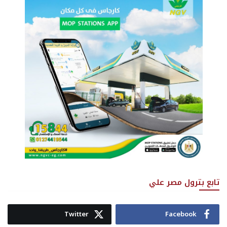
تابع بترول مصر علي
Twitter
Facebook