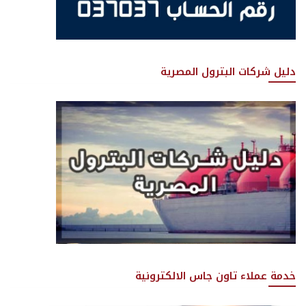
دليل شركات البترول المصرية
خدمة عملاء تاون جاس الالكترونية