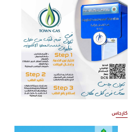
كارجاس