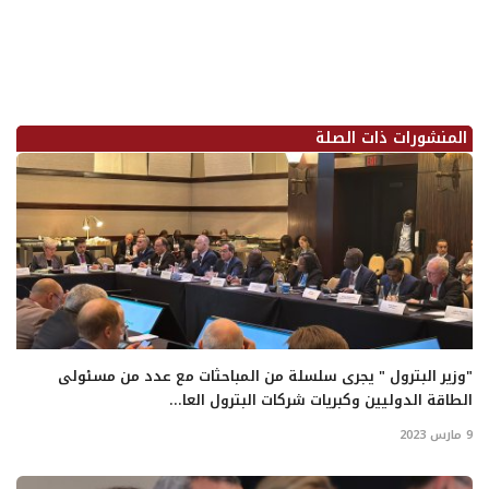
المنشورات ذات الصلة
"وزير البترول " يجرى سلسلة من المباحثات مع عدد من مسئولى
الطاقة الدوليين وكبريات شركات البترول العا...
9 مارس 2023