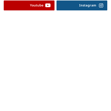
Youtube
Instagram