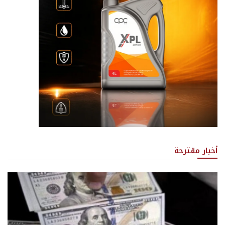
أخبار مقترحة