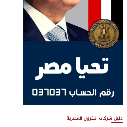
دليل شركات البترول المصرية