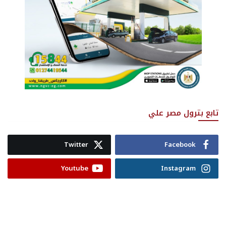
تابع بترول مصر علي
Twitter
Facebook
Youtube
Instagram