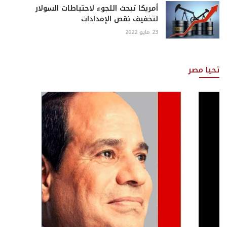
أمريكا تبحث اللجوء لاحتياطات السولار
لتخفيف نقص الإمدادات
23 مايو 2022
تحيا مصر