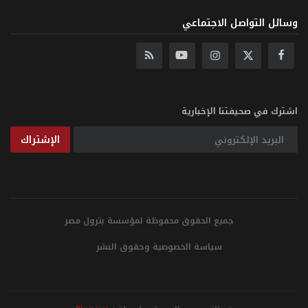
وسائل التواصل الاجتماعي
اشترك في صحيفتنا الإخبارية
الإشتراك
جميع الحقوق محفوظة لمؤسسة بترول مصر
سياسة الخصوصية وحقوق النشر