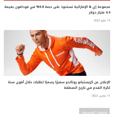
مجموعة إي & الإماراتية تستحوذ على حصة 9.8% في فودافون بقيمة
4.4 مليار دولار
14 مايو 2022
الإعلان عن كريستيانو رونالدو سفيرًا رسميًا لطلبات خلال أقوى سنة
لكرة القدم في تاريخ المنطقة
11 مارس 2022
تعليقات الفيسبوك