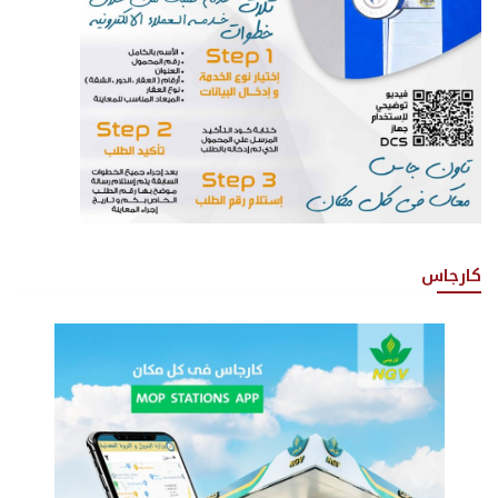
كارجاس