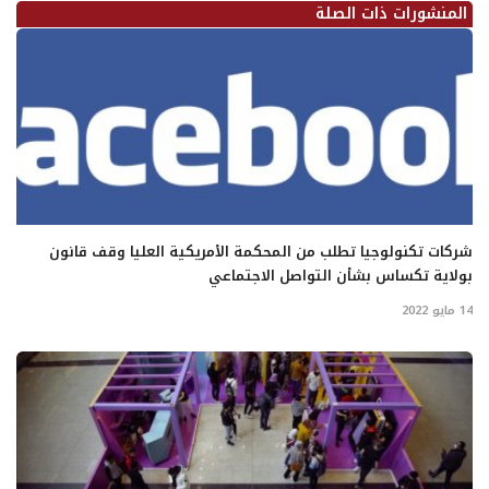
المنشورات ذات الصلة
شركات تكنولوجيا تطلب من المحكمة الأمريكية العليا وقف قانون
بولاية تكساس بشأن التواصل الاجتماعي
14 مايو 2022