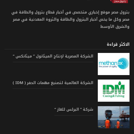
بترول مصر موقع إخباري متخصص في أخبار قطاع بترول والطاقة في
مصر وكل ما يخص أخبار البترول والطاقة والثروة المعدنية في مصر
والشرق الأوسط
الاكثر قراءة
الشركة المصرية لإنتاج الميثانول ” ميثانكس “
الشركة العالمية لتصنيع مهمات الحفر ( IDM )
شركة ” البرلس للغاز “