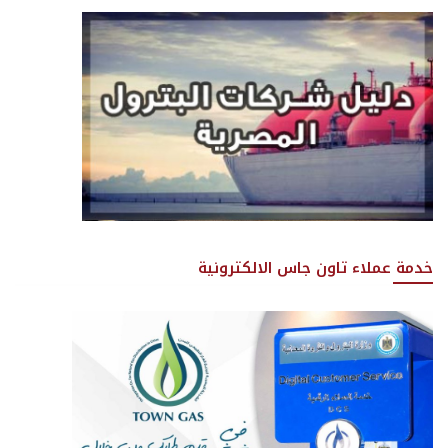
خدمة عملاء تاون جاس الالكترونية