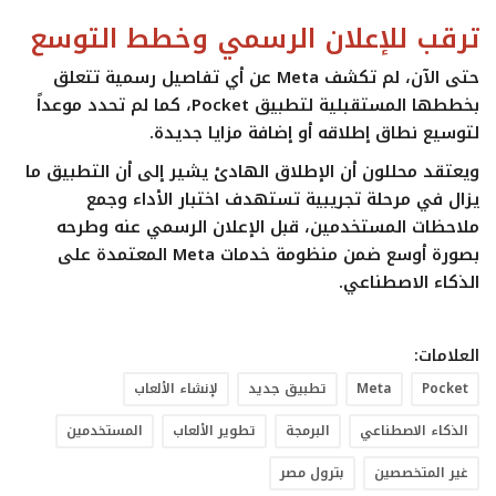
ترقب للإعلان الرسمي وخطط التوسع
حتى الآن، لم تكشف
Meta
عن أي تفاصيل رسمية تتعلق
بخططها المستقبلية لتطبيق
Pocket
، كما لم تحدد موعداً
لتوسيع نطاق إطلاقه أو إضافة مزايا جديدة.
ويعتقد محللون أن الإطلاق الهادئ يشير إلى أن التطبيق ما
يزال في مرحلة تجريبية تستهدف اختبار الأداء وجمع
ملاحظات المستخدمين، قبل الإعلان الرسمي عنه وطرحه
بصورة أوسع ضمن منظومة خدمات
Meta
المعتمدة على
الذكاء الاصطناعي.
العلامات:
Pocket
Meta
تطبيق جديد
لإنشاء الألعاب
الذكاء الاصطناعي
البرمجة
تطوير الألعاب
المستخدمين
غير المتخصصين
بترول مصر