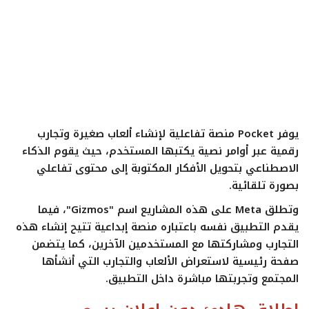
ايجبس
يوفر
Pocket
منصة تفاعلية لإنشاء ألعاب صغيرة وتجارب
رقمية عبر أوامر نصية يكتبها المستخدم، حيث يقوم الذكاء
الاصطناعي بتحويل الأفكار المكتوبة إلى محتوى تفاعلي
بصورة تلقائية.
وتطلق
Meta
على هذه المشاريع اسم "Gizmos"، فيما
يقدم التطبيق نفسه باعتباره منصة إبداعية تتيح إنشاء هذه
التجارب ومشاركتها مع المستخدمين الآخرين، كما يتضمن
صفحة رئيسية لاستعراض الألعاب والتجارب التي أنشأها
المجتمع وتجربتها مباشرة داخل التطبيق.