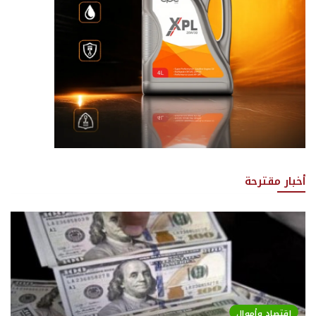
أخبار مقترحة
اقتصاد وأموال