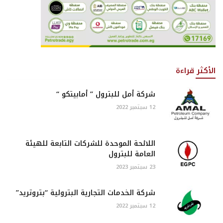
الأكثر قراءة
شركة أمل للبترول ” أمابيتكو “
12 سبتمبر 2022
اللائحة الموحدة للشركات التابعة للهيئة
العامة للبترول
23 سبتمبر 2023
شركة الخدمات التجارية البترولية “بتروتريد”
12 سبتمبر 2022