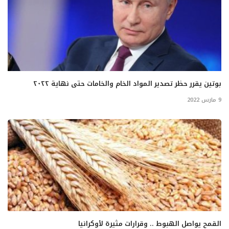
بوتين يقرر حظر تصدير المواد الخام والخامات حتى نهاية ٢٠٢٢
9 مارس 2022
القمح يواصل الهبوط .. وقرارات مثيرة لأوكرانيا