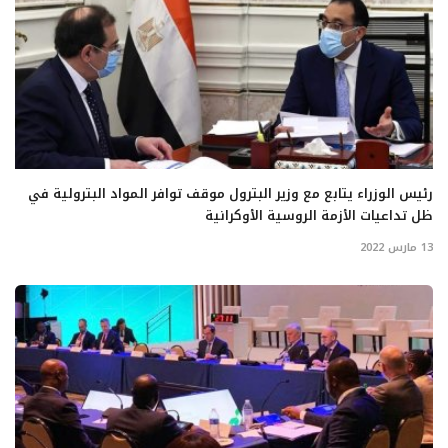
رئيس الوزراء يتابع مع وزير البترول موقف توافر المواد البترولية في
ظل تداعيات الأزمة الروسية الأوكرانية
13 مارس 2022