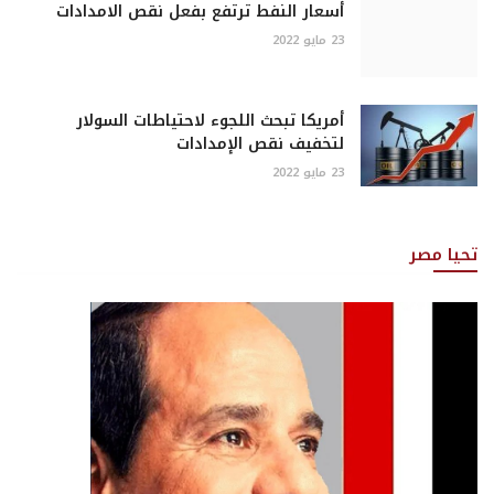
أسعار النفط ترتفع بفعل نقص الامدادات
23 مايو 2022
أمريكا تبحث اللجوء لاحتياطات السولار
لتخفيف نقص الإمدادات
23 مايو 2022
تحيا مصر