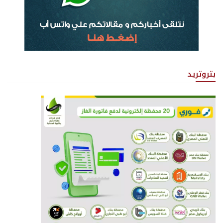
بتروتريد