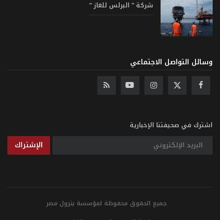
شركة ” البرلس للغاز “
وسائل التواصل الاجتماعي
اشترك في صحيفتنا الإخبارية
الإشتراك
جميع الحقوق محفوظة لمؤسسة بترول مصر