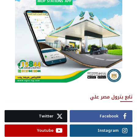
تابع بترول مصر علي
Twitter
Facebook
Youtube
Instagram