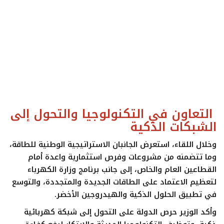
ايجبس
التعاون في التكنولوجيا والتحول إلى
الشبكات الذكية
وخلال اللقاء، استعرض الجانبان الاستراتيجية الوطنية للطاقة،
وما تتضمنه من مشروعات وفرص استثمارية واعدة أمام
القطاعين العام والخاص، إلى جانب برنامج وزارة الكهرباء
لتعظيم الاعتماد على الطاقات الجديدة والمتجددة، والتوسع
في تطبيق الحلول الذكية والهيدروجين الأخضر.
وأكد الوزير حرص الدولة على التحول إلى شبكة كهربائية