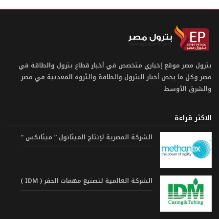
بترول مصر موقع إخباري متخصص في أخبار قطاع بترول والطاقة في
مصر وكل ما يخص أخبار البترول والطاقة والثروة المعدنية في مصر
والشرق الأوسط
الاكثر قراءة
الشركة المصرية لإنتاج الميثانول ” ميثانكس “
الشركة العالمية لتصنيع مهمات الحفر ( IDM )