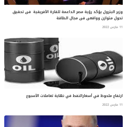
وزير البترول يؤكد رؤية مصر الداعمة للقارة الأفريقية فى تحقيق
تحول متوازن وواقعى فى مجال الطاقة
11 مارس 2022
ارتفاع ملحوظ في أسعارالنفط في نهاية تعاملات الأسبوع
11 مارس 2022