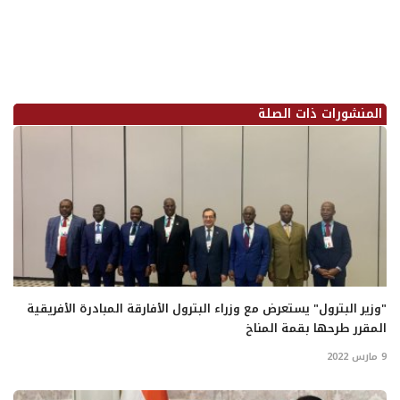
المنشورات ذات الصلة
"وزير البترول" يستعرض مع وزراء البترول الأفارقة المبادرة الأفريقية
المقرر طرحها بقمة المناخ
9 مارس 2022