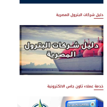
دليل شركات البترول المصرية
خدمة عملاء تاون جاس الالكترونية