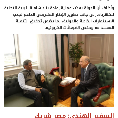
وأضاف أن الدولة نفذت عملية إعادة بناء شاملة للبنية التحتية
للكهرباء، إلى جانب تطوير الإطار التشريعي الداعم لجذب
الاستثمارات الخاصة والدولية، بما يضمن تحقيق التنمية
المستدامة وخفض الانبعاثات الكربونية.
السفير الهندي: مصر شريك