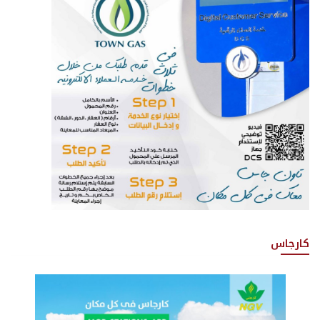
كارجاس