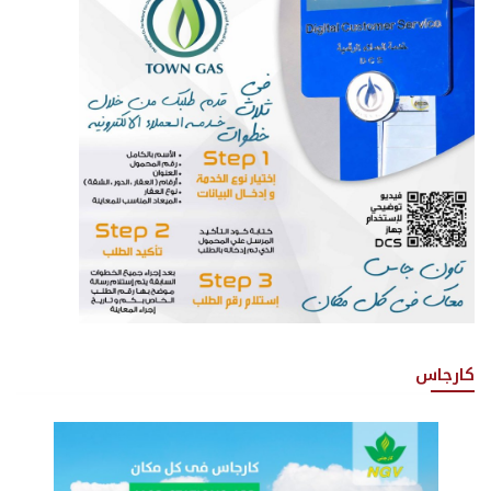
كارجاس