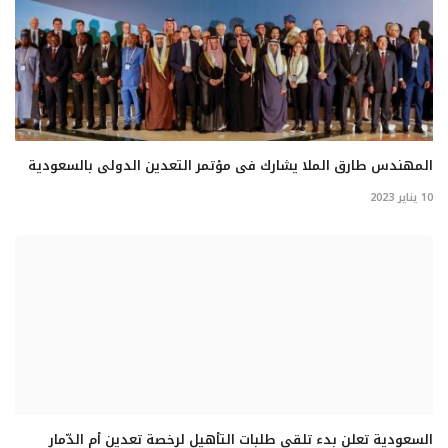
المهندس طارق الملا يشارك فى مؤتمر التعدين الدولى بالسعودية
10 يناير 2023
السعودية تعلن بدء تلقي طلبات التأهيل لرخصة تعدين أم الدّمار