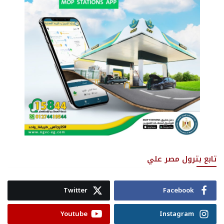
تابع بترول مصر علي
Twitter
Facebook
Youtube
Instagram