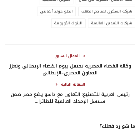
شركة السكري لمناجم الذهب
انجلو جولد أشانتي
شركات التعدين العالمية
البنوك اﻷوروبية
المقال السابق
وكالة الفضاء المصرية تحتفل بيوم الفضاء الإيطالي وتعزز
التعاون المصري–الإيطالي
المقالة التالية
رئيس العربية للتصنيع: التعاون مع داسو يضع مصر ضمن
سلاسل الإمداد العالمية للطائرا...
ما هو رد فعلك؟