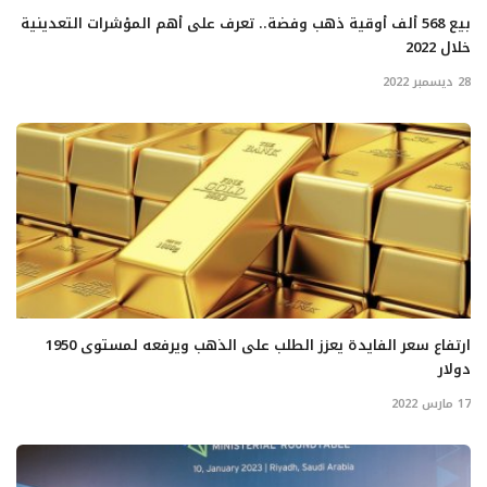
بيع 568 ألف أوقية ذهب وفضة.. تعرف على أهم المؤشرات التعدينية
خلال 2022
28 ديسمبر 2022
ارتفاع سعر الفايدة يعزز الطلب على الذهب ويرفعه لمستوى 1950
دولار
17 مارس 2022