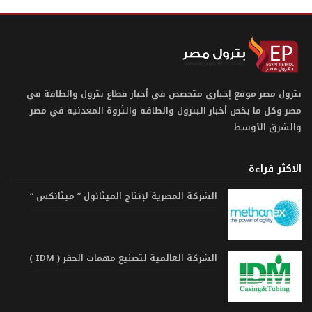
بترول مصر موقع إخباري متخصص في أخبار قطاع بترول والطاقة في
مصر وكل ما يخص أخبار البترول والطاقة والثروة المعدنية في مصر
والشرق الأوسط
الاكثر قراءة
الشركة المصرية لإنتاج الميثانول ” ميثانكس “
الشركة العالمية لتصنيع مهمات الحفر ( IDM )