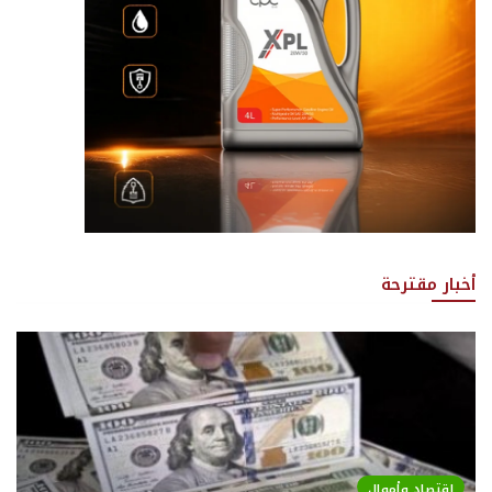
أخبار مقترحة
اقتصاد وأموال