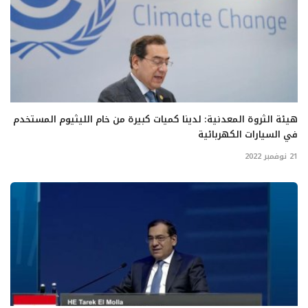
هيئة الثروة المعدنية: لدينا كميات كبيرة من خام الليثيوم المستخدم
في السيارات الكهربائية
21 نوفمبر 2022