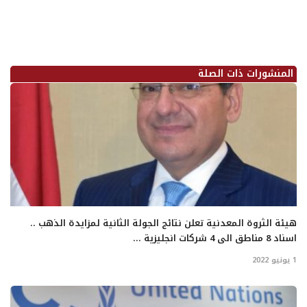
المنشورات ذات الصلة
هيئة الثروة المعدنية تعلن نتائج الجولة الثانية لمزايدة الذهب ..
اسناد 8 مناطق الى 4 شركات انجليزية ...
1 يونيو 2022