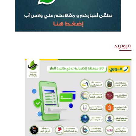
بتروتريد