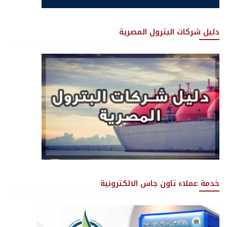
دليل شركات البترول المصرية
خدمة عملاء تاون جاس الالكترونية