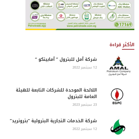
الأكثر قراءة
شركة أمل للبترول ” أمابيتكو “
12 سبتمبر 2022
اللائحة الموحدة للشركات التابعة للهيئة
العامة للبترول
23 سبتمبر 2023
شركة الخدمات التجارية البترولية “بتروتريد”
12 سبتمبر 2022