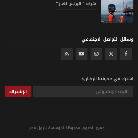
شركة ” البرلس للغاز “
وسائل التواصل الاجتماعي
اشترك في صحيفتنا الإخبارية
الإشتراك
جميع الحقوق محفوظة لمؤسسة بترول مصر