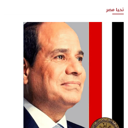
تحيا مصر