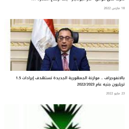
18 مارس 2022
بالانفوجراف .. موازنة الجمهورية الجديدة تستهدف إيرادات 1.5
تريليون جنيه عام 2022/2023
23 مايو 2022