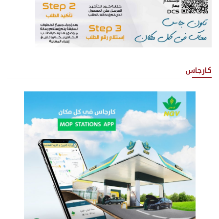
كارجاس