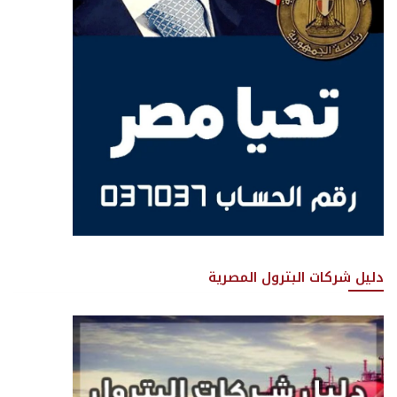
دليل شركات البترول المصرية