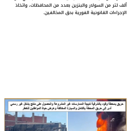
ايجبس
ألف لتر من السولار والبنزين بعدد من المحافظات، واتخاذ
الإجراءات القانونية الفورية بحق المخالفين.