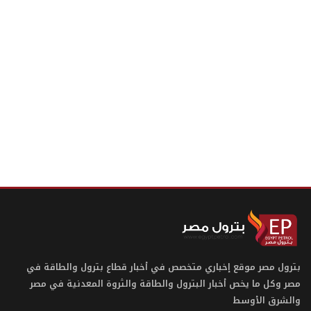
بترول مصر موقع إخباري متخصص في أخبار قطاع بترول والطاقة في
مصر وكل ما يخص أخبار البترول والطاقة والثروة المعدنية في مصر
والشرق الأوسط