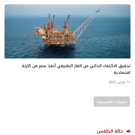
تحقيق الاكتفاء الذاتى من الغاز الطبيعى أنقذ مصر من كارثة
اقتصادية
11 مارس 2022
تعليقات الفيسبوك
حالة الطقس