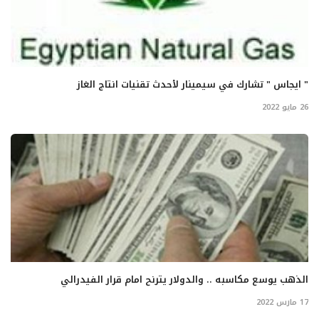
" ايجاس " تشارك في سيمينار لأحدث تقنيات انتاج الغاز
26 مايو 2022
الذهب يوسع مكاسبه .. والدولار يترنح امام قرار الفيدرالي
17 مارس 2022