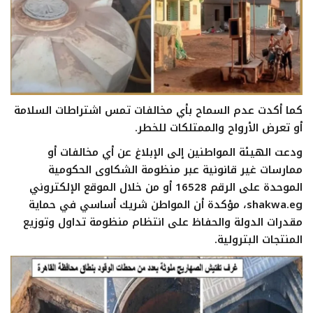
كما أكدت عدم السماح بأي مخالفات تمس اشتراطات السلامة
أو تعرض الأرواح والممتلكات للخطر.
ودعت الهيئة المواطنين إلى الإبلاغ عن أي مخالفات أو
ممارسات غير قانونية عبر منظومة الشكاوى الحكومية
الموحدة على الرقم 16528 أو من خلال الموقع الإلكتروني
shakwa.eg، مؤكدة أن المواطن شريك أساسي في حماية
مقدرات الدولة والحفاظ على انتظام منظومة تداول وتوزيع
المنتجات البترولية.