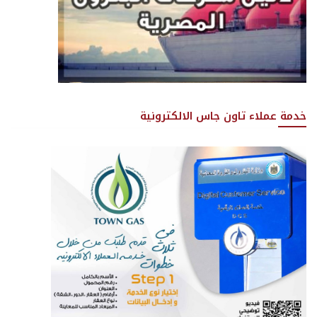
خدمة عملاء تاون جاس الالكترونية