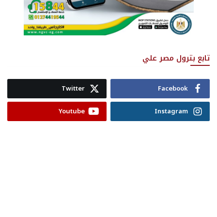
تابع بترول مصر علي
Twitter
Facebook
Youtube
Instagram