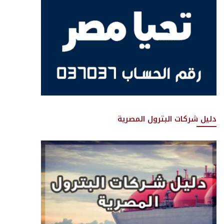
دليل شركات البترول المصرية