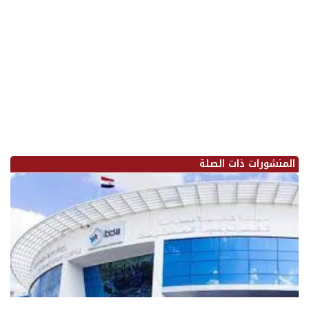
المنشورات ذات الصلة