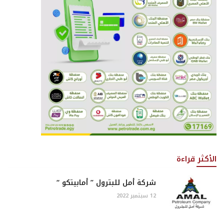
الأكثر قراءة
شركة أمل للبترول ” أمابيتكو “
12 سبتمبر 2022