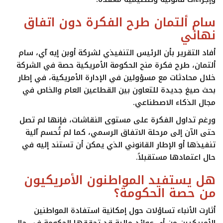
سام ألتمان طرح الفكرة دون اتفاق
نهائي
أفاد التقرير بأن الرئيس التنفيذي لشركة
أوبن إيه آي
، سام
ألتمان، طرح فكرة منح الحكومة الأمريكية حصة في الشركة
خلال محادثات مع مسؤولين في الإدارة الأمريكية، في إطار
بحث صيغ جديدة للتعاون بين القطاعين العام والخاص في
مجال الذكاء الاصطناعي.
ورغم تداول الفكرة على مستوى النقاشات، فإنها لم تصل
حتى الآن إلى مرحلة الاتفاق الرسمي، كما لم تُحسم آلية
تنفيذها أو الإطار القانوني الذي يمكن أن تستند إليه في
حال اعتمادها مستقبلاً.
هل يستفيد المواطنون الأمريكيون
من حصة الحكومة؟
أثارت الأنباء تساؤلات حول إمكانية استفادة المواطنين