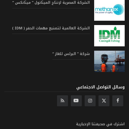
الشركة المصرية لإنتاج الميثانول ” ميثانكس “
الشركة العالمية لتصنيع مهمات الحفر ( IDM )
شركة ” البرلس للغاز “
وسائل التواصل الاجتماعي
اشترك في صحيفتنا الإخبارية