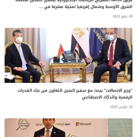
الشرق الأوسط وشمال إفريقيا تمثيلا مشرفا في ...
20 مايو 2022
"وزير الاتصالات" يبحث مع سفير الصين التعاون فى بناء القدرات
الرقمية والذكاء الاصطناعي
24 مارس 2022