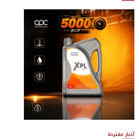
أخبار مقترحة