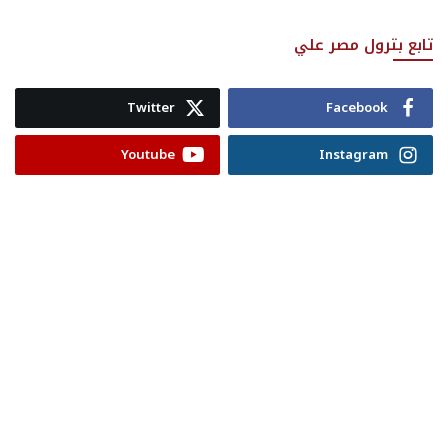
تابع بترول مصر علي
Twitter
Facebook
Youtube
Instagram