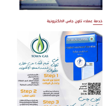
خدمة عملاء تاون جاس الالكترونية