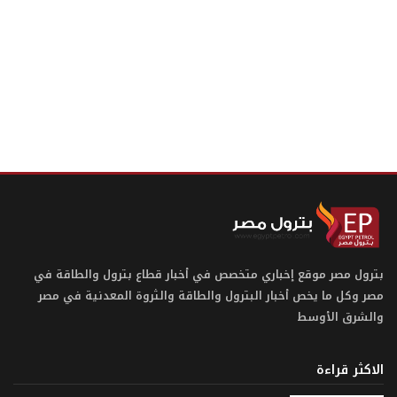
بترول مصر موقع إخباري متخصص في أخبار قطاع بترول والطاقة في
مصر وكل ما يخص أخبار البترول والطاقة والثروة المعدنية في مصر
والشرق الأوسط
الاكثر قراءة