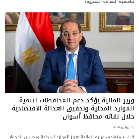
تنافسية الصناعة المصرية؟
وزير المالية يؤكد دعم المحافظات لتنمية
الموارد المحلية وتحقيق العدالة الاقتصادية
خلال لقائه محافظ أسوان
30 يوليو 2026
كيف تستهدف وزارة المالية تعزيز الموارد المحلية وتحسين الخدمات