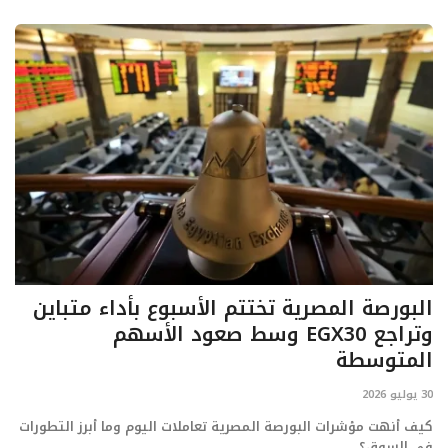
البورصة المصرية تختتم الأسبوع بأداء متباين
وتراجع EGX30 وسط صعود الأسهم
المتوسطة
30 يوليو 2026
كيف أنهت مؤشرات البورصة المصرية تعاملات اليوم وما أبرز التطورات
في السوق؟