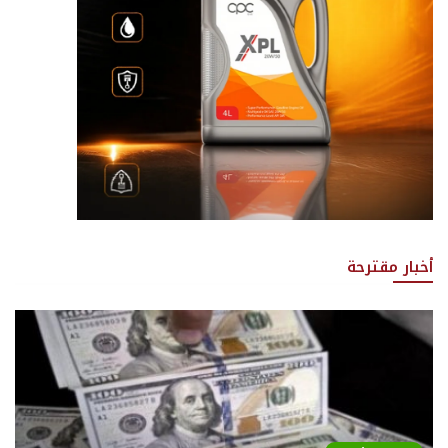
أخبار مقترحة