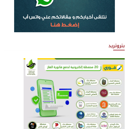
بتروتريد