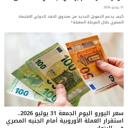
ايجبس
31 يوليو 2026
كيف يدعم التمويل الجديد من صندوق النقد الدولي الاقتصاد
المصري خلال المرحلة المقبلة؟
سعر اليورو اليوم الجمعة 31 يوليو 2026..
استقرار العملة الأوروبية أمام الجنيه المصري
في البنوك