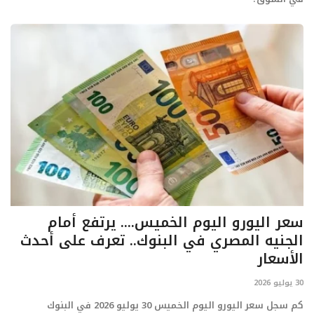
سعر اليورو اليوم الخميس.... يرتفع أمام
الجنيه المصري في البنوك.. تعرف على أحدث
الأسعار
30 يوليو 2026
كم سجل سعر اليورو اليوم الخميس 30 يوليو 2026 في البنوك