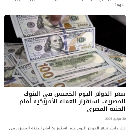
اليوم؟
سعر الدولار اليوم الخميس في البنوك
المصرية.. استقرار العملة الأمريكية أمام
الجنيه المصري
30 يوليو 2026
هل حافظ سعر الدولار اليوم على استقراره أمام الجنيه المصري في