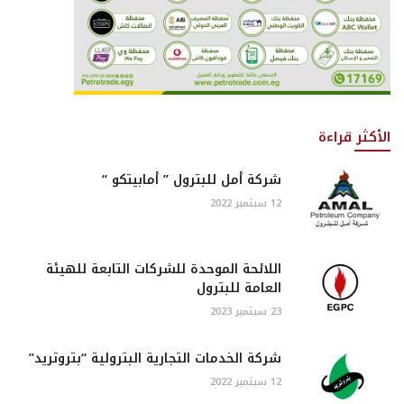
الأكثر قراءة
شركة أمل للبترول ” أمابيتكو “
12 سبتمبر 2022
اللائحة الموحدة للشركات التابعة للهيئة
العامة للبترول
23 سبتمبر 2023
شركة الخدمات التجارية البترولية “بتروتريد”
12 سبتمبر 2022