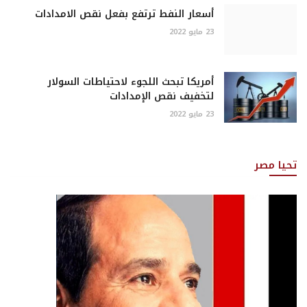
أسعار النفط ترتفع بفعل نقص الامدادات
23 مايو 2022
أمريكا تبحث اللجوء لاحتياطات السولار
لتخفيف نقص الإمدادات
23 مايو 2022
تحيا مصر