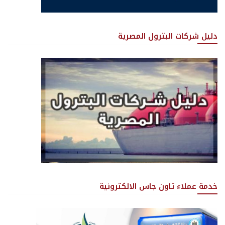
دليل شركات البترول المصرية
خدمة عملاء تاون جاس الالكترونية