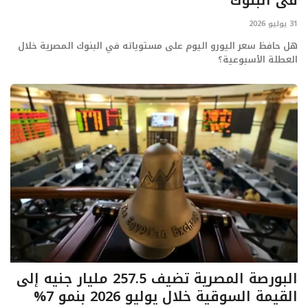
31 يوليو 2026
هل حافظ سعر اليورو اليوم على مستوياته في البنوك المصرية خلال
العطلة الأسبوعية؟
البورصة المصرية تضيف 257.5 مليار جنيه إلى
القيمة السوقية خلال يوليو 2026 بنمو 7%