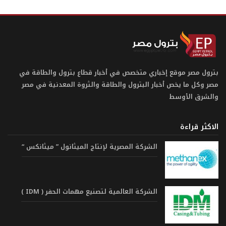
بترول مصر موقع إخباري متخصص في أخبار قطاع بترول والطاقة في
مصر وكل ما يخص أخبار البترول والطاقة والثروة المعدنية في مصر
والشرق الأوسط
الاكثر قراءة
الشركة المصرية لإنتاج الميثانول ” ميثانكس “
الشركة العالمية لتصنيع مهمات الحفر ( IDM )