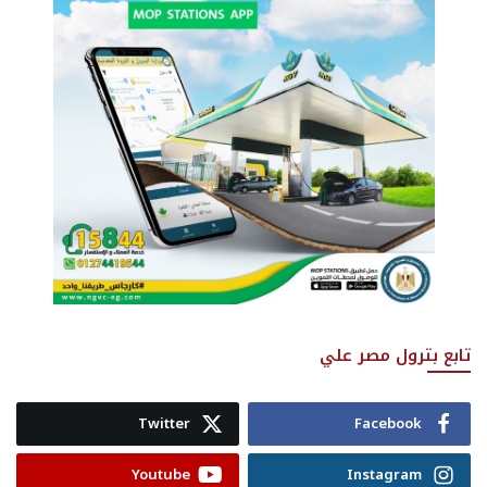
تابع بترول مصر علي
Twitter
Facebook
Youtube
Instagram