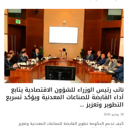
نائب رئيس الوزراء للشؤون الاقتصادية يتابع
أداء القابضة للصناعات المعدنية ويؤكد تسريع
التطوير وتعزيز ...
30 يوليو 2026
كيف تدعم الحكومة تطوير القابضة للصناعات المعدنية وتعزيز