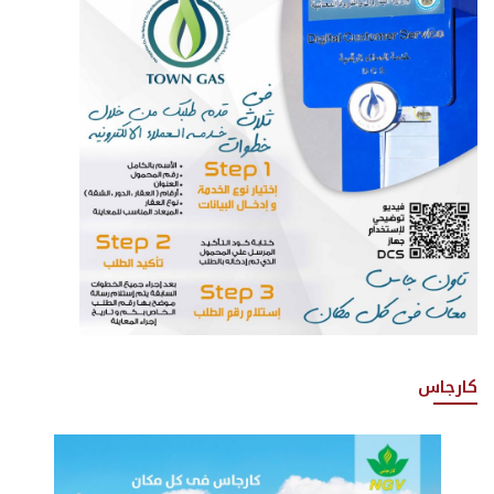
كارجاس