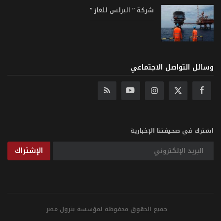
شركة ” البرلس للغاز “
وسائل التواصل الاجتماعي
اشترك في صحيفتنا الإخبارية
الإشتراك
جميع الحقوق محفوظة لمؤسسة بترول مصر