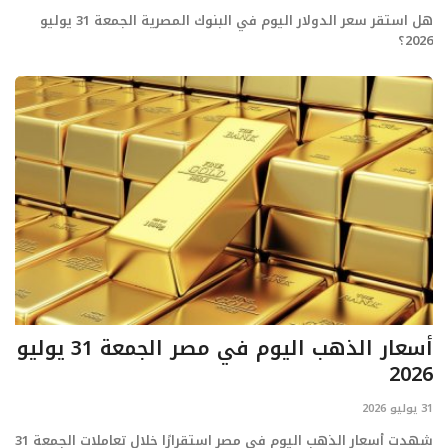
هل استقر سعر الدولار اليوم في البنوك المصرية الجمعة 31 يوليو
2026؟
أسعار الذهب اليوم في مصر الجمعة 31 يوليو
2026
31 يوليو 2026
شهدت أسعار الذهب اليوم في مصر استقرارًا خلال تعاملات الجمعة 31