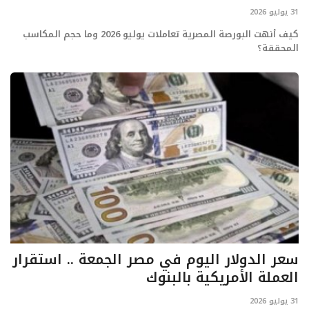
31 يوليو 2026
كيف أنهت البورصة المصرية تعاملات يوليو 2026 وما حجم المكاسب
المحققة؟
سعر الدولار اليوم في مصر الجمعة .. استقرار
العملة الأمريكية بالبنوك
31 يوليو 2026