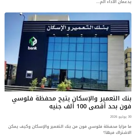
يدعمان الأداء الم...
بنك التعمير والإسكان يتيح محفظة فلوسي
فون بحد أقصى 100 ألف جنيه
30 يوليو 2026
ما مزايا محفظة فلوسي فون من بنك التعمير والإسكان وكيف يمكن
الاشتراك فيها؟