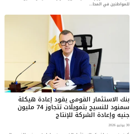
للمواطنين في المحا...
بنك الاستثمار القومي يقود إعادة هيكلة
سمنود للنسيج بتمويلات تتجاوز 74 مليون
جنيه وإعادة الشركة للإنتاج
30 يوليو 2026