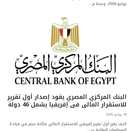
يوليو 2026، وسط م...
البنك المركزي المصري يقود إصدار أول تقرير
للاستقرار المالي في إفريقيا يشمل 46 دولة
30 يوليو 2026
كيف يعزز أول تقرير إفريقي للاستقرار المالي مكانة مصر في قيادة
السياسات المالية ب...