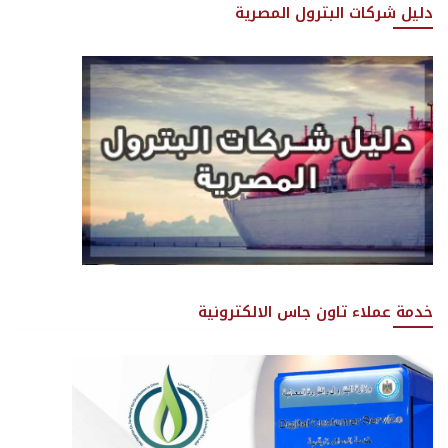
دليل شركات البترول المصرية
خدمة عملاء تاون جاس الالكترونية