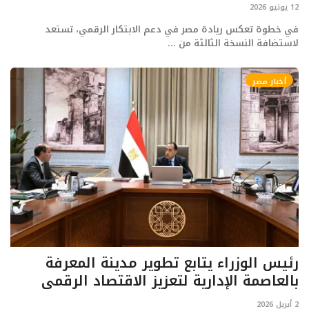
12 يونيو 2026
ايجبس
في خطوة تعكس ريادة مصر في دعم الابتكار الرقمي، تستعد
لاستضافة النسخة الثالثة من ...
أخبار مصر
رئيس الوزراء يتابع تطوير مدينة المعرفة
بالعاصمة الإدارية لتعزيز الاقتصاد الرقمي
2 أبريل 2026