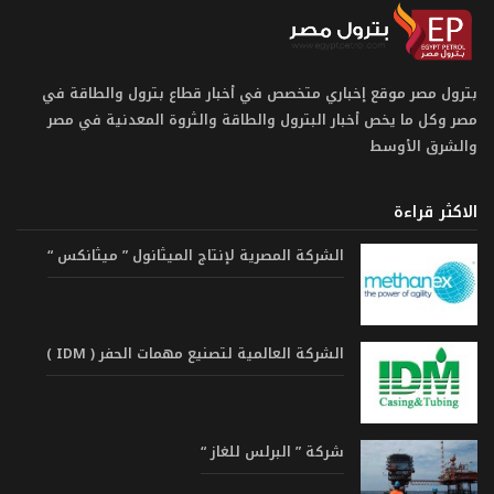
بترول مصر موقع إخباري متخصص في أخبار قطاع بترول والطاقة في
مصر وكل ما يخص أخبار البترول والطاقة والثروة المعدنية في مصر
والشرق الأوسط
الاكثر قراءة
الشركة المصرية لإنتاج الميثانول ” ميثانكس “
الشركة العالمية لتصنيع مهمات الحفر ( IDM )
شركة ” البرلس للغاز “