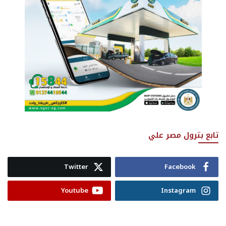
تابع بترول مصر علي
Twitter
Facebook
Youtube
Instagram