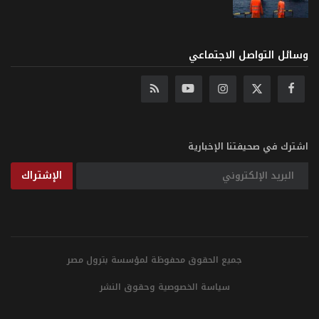
وسائل التواصل الاجتماعي
اشترك في صحيفتنا الإخبارية
الإشتراك
جميع الحقوق محفوظة لمؤسسة بترول مصر
سياسة الخصوصية وحقوق النشر