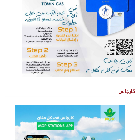
كارجاس