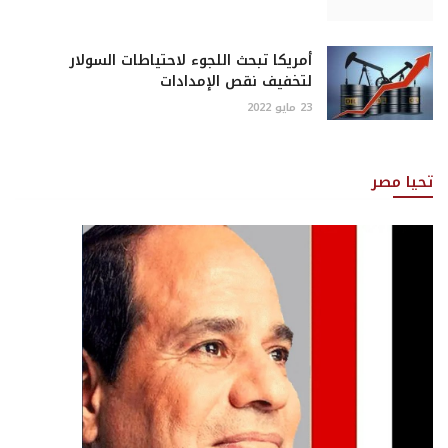
أمريكا تبحث اللجوء لاحتياطات السولار
لتخفيف نقص الإمدادات
23 مايو 2022
تحيا مصر