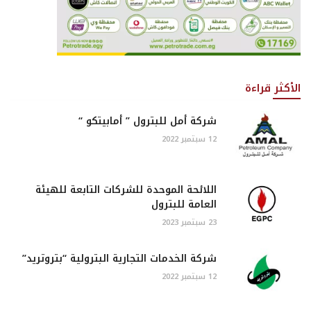
الأكثر قراءة
شركة أمل للبترول ” أمابيتكو “
12 سبتمبر 2022
اللائحة الموحدة للشركات التابعة للهيئة
العامة للبترول
23 سبتمبر 2023
شركة الخدمات التجارية البترولية “بتروتريد”
12 سبتمبر 2022