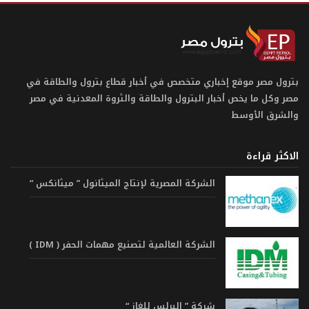
بترول مصر موقع إخباري متخصص في أخبار قطاع بترول والطاقة في
مصر وكل ما يخص أخبار البترول والطاقة والثروة المعدنية في مصر
والشرق الأوسط
الاكثر قراءة
الشركة المصرية لإنتاج الميثانول ” ميثانكس “
الشركة العالمية لتصنيع مهمات الحفر ( IDM )
شركة ” البرلس للغاز “