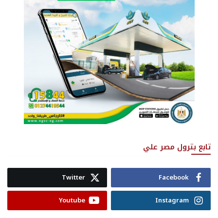
تابع بترول مصر علي
Twitter
Facebook
Youtube
Instagram