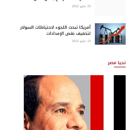
23 مايو 2022
أمريكا تبحث اللجوء لاحتياطات السولار
لتخفيف نقص الإمدادات
23 مايو 2022
تحيا مصر