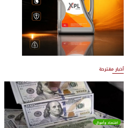
أخبار مقترحة
اقتصاد وأموال