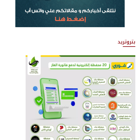
بتروتريد