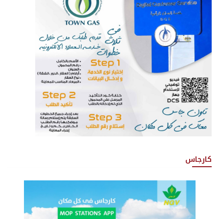
كارجاس