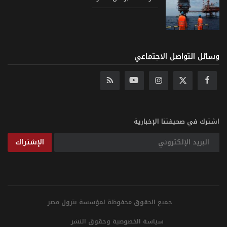
وسائل التواصل الاجتماعي
اشترك في صحيفتنا الإخبارية
الإشتراك
جميع الحقوق محفوظة لمؤسسة بترول مصر
سياسة الخصوصية وحقوق النشر