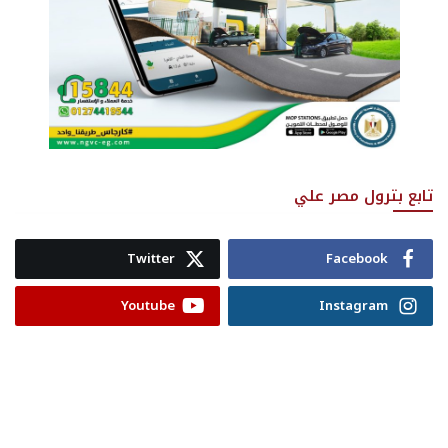
تابع بترول مصر علي
Twitter
Facebook
Youtube
Instagram