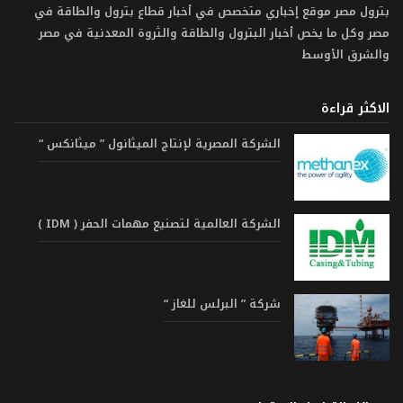
بترول مصر موقع إخباري متخصص في أخبار قطاع بترول والطاقة في
مصر وكل ما يخص أخبار البترول والطاقة والثروة المعدنية في مصر
والشرق الأوسط
الاكثر قراءة
الشركة المصرية لإنتاج الميثانول ” ميثانكس “
الشركة العالمية لتصنيع مهمات الحفر ( IDM )
شركة ” البرلس للغاز “