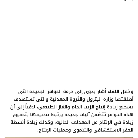
ايجبس
وخلال اللقاء أشار بدوى إلى حزمة الحوافز الجديدة التى
أطلقتها وزارة البترول والثروة المعدنية والتى تستهدف
تشجيع زيادة إنتاج الزيت الخام والغاز الطبيعى، لافتاً إلى أن
هذه الحوافز تتضمن آليات جديدة يرتبط تطبيقها بتحقيق
زيادة في الإنتاج عن المعدلات الحالية، وكذلك زيادة أنشطة
الحفر الاستكشافى والتنموى وعمليات الإنتاج.