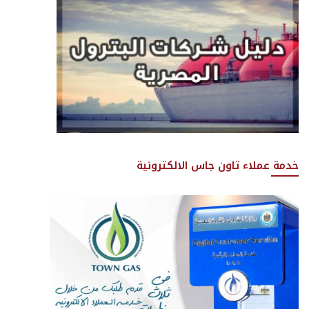
خدمة عملاء تاون جاس الالكترونية