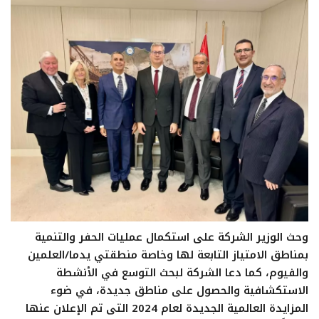
وحث الوزير الشركة على استكمال عمليات الحفر والتنمية
بمناطق الامتياز التابعة لها وخاصة منطقتي يدما/العلمين
والفيوم، كما دعا الشركة لبحث التوسع في الأنشطة
الاستكشافية والحصول على مناطق جديدة، في ضوء
المزايدة العالمية الجديدة لعام 2024 التى تم الإعلان عنها