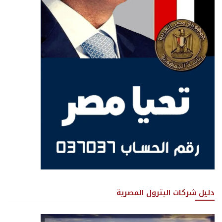
دليل شركات البترول المصرية