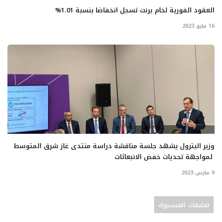
العقود الفورية لخام برنت تسجل انخفاضا بنسبة 1.01%
16 مايو 2023
وزير البترول يشهد جلسة مناقشة دراسة منتدى غاز شرق المتوسط
لمواجهة تحديات خفض الانبعاثات
9 مارس 2023
تعليقات الفيسبوك