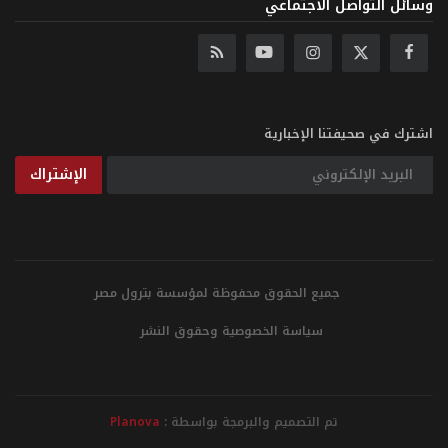
وسائل التواصل الاجتماعي
اشترك في صحيفتنا الإخبارية
الإشتراك
جميع الحقوق محفوظة لمؤسسة بترول مصر
سياسة الخصوصية وحقوق النشر
تم التصميم والبرمجة بواسطة :
Planova