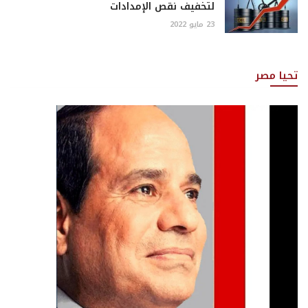
لتخفيف نقص الإمدادات
23 مايو 2022
تحيا مصر