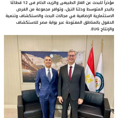
مؤخراً للبحث عن الغاز الطبيعى والزيت الخام فى 12 قطاعًا
بالبحر المتوسط ودلتا النيل، وتوافر مجموعة من الفرص
الاستثمارية الإضافية في مجالات البحث والاستكشاف وتنمية
الحقول بالمناطق المفتوحة عبر بوابة مصر للاستكشاف
والإنتاج EUG.