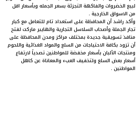
لبيع الخضروات والفاكهة التجزئة بسعر الجمله وبأسعار اقل
من الاسواق الخارجية .
وأكد راشد أن المحافظة على استعداد تام للتعامل مع كبار
تجار الجملة وأصحاب السلاسل التجارية والهايبر ماركت لفتح
منافذ تسويقية جديدة بمختلف مراكز ومدن المحافظة على
أن تزود بكافة الاحتياجات من السلع والمواد الغذائية واللحوم
ومنتجات الألبان بأسعار مخفضة للمواطنين تصدياً لارتفاع
أسعار بعض السلع ولتخفيف العبء والمعاناة عن كاهل
المواطنين .