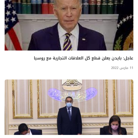
عاجل: بايدن يعلن قطع كل العلاقات التجارية مع روسيا
11 مارس 2022