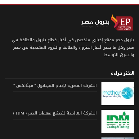
بترول مصر موقع إخباري متخصص في أخبار قطاع بترول والطاقة في
مصر وكل ما يخص أخبار البترول والطاقة والثروة المعدنية في مصر
والشرق الأوسط
الاكثر قراءة
الشركة المصرية لإنتاج الميثانول ” ميثانكس “
الشركة العالمية لتصنيع مهمات الحفر ( IDM )