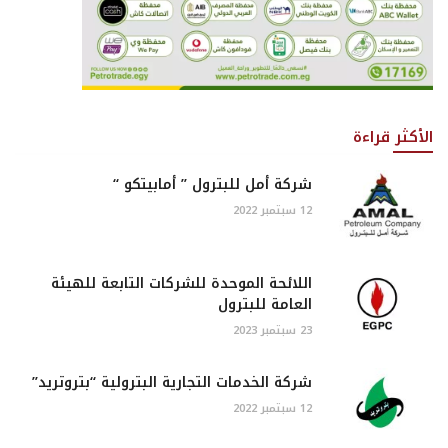
الأكثر قراءة
شركة أمل للبترول ” أمابيتكو “
12 سبتمبر 2022
اللائحة الموحدة للشركات التابعة للهيئة
العامة للبترول
23 سبتمبر 2023
شركة الخدمات التجارية البترولية “بتروتريد”
12 سبتمبر 2022