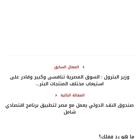
المقال السابق
وزير البترول : السوق المصرية تنافسى وكبير وقادر على
استيعاب مختلف المنتجات البتر...
المقالة التالية
صندوق النقد الدولي يعمل مع مصر لتطبيق برنامج اقتصادي
شامل
ما هو رد فعلك؟