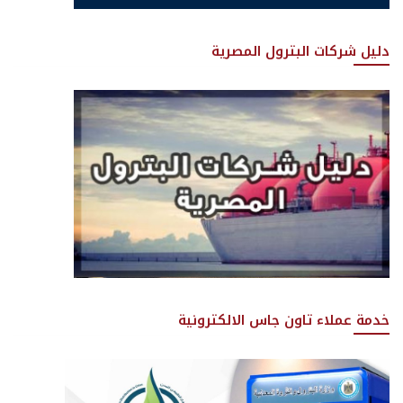
دليل شركات البترول المصرية
خدمة عملاء تاون جاس الالكترونية