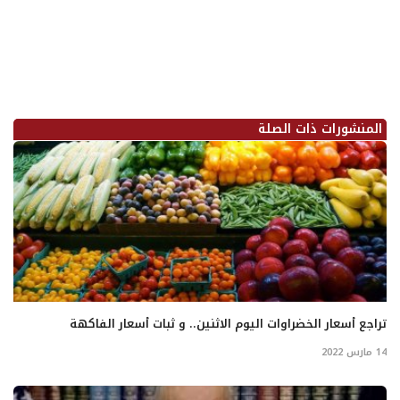
المنشورات ذات الصلة
تراجع أسعار الخضراوات اليوم الاثنين.. و ثبات أسعار الفاكهة
14 مارس 2022