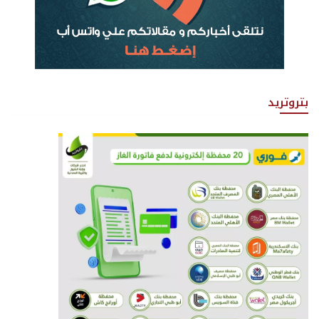
بتروتريد