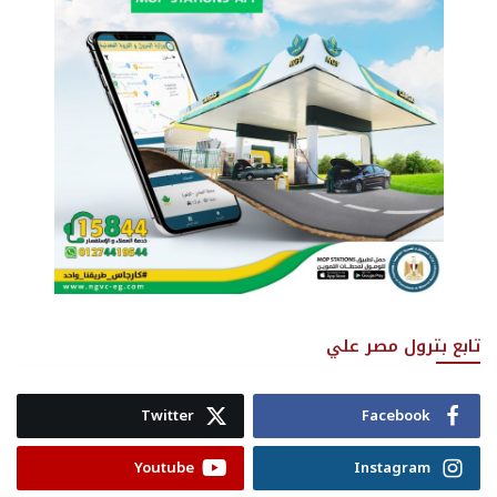
تابع بترول مصر علي
Twitter
Facebook
Youtube
Instagram