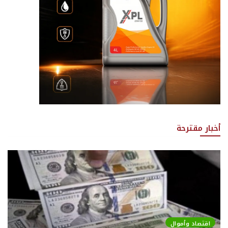
أخبار مقترحة
اقتصاد وأموال