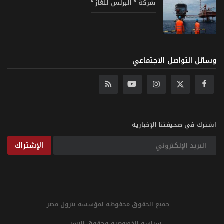
شركة ” البرلس للغاز “
وسائل التواصل الاجتماعي
اشترك في صحيفتنا الإخبارية
الإشتراك
جميع الحقوق محفوظة لمؤسسة بترول مصر
سياسة الخصوصية وحقوق النشر