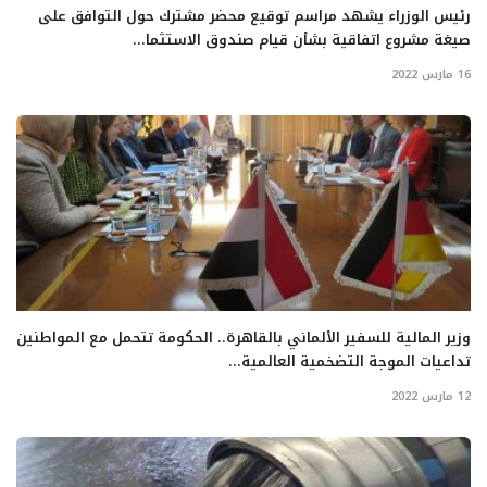
رئيس الوزراء يشهد مراسم توقيع محضر مشترك حول التوافق على
صيغة مشروع اتفاقية بشأن قيام صندوق الاستثما...
16 مارس 2022
وزير المالية للسفير الألماني بالقاهرة.. الحكومة تتحمل مع المواطنين
تداعيات الموجة التضخمية العالمية...
12 مارس 2022