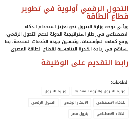
التحول الرقمي أولوية في تطوير
قطاع الطاقة
ويأتي توجه وزارة البترول نحو تعزيز استخدام الذكاء
الاصطناعي في إطار استراتيجية الدولة لدعم التحول الرقمي،
ورفع كفاءة المؤسسات، وتحسين جودة الخدمات المقدمة، بما
يساهم في زيادة القدرة التنافسية لقطاع الطاقة المصري.
رابط التقديم على الوظيفة
العلامات:
وزارة البترول والثروة المعدنية
وزارة البترول
للذكاء الاصطناعي
الابتكار الرقمي
التحول الرقمي
الذكاء الاصطناعي
بترول مصر