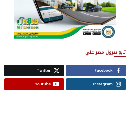
تابع بترول مصر علي
Twitter
Facebook
Youtube
Instagram