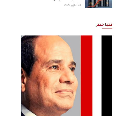
23 مايو 2022
تحيا مصر