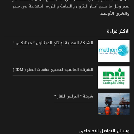
مصر وكل ما يخص أخبار البترول والطاقة والثروة المعدنية في مصر
والشرق الأوسط
الاكثر قراءة
الشركة المصرية لإنتاج الميثانول ” ميثانكس “
الشركة العالمية لتصنيع مهمات الحفر ( IDM )
شركة ” البرلس للغاز “
وسائل التواصل الاجتماعي