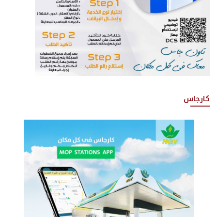
كارجاس