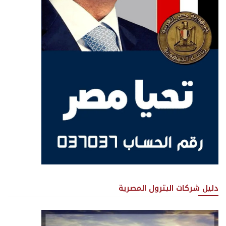
دليل شركات البترول المصرية