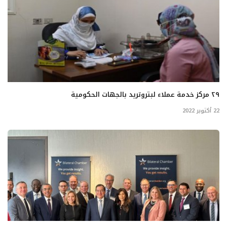
٢٩ مركز خدمة عملاء لبتروتريد بالجهات الحكومية
22 أكتوبر 2022