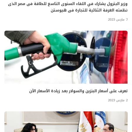
وزير البترول يشارك في اللقاء السنوى التاسع للطاقة فى مصر الذى
نظمته الغرفة الثنائية للتجارة فى هيوستن
7 مارس 2023
تعرف على أسعار البنزين والسولار بعد زيادة الأسعار الآن
2 مارس 2023