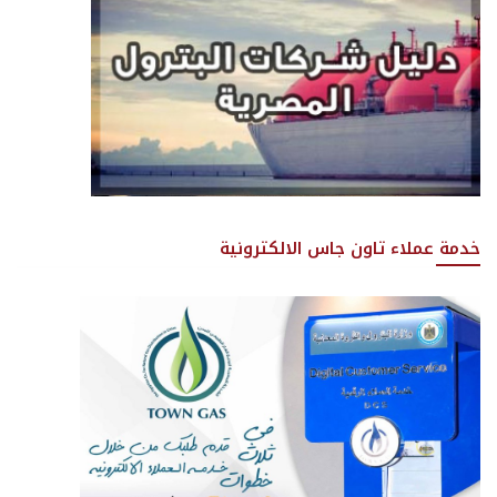
خدمة عملاء تاون جاس الالكترونية