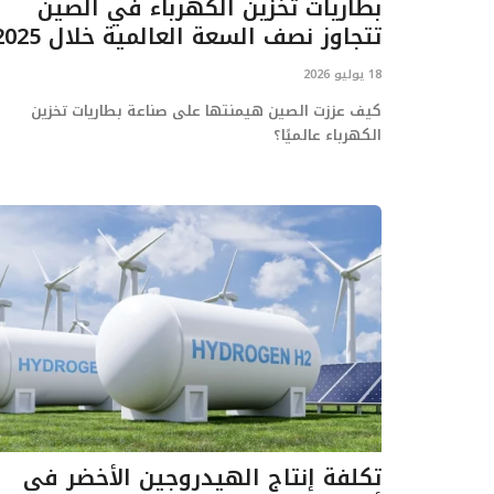
بطاريات تخزين الكهرباء في الصين
تتجاوز نصف السعة العالمية خلال 2025
18 يوليو 2026
كيف عززت الصين هيمنتها على صناعة بطاريات تخزين
الكهرباء عالميًا؟
تكلفة إنتاج الهيدروجين الأخضر في