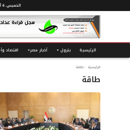
الخميس، 6 أغسطس 2026
الرئيسية
بترول
أخبار مصر
اقتصاد وأ
الرئيسية
طاقة
طاقة