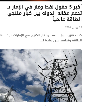
أكبر 5 حقول نفط وغاز في الإمارات
تدعم مكانة الدولة بين كبار منتجي
الطاقة عالمياً
19 يوليو 2026
كيف تعزز حقول النفط والغاز الكبرى في الإمارات قوة قطا
الطاقة وتحافظ على ريادة ا...