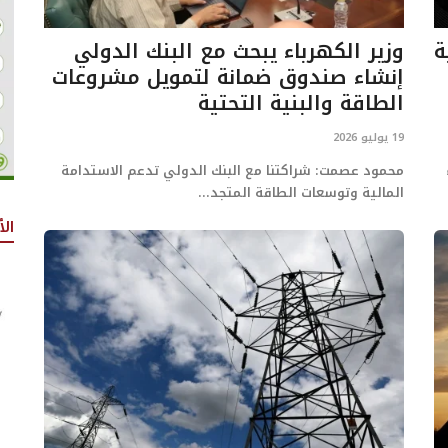
ة
وزير الكهرباء يبحث مع البنك الدولي
إنشاء صندوق ضمانة لتمويل مشروعات
الطاقة والبنية التحتية
19 يوليو 2026
محمود عصمت: شراكتنا مع البنك الدولي تدعم الاستدامة
المالية وتوسعات الطاقة المتجد...
الأ