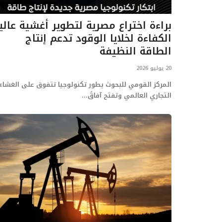
براءة اختراع مصرية لتطوير أغشية عالي
الكفاءة لخلايا الوقود تدعم إنتاج
الطاقة النظيفة
20 يوليو 2026
المركز القومي للبحوث يطور تكنولوجيا تتفوق على الغشاء
التجاري العالمي وتفتح آفاقً...