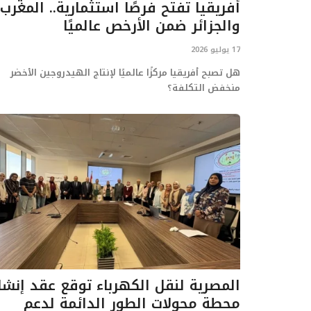
أفريقيا تفتح فرصًا استثمارية.. المغرب
والجزائر ضمن الأرخص عالميًا
17 يوليو 2026
هل تصبح أفريقيا مركزًا عالميًا لإنتاج الهيدروجين الأخضر
منخفض التكلفة؟
المصرية لنقل الكهرباء توقع عقد إنشا
محطة محولات الطور الدائمة لدعم