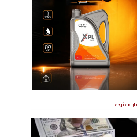
بار مقترحة