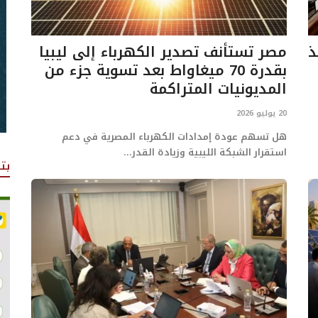
ذ
مصر تستأنف تصدير الكهرباء إلى ليبيا
بقدرة 70 ميغاواط بعد تسوية جزء من
المديونيات المتراكمة
20 يوليو 2026
هل تسهم عودة إمدادات الكهرباء المصرية في دعم
استقرار الشبكة الليبية وزيادة القدر...
بت