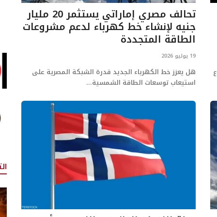
تحالف مصري إماراتي يستثمر 20 مليار
جنيه لإنشاء خط كهرباء لدعم مشروعات
الطاقة المتجددة
19 يوليو 2026
ع
هل يعزز خط الكهرباء الجديد قدرة الشبكة المصرية على
استيعاب توسعات الطاقة الشمسية...
ال