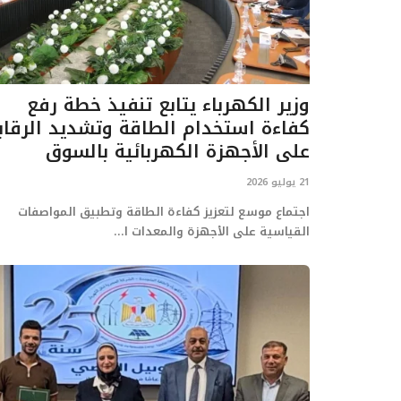
وزير الكهرباء يتابع تنفيذ خطة رفع
كفاءة استخدام الطاقة وتشديد الرقاب
على الأجهزة الكهربائية بالسوق
21 يوليو 2026
اجتماع موسع لتعزيز كفاءة الطاقة وتطبيق المواصفات
القياسية على الأجهزة والمعدات ا...