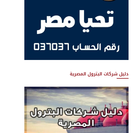
دليل شركات البترول المصرية