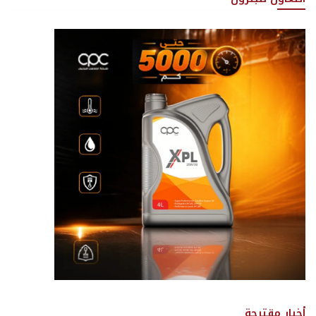
أخبار مقترحة