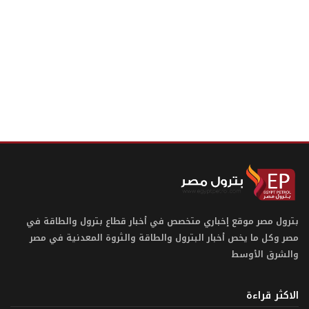
بترول مصر موقع إخباري متخصص في أخبار قطاع بترول والطاقة في
مصر وكل ما يخص أخبار البترول والطاقة والثروة المعدنية في مصر
والشرق الأوسط
الاكثر قراءة