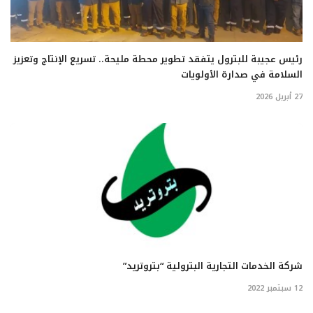
رئيس عجيبة للبترول يتفقد تطوير محطة مليحة.. تسريع الإنتاج وتعزيز
السلامة في صدارة الأولويات
27 أبريل 2026
شركة الخدمات التجارية البترولية “بتروتريد”
12 سبتمبر 2022