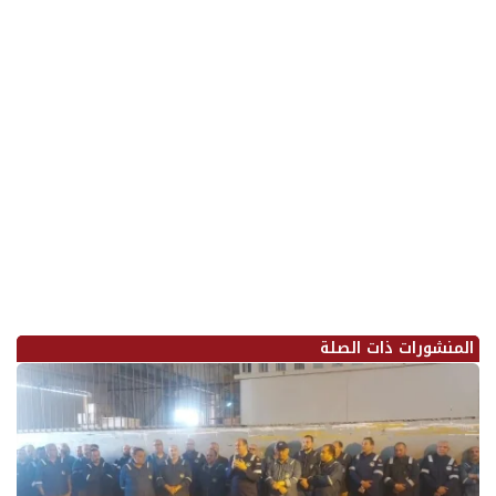
المنشورات ذات الصلة