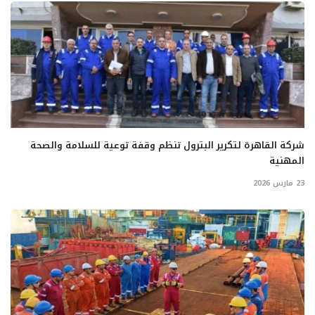
شركة القاهرة لتكرير البترول تنظم وقفة توعية للسلامة والصحة
المهنية
23 مارس 2026