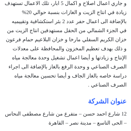
و جاري اعمال اصلاح و اكمال 5 ابار، تلك الاعمال تستهدف
زيادة في انتاج الزيت و الغازات بنسبة حوالي 20%
بالإضافة الى اعمال حفر عدد 2 بئر استكشافية وتقييميه
في الجزء الشمالي من الحقل مستهدفين انتاج الزيت من
خزان الكريم السفلي مارخا و خزان البلاعيم حمام فرعون
و ذلك بهدف تعظيم المخزون والمحافظة على معدلات
الإنتاج و زيادتها و أيضا اعمال تشغيل وحدة معالجة مياه
الصرف الصناعي و وحدة الرفع بالغاز بالإضافة الى اجراء
دراسة خاصه بالغاز الجاف و أيضا تحسين معالجة مياه
الصرف الصناعي .
عنوان الشركة
12 شارع احمد حسن – متفرع من شارع مصطفى النحاس
– الحى التاسع – مدينة نصر – القاهرة