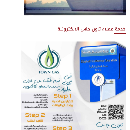
خدمة عملاء تاون جاس الالكترونية