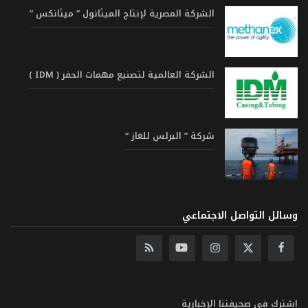
الشركة المصرية لإنتاج الميثانول ” ميثانكس “
الشركة العالمية لتصنيع مهمات الحفر ( IDM )
شركة ” البرلس للغاز “
وسائل التواصل الاجتماعي
اشترك في صحيفتنا الإخبارية