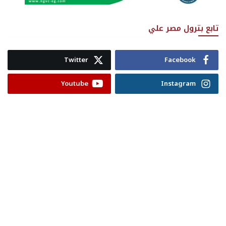
تابع بترول مصر علي
Twitter
Facebook
Youtube
Instagram