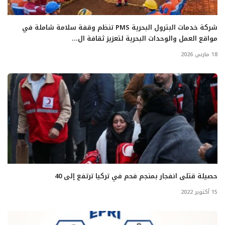
شركة خدمات البترول البحرية PMS تنظم وقفة سلامة شاملة في
مواقع العمل والوحدات البحرية لتعزيز ثقافة ال...
18 مارس 2026
حصيلة قتلى انفجار بمنجم فحم في تركيا ترتفع إلى 40
15 أكتوبر 2022