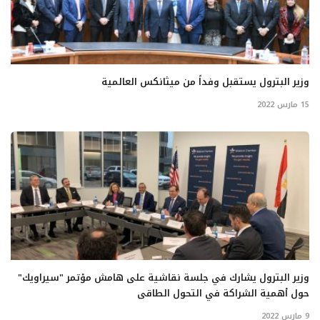
وزير البترول يستقبل وفداً من ميثانكس العالمية
15 مارس 2022
وزير البترول يشارك في جلسة نقاشية على هامش مؤتمر "سيراويك"
حول أهمية الشراكة في التحول الطاقى
9 مارس 2022