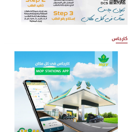
كارجاس