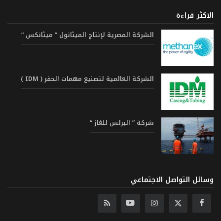
الاكثر قراءة
الشركة المصرية لإنتاج الميثانول ” ميثانكس “
الشركة العالمية لتصنيع مهمات الحفر ( IDM )
شركة ” البرلس للغاز “
وسائل التواصل الاجتماعي