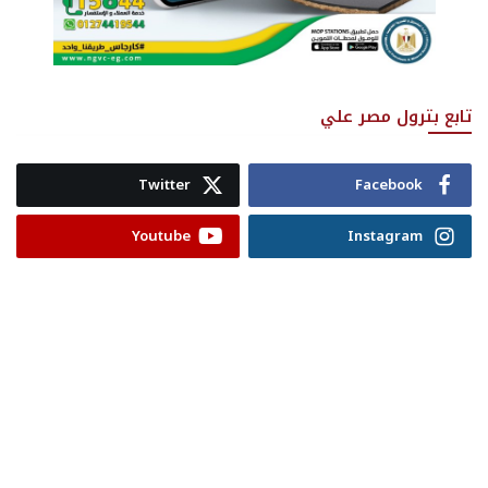
تابع بترول مصر علي
Twitter
Facebook
Youtube
Instagram