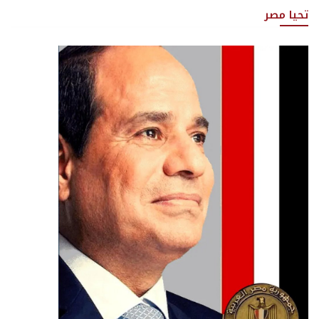
تحيا مصر