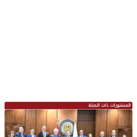
المنشورات ذات الصلة