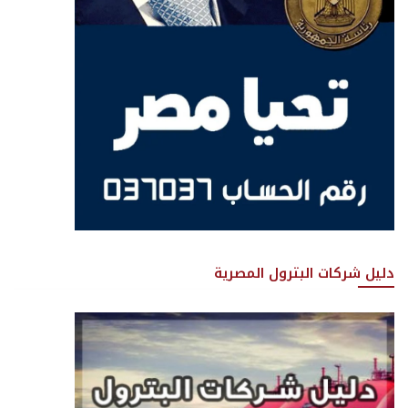
دليل شركات البترول المصرية