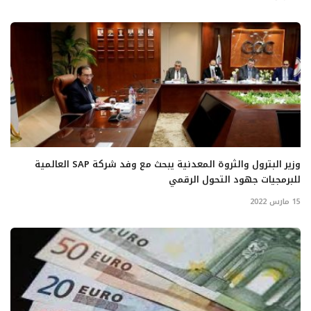
وزير البترول والثروة المعدنية يبحث مع وفد شركة SAP العالمية
للبرمجيات جهود التحول الرقمي
15 مارس 2022