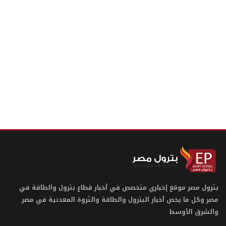
بترول مصر موقع إخباري متخصص في أخبار قطاع بترول والطاقة في
مصر وكل ما يخص أخبار البترول والطاقة والثروة المعدنية في مصر
والشرق الأوسط