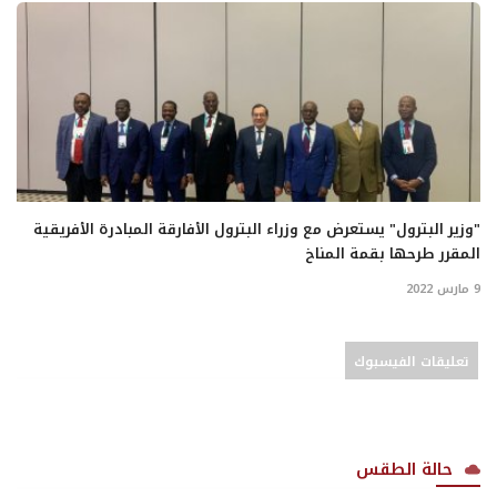
"وزير البترول" يستعرض مع وزراء البترول الأفارقة المبادرة الأفريقية
المقرر طرحها بقمة المناخ
9 مارس 2022
تعليقات الفيسبوك
حالة الطقس