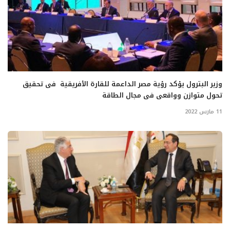
وزير البترول يؤكد رؤية مصر الداعمة للقارة الأفريقية فى تحقيق
تحول متوازن وواقعى فى مجال الطاقة
11 مارس 2022