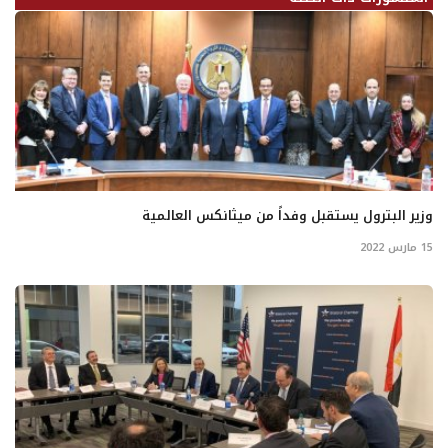
وزير البترول يستقبل وفداً من ميثانكس العالمية
15 مارس 2022