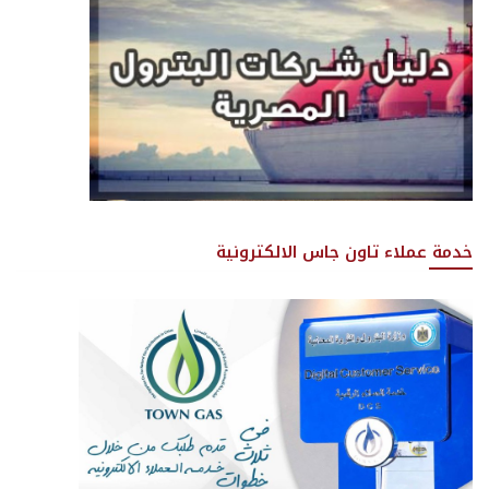
خدمة عملاء تاون جاس الالكترونية