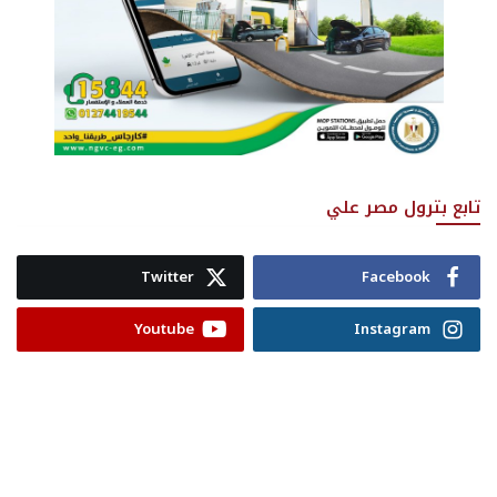
تابع بترول مصر علي
Twitter
Facebook
Youtube
Instagram