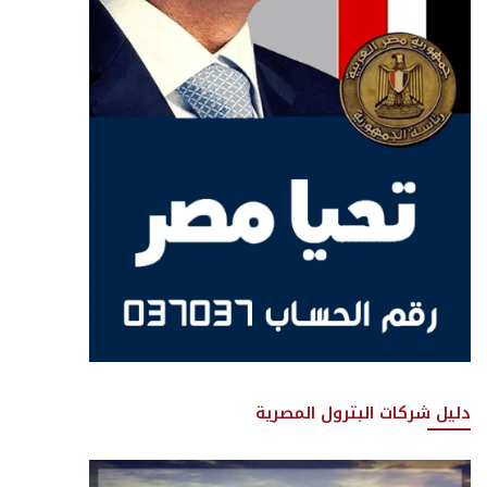
دليل شركات البترول المصرية