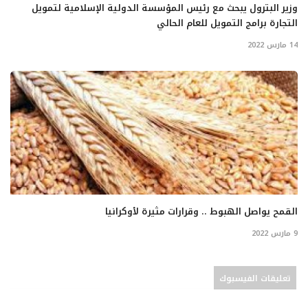
وزير البترول يبحث مع رئيس المؤسسة الدولية الإسلامية لتمويل
التجارة برامج التمويل للعام الحالي
14 مارس 2022
القمح يواصل الهبوط .. وقرارات مثيرة لأوكرانيا
9 مارس 2022
تعليقات الفيسبوك