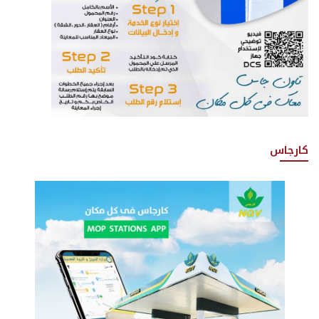
كارجاس