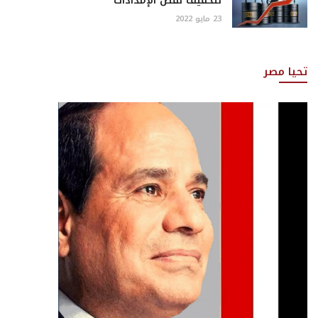
لتخفيف نقص الإمدادات
23 مايو 2022
تحيا مصر