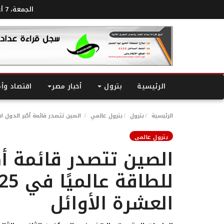
الجمعة، 7 أغسطس 2026
الرئيسية
بترول
أخبار مصر
اقتصاد وأ
الرئيسية
بترول
بترول عالمي
الصين تتصدر قائمة أكبر الدول استهلاكًا للطاقة عالمي
بترول عالمي
الصين تتصدر قائمة أك
العشرة الأوائل