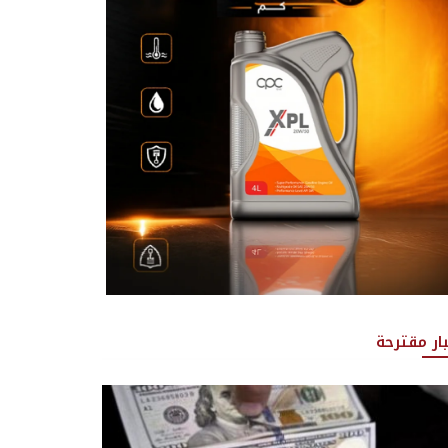
بار مقترحة