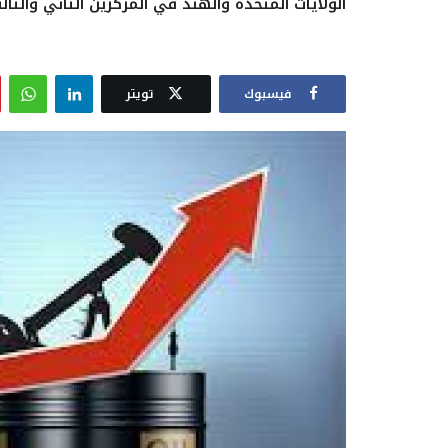
الولايات المتحدة والهند في المركزين الثاني والثالث
فيسبوك
تويتر