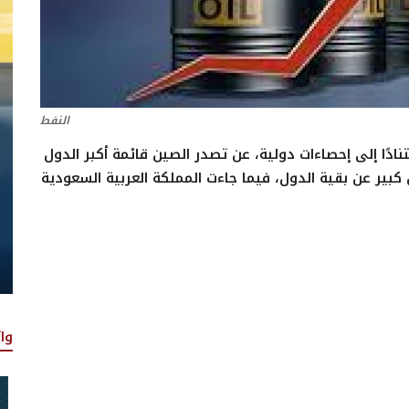
النفط
ادًا إلى إحصاءات دولية، عن تصدر الصين قائمة أكبر الدول
لطاقة في العالم خلال عام 2025، بفارق كبير عن بقية الدول، فيما جاءت المملكة العربية السعودية
وا