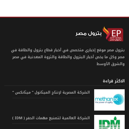
بترول مصر موقع إخباري متخصص في أخبار قطاع بترول والطاقة في
مصر وكل ما يخص أخبار البترول والطاقة والثروة المعدنية في مصر
والشرق الأوسط
الاكثر قراءة
الشركة المصرية لإنتاج الميثانول ” ميثانكس “
الشركة العالمية لتصنيع مهمات الحفر ( IDM )