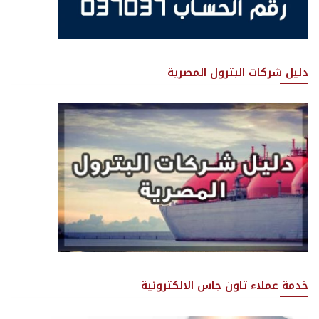
دليل شركات البترول المصرية
خدمة عملاء تاون جاس الالكترونية