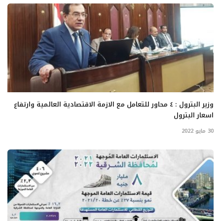
وزير البترول : ٤ محاور للتعامل مع الازمة الاقتصادية العالمية وارتفاع
اسعار البترول
30 مايو 2022