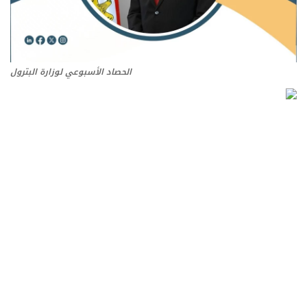
ايجبس
الحصاد الأسبوعي لوزارة البترول