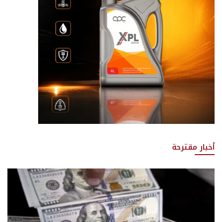
أخبار مقترحة