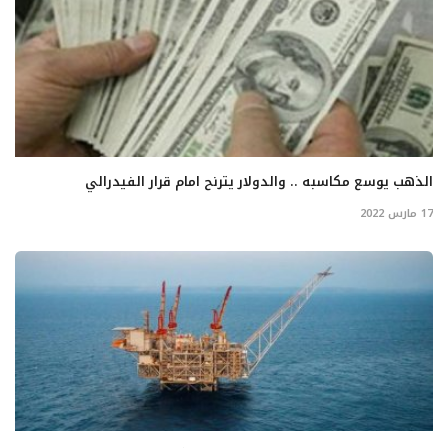
الذهب يوسع مكاسبه .. والدولار يترنح امام قرار الفيدرالي
17 مارس 2022