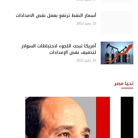
أسعار النفط ترتفع بفعل نقص الامدادات
23 مايو 2022
أمريكا تبحث اللجوء لاحتياطات السولار
لتخفيف نقص الإمدادات
23 مايو 2022
تحيا مصر