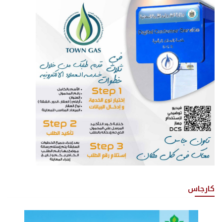
كارجاس