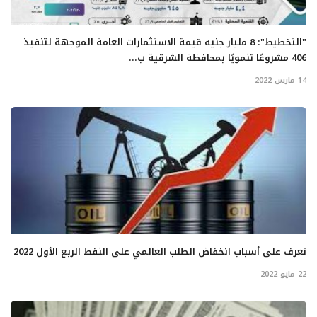
"التخطيط": 8 مليار جنيه قيمة الاستثمارات العامة الموجهة لتنفيذ
406 مشروعًا تنمويًا بمحافظة الشرقية ب...
14 مارس 2022
تعرف على أسباب انخفاض الطلب العالمي على النفط الربع الأول 2022
22 مايو 2022