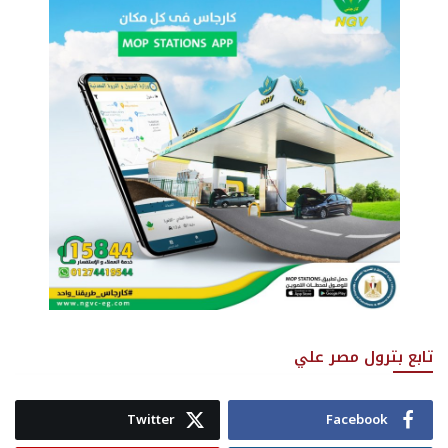
تابع بترول مصر علي
Twitter
Facebook