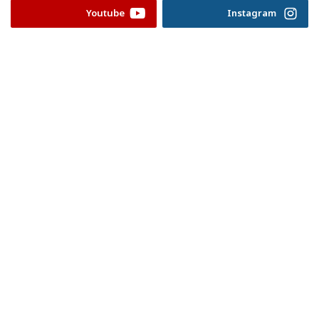
Youtube
Instagram