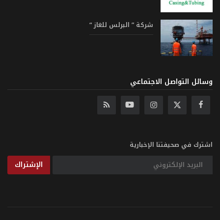
شركة ” البرلس للغاز “
وسائل التواصل الاجتماعي
اشترك في صحيفتنا الإخبارية
الإشتراك