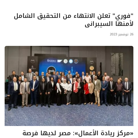
"فوري" تعلن الانتهاء من التحقيق الشامل
لأمنها السيبراني
26 نوفمبر 2023
«مركز ريادة الأعمال»: مصر لديها فرصة