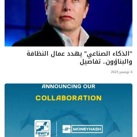
"الذكاء الصناعي" يهدد عمال النظافة
والبناؤون.. تفاصيل
6 نوفمبر 2023