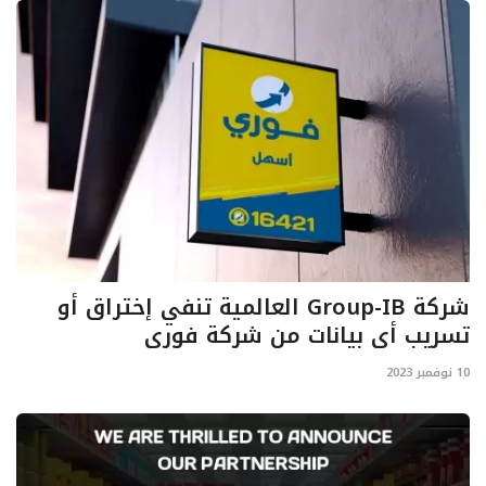
شركة Group-IB العالمية تنفي إختراق أو
تسريب أى بيانات من شركة فوري
10 نوفمبر 2023