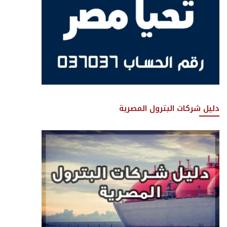
دليل شركات البترول المصرية