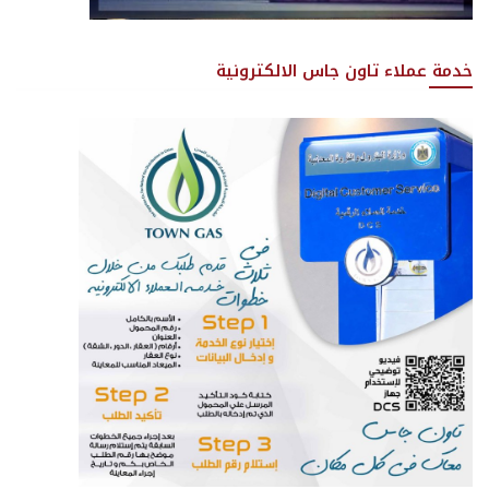
خدمة عملاء تاون جاس الالكترونية