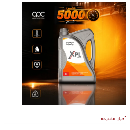
أخبار مقترحة