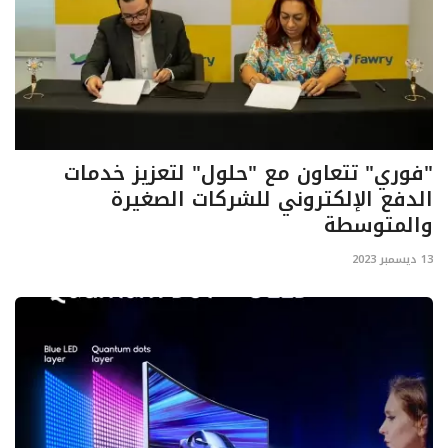
"فوري" تتعاون مع "حلول" لتعزيز خدمات
الدفع الإلكتروني للشركات الصغيرة
والمتوسطة
13 ديسمبر 2023