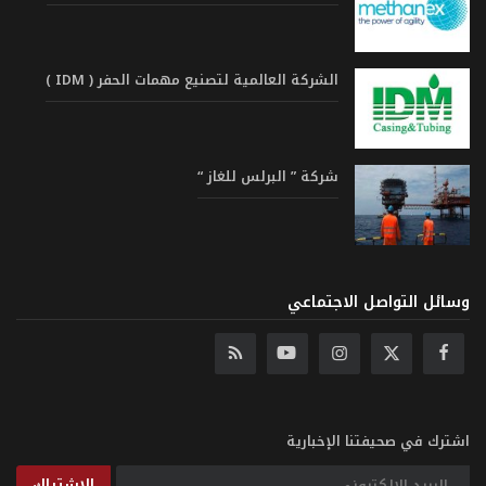
الشركة العالمية لتصنيع مهمات الحفر ( IDM )
شركة ” البرلس للغاز “
وسائل التواصل الاجتماعي
اشترك في صحيفتنا الإخبارية
الإشتراك