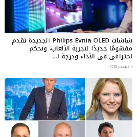
شاشات Philips Evnia OLED الجديدة تقدم
مفهومًا جديدًا لتجربة الألعاب، وتحكم
احترافي في الأداء ودرجة ا...
4 ديسمبر 2023