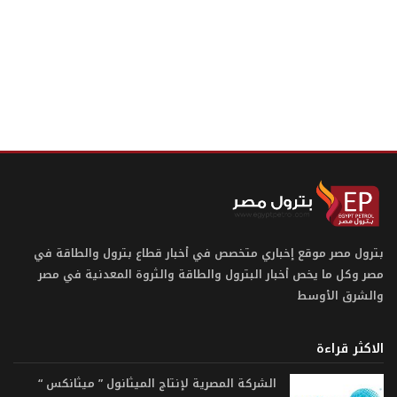
بترول مصر موقع إخباري متخصص في أخبار قطاع بترول والطاقة في
مصر وكل ما يخص أخبار البترول والطاقة والثروة المعدنية في مصر
والشرق الأوسط
الاكثر قراءة
الشركة المصرية لإنتاج الميثانول ” ميثانكس “