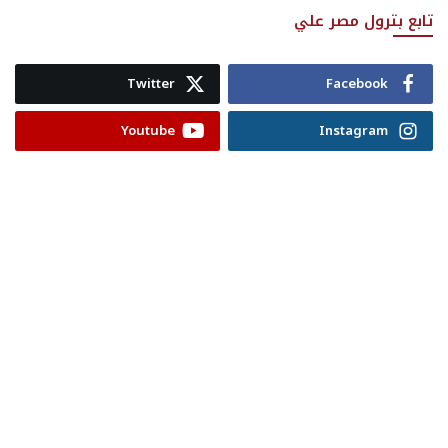
تابع بترول مصر علي
Twitter
Facebook
Youtube
Instagram