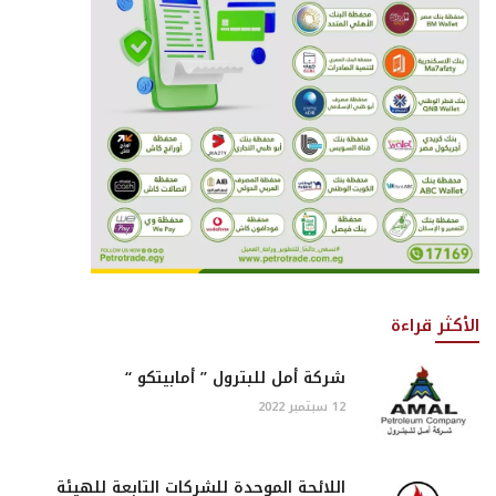
الأكثر قراءة
شركة أمل للبترول ” أمابيتكو “
12 سبتمبر 2022
اللائحة الموحدة للشركات التابعة للهيئة