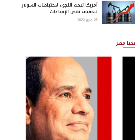
أمريكا تبحث اللجوء لاحتياطات السولار
لتخفيف نقص الإمدادات
23 مايو 2022
تحيا مصر