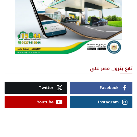
تابع بترول مصر علي
Twitter
Facebook
Youtube
Instagram