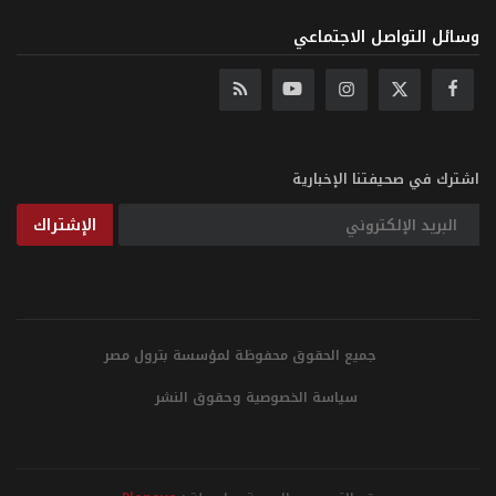
وسائل التواصل الاجتماعي
اشترك في صحيفتنا الإخبارية
الإشتراك
جميع الحقوق محفوظة لمؤسسة بترول مصر
سياسة الخصوصية وحقوق النشر