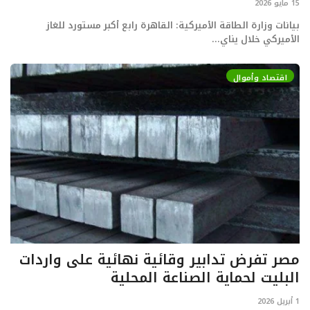
15 مايو 2026
بيانات وزارة الطاقة الأميركية: القاهرة رابع أكبر مستورد للغاز
الأميركي خلال يناي...
اقتصاد وأموال
مصر تفرض تدابير وقائية نهائية على واردات
البليت لحماية الصناعة المحلية
1 أبريل 2026