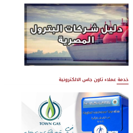
خدمة عملاء تاون جاس الالكترونية