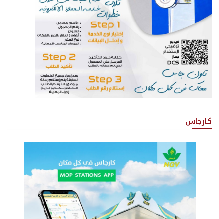
كارجاس