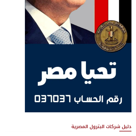
دليل شركات البترول المصرية