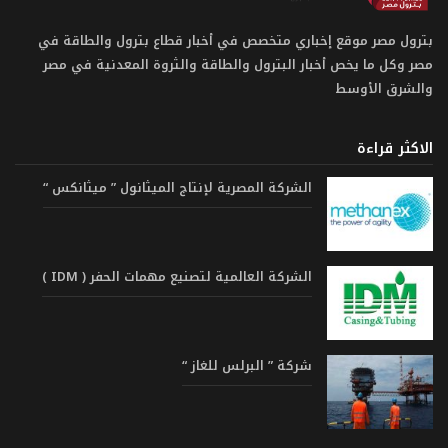
بترول مصر موقع إخباري متخصص في أخبار قطاع بترول والطاقة في
مصر وكل ما يخص أخبار البترول والطاقة والثروة المعدنية في مصر
والشرق الأوسط
الاكثر قراءة
الشركة المصرية لإنتاج الميثانول ” ميثانكس “
الشركة العالمية لتصنيع مهمات الحفر ( IDM )
شركة ” البرلس للغاز “