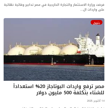
فرضت وزارة الاستثمار والتجارة الخارجية في مصر تدابير وقائية نهائية
على واردات ال...
بترول
مصر ترفع واردات البوتاجاز 20% استعداداً
للشتاء بتكلفة 500 مليون دولار
14 أكتوبر 2025