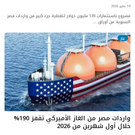
19 مايو 2026
مشروع باستثمارات 135 مليون دولار لتغطية جزء كبير من واردات مصر
السنوية من أوراق ...
غاز
واردات مصر من الغاز الأميركي تقفز 190%
خلال أول شهرين من 2026