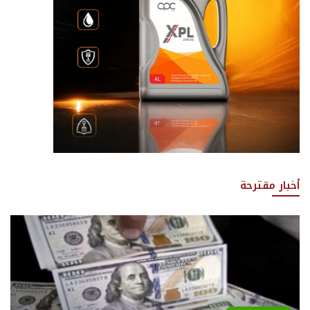
أخبار مقترحة