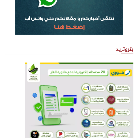
بتروتريد