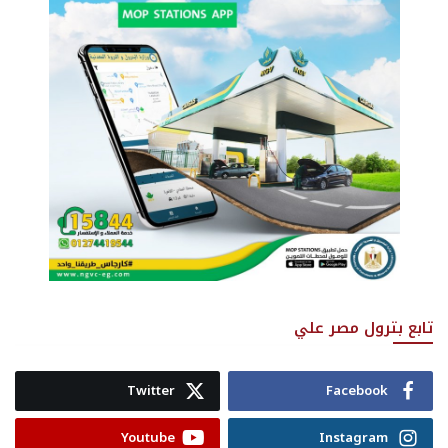
تابع بترول مصر علي
Twitter
Facebook
Youtube
Instagram