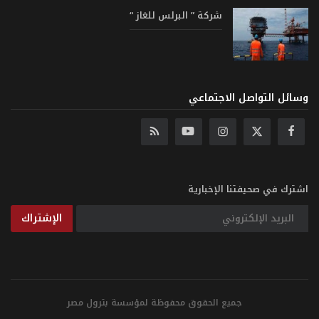
شركة ” البرلس للغاز “
وسائل التواصل الاجتماعي
اشترك في صحيفتنا الإخبارية
الإشتراك
جميع الحقوق محفوظة لمؤسسة بترول مصر