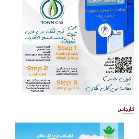
كارجاس