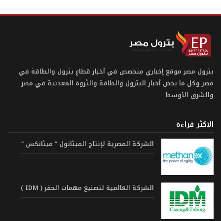
بترول مصر موقع إخباري متخصص في أخبار قطاع بترول والطاقة في
مصر وكل ما يخص أخبار البترول والطاقة والثروة المعدنية في مصر
والشرق الأوسط
الاكثر قراءة
الشركة المصرية لإنتاج الميثانول ” ميثانكس “
الشركة العالمية لتصنيع مهمات الحفر ( IDM )