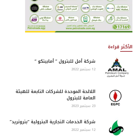
الأكثر قراءة
شركة أمل للبترول ” أمابيتكو “
12 سبتمبر 2022
اللائحة الموحدة للشركات التابعة للهيئة
العامة للبترول
23 سبتمبر 2023
شركة الخدمات التجارية البترولية “بتروتريد”
12 سبتمبر 2022