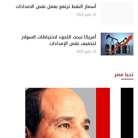
أسعار النفط ترتفع بفعل نقص الامدادات
23 مايو 2022
أمريكا تبحث اللجوء لاحتياطات السولار
لتخفيف نقص الإمدادات
23 مايو 2022
تحيا مصر