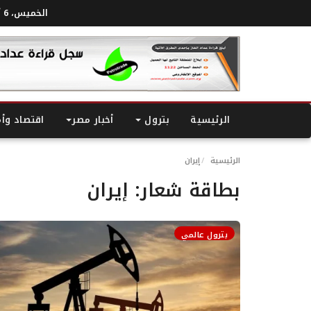
الخميس، 6 أغسطس 2026
الرئيسية
بترول
أخبار مصر
اقتصاد وأ
الرئيسية
إيران
بطاقة شعار:
إيران
بترول عالمي