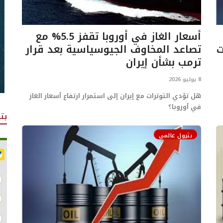
أسعار الغاز في أوروبا تقفز 5.5% مع
ت
تصاعد المخاوف الجيوسياسية بعد قرار
ترمب بشأن إيران
8 يوليو 2026
هل تؤدي التوترات مع إيران إلى استمرار ارتفاع أسعار الغاز
في أوروبا؟
بت
بترول عالمي