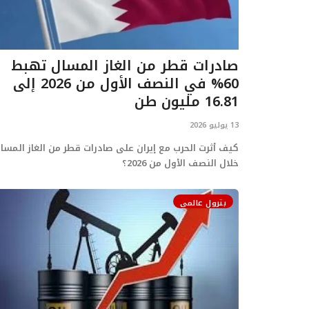
صادرات قطر من الغاز المسال تهبط
60% في النصف الأول من 2026 إلى
16.81 مليون طن
13 يوليو 2026
كيف أثرت الحرب مع إيران على صادرات قطر من الغاز المسا
خلال النصف الأول من 2026؟
بترول عالمي