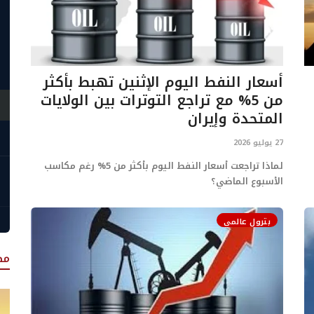
أسعار النفط اليوم الإثنين تهبط بأكثر
من 5% مع تراجع التوترات بين الولايات
المتحدة وإيران
27 يوليو 2026
لماذا تراجعت أسعار النفط اليوم بأكثر من 5% رغم مكاسب
الأسبوع الماضي؟
بترول عالمي
مص