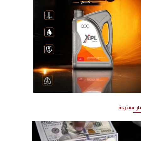
بار مقترحة