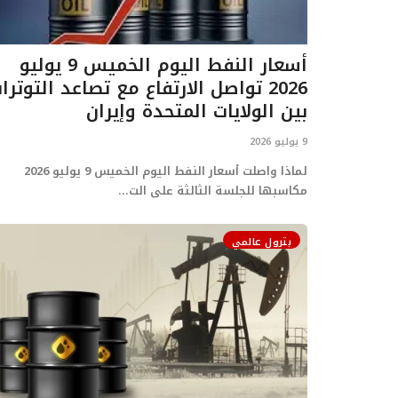
أسعار النفط اليوم الخميس 9 يوليو
2026 تواصل الارتفاع مع تصاعد التوترا
بين الولايات المتحدة وإيران
9 يوليو 2026
لماذا واصلت أسعار النفط اليوم الخميس 9 يوليو 2026
مكاسبها للجلسة الثالثة على الت...
بترول عالمي