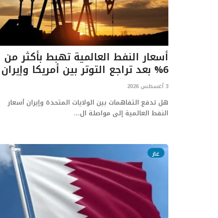
أسعار النفط العالمية تهبط بأكثر من
6% بعد تراجع التوتر بين أمريكا وإيران
3 أغسطس 2026
هل تدفع التفاهمات بين الولايات المتحدة وإيران أسعار
النفط العالمية إلى مواصلة ال...
غاز