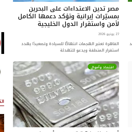
مصر تدين الاعتداءات على البحرين
بمسيّرات إيرانية وتؤكد دعمها الكامل
لأمن واستقرار الدول الخليجية
27 يونيو 2026
د
القاهرة تعتبر الهجمات انتهاكًا للسيادة وتصعيدًا يهدد
استقرار المنطقة ويدعو للتهدئة
اقتصاد وأموال
ال