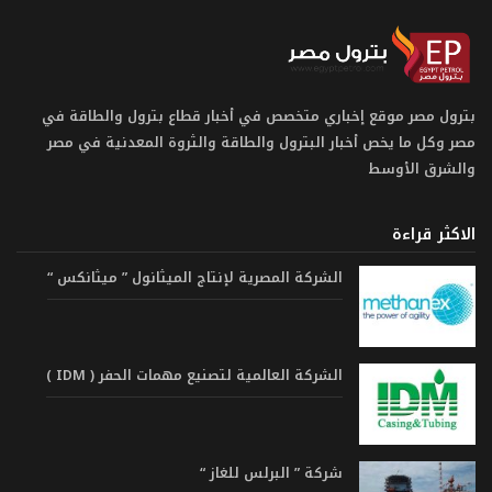
بترول مصر موقع إخباري متخصص في أخبار قطاع بترول والطاقة في
مصر وكل ما يخص أخبار البترول والطاقة والثروة المعدنية في مصر
والشرق الأوسط
الاكثر قراءة
الشركة المصرية لإنتاج الميثانول ” ميثانكس “
الشركة العالمية لتصنيع مهمات الحفر ( IDM )
شركة ” البرلس للغاز “