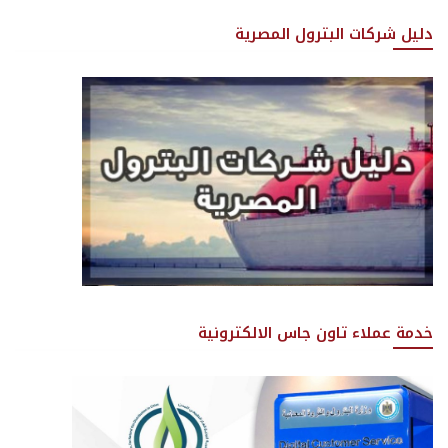
دليل شركات البترول المصرية
خدمة عملاء تاون جاس الالكترونية