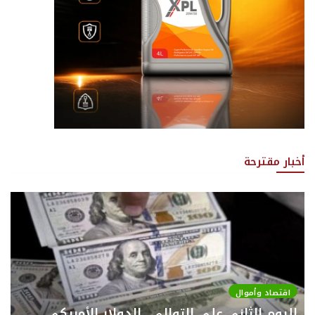
أخبار مقترحة
اقتصاد وأموال
لليوم الثاني على التوالي.. الدولار الأمريكي