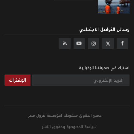
وسائل التواصل الاجتماعي
اشترك في صحيفتنا الإخبارية
الإشتراك
جميع الحقوق محفوظة لمؤسسة بترول مصر
سياسة الخصوصية وحقوق النشر