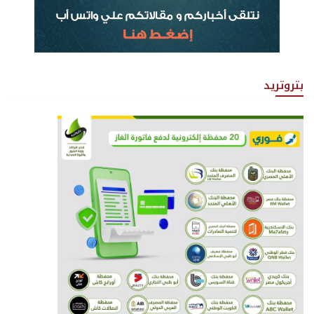
بتروتريد