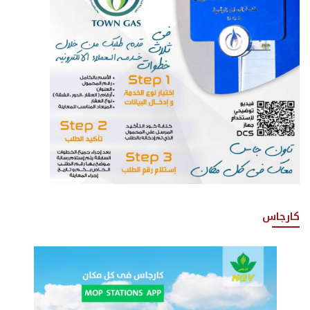
كارجاس