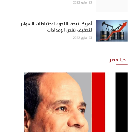
23 مايو 2022
أمريكا تبحث اللجوء لاحتياطات السولار
لتخفيف نقص الإمدادات
23 مايو 2022
تحيا مصر