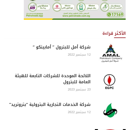
الأكثر قراءة
شركة أمل للبترول ” أمابيتكو “
12 سبتمبر 2022
اللائحة الموحدة للشركات التابعة للهيئة
العامة للبترول
23 سبتمبر 2023
شركة الخدمات التجارية البترولية “بتروتريد”
12 سبتمبر 2022