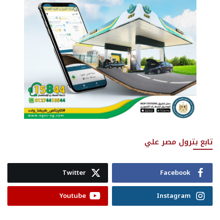
تابع بترول مصر علي
Twitter
Facebook
Youtube
Instagram