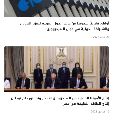
أوابك: نشاطاً ملحوظا من جانب الدول العربية لتعزيز التعاون
والشـــراكة الدولية في مجال الهيدروجين
26 مايو 2022
إنتاج الأمونيا الخضراء من الهيدروجين الأخضر وتحقيق حلم توطين
إنتاج الطاقة النظيفة في مصر
12 مارس 2022