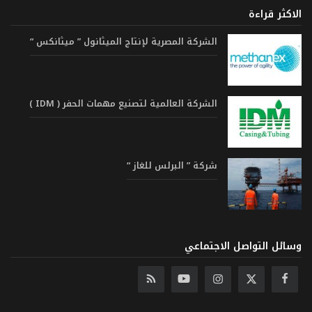
الاكثر قراءة
الشركة المصرية لإنتاج الميثانول ” ميثانكس “
الشركة العالمية لتصنيع مهمات الحفر ( IDM )
شركة ” البرلس للغاز “
وسائل التواصل الاجتماعي