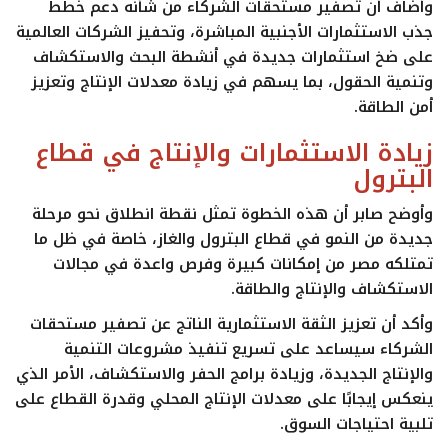
وأضاف أن تصفير مستحقات الشركاء من شأنه دعم خطط
جذب الاستثمارات الأجنبية المباشرة، وتحفيز الشركات العالمية
على ضخ استثمارات جديدة في أنشطة البحث والاستكشاف
وتنمية الحقول، بما يسهم في زيادة معدلات الإنتاج وتعزيز
أمن الطاقة.
زيادة الاستثمارات والإنتاج في قطاع
البترول
وأوضح صابر أن هذه الخطوة تمثل نقطة انطلاق نحو مرحلة
جديدة من النمو في قطاع البترول والغاز، خاصة في ظل ما
تمتلكه مصر من إمكانات كبيرة وفرص واعدة في مجالات
الاستكشاف والإنتاج والطاقة.
وأكد أن تعزيز الثقة الاستثمارية الناتج عن تصفير مستحقات
الشركاء سيساعد على تسريع تنفيذ مشروعات التنمية
والإنتاج الجديدة، وزيادة برامج الحفر والاستكشاف، الأمر الذي
ينعكس إيجابًا على معدلات الإنتاج المحلي وقدرة القطاع على
تلبية احتياجات السوق.