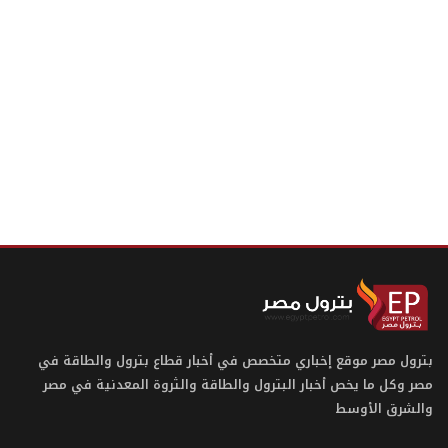
بترول مصر موقع إخباري متخصص في أخبار قطاع بترول والطاقة في
مصر وكل ما يخص أخبار البترول والطاقة والثروة المعدنية في مصر
والشرق الأوسط