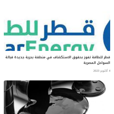
قطر للطاقة تفوز بحقوق الاستكشاف في منطقة بحرية جديدة قبالة
السواحل المصرية
4 أكتوبر 2023