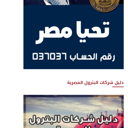
دليل شركات البترول المصرية