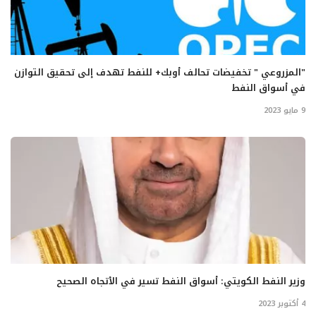
"المزروعي " تخفيضات تحالف أوبك+ للنفط تهدف إلى تحقيق التوازن
في أسواق النفط
9 مايو 2023
وزير النفط الكويتي: أسواق النفط تسير في الأتجاه الصحيح
4 أكتوبر 2023