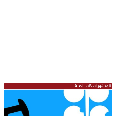
المنشورات ذات الصلة