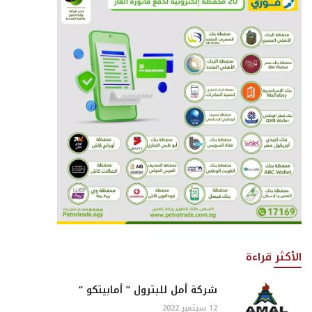
الأكثر قراءة
شركة أمل للبترول ” أمابيتكو “
12 سبتمبر 2022