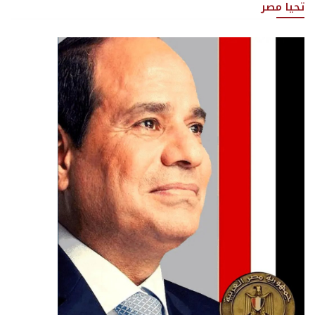
تحيا مصر