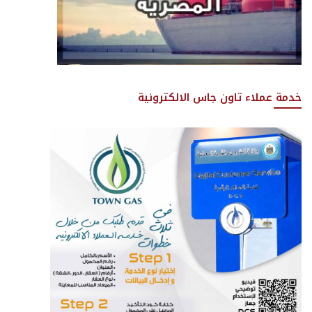
خدمة عملاء تاون جاس الالكترونية