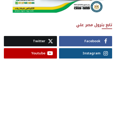
تابع بترول مصر علي
Twitter
Facebook
Youtube
Instagram