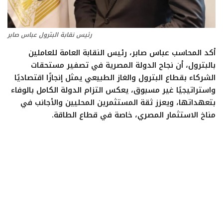
ايجبس
رئيس نقابة البترول عباس صابر
أكد المحاسب عباس صابر، رئيس النقابة العامة للعاملين
بالبترول، أن نجاح الدولة المصرية في تصفير مستحقات
الشركاء بقطاع البترول والغاز الطبيعي يمثل إنجازًا اقتصاديًا
واستراتيجيًا غير مسبوق، يعكس التزام الدولة الكامل بالوفاء
بتعهداتها، ويعزز ثقة المستثمرين المحليين والأجانب في
مناخ الاستثمار المصري، خاصة في قطاع الطاقة.