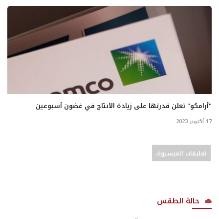
"أرامكو" تعلن قدرتها على زيادة الأنتاج في غضون أسبوعين
17 أكتوبر 2023
تعليقات الفيسبوك
حالة الطقس