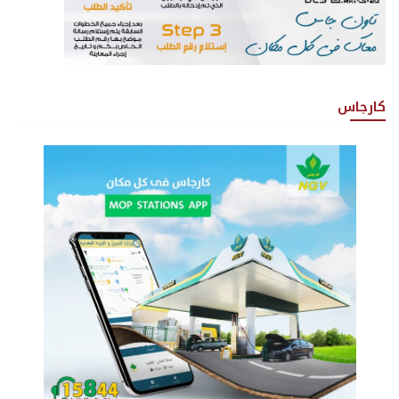
كارجاس