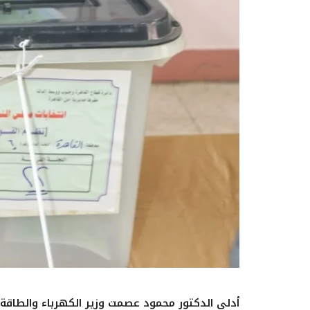
أدلى الدكتور محمود عصمت وزير الكهرباء والطاقة 