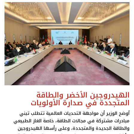
الهيدروجين الأخضر والطاقة
المتجددة في صدارة الأولويات
أوضح الوزير أن مواجهة التحديات العالمية تتطلب تبني
مبادرات مشتركة في مجالات الطاقة، خاصة الغاز الطبيعي
والطاقة الجديدة والمتجددة، وعلى رأسها
الهيدروجين