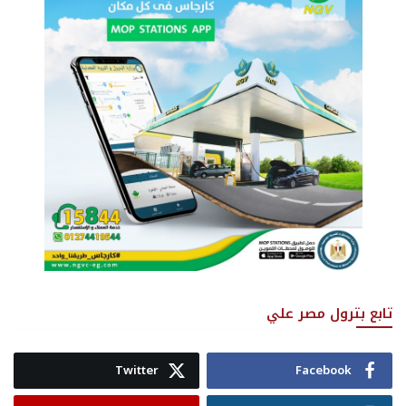
تابع بترول مصر علي
Twitter
Facebook