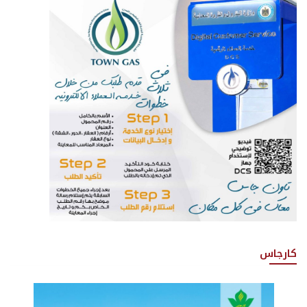
كارجاس