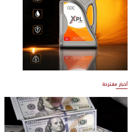
أخبار مقترحة