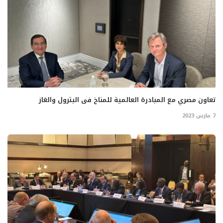
تعاون مصري مع المبادرة العالمية للمناخ فى البترول والغاز
7 مارس 2023