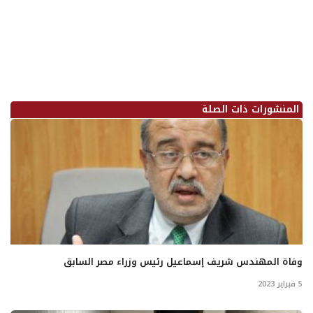
المنشورات ذات الصلة
وفاة المهندس شريف إسماعيل رئيس وزراء مصر السابق
5 فبراير 2023