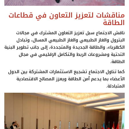
مناقشات لتعزيز التعاون في قطاعات
الطاقة
ناقش الاجتماع سبل تعزيز التعاون المشترك في مجالات
البترول والغاز الطبيعي والغاز الطبيعي المسال، وتبادل
الكهرباء، والطاقة الجديدة والمتجددة، إلى جانب تطوير البنية
التحتية ومشروعات الربط والتكامل الإقليمي في مجال
الطاقة.
كما تناول الاجتماع تشجيع الاستثمارات المشتركة بين الدول
الأعضاء بما يدعم أمن الطاقة ويعزز المصالح الاقتصادية
المتبادلة.