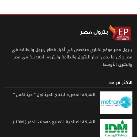
بترول مصر موقع إخباري متخصص في أخبار قطاع بترول والطاقة في
مصر وكل ما يخص أخبار البترول والطاقة والثروة المعدنية في مصر
والشرق الأوسط
الاكثر قراءة
الشركة المصرية لإنتاج الميثانول ” ميثانكس “
الشركة العالمية لتصنيع مهمات الحفر ( IDM )