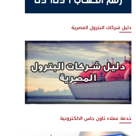
دليل شركات البترول المصرية
خدمة عملاء تاون جاس الالكترونية