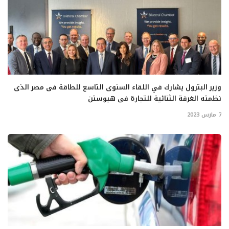
وزير البترول يشارك في اللقاء السنوى التاسع للطاقة فى مصر الذى
نظمته الغرفة الثنائية للتجارة فى هيوستن
7 مارس 2023