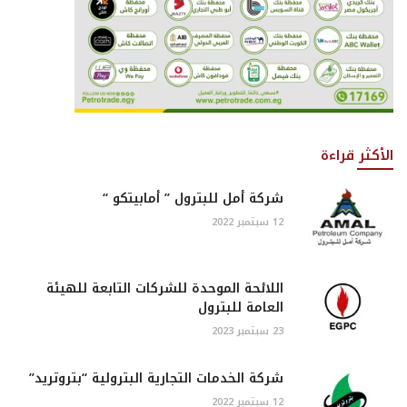
الأكثر قراءة
شركة أمل للبترول ” أمابيتكو “
12 سبتمبر 2022
اللائحة الموحدة للشركات التابعة للهيئة
العامة للبترول
23 سبتمبر 2023
شركة الخدمات التجارية البترولية “بتروتريد”
12 سبتمبر 2022