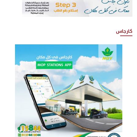
كارجاس