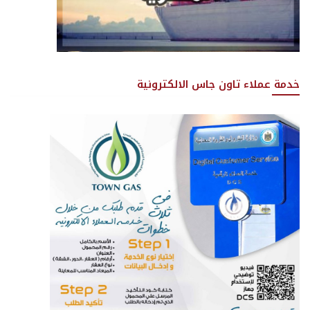
خدمة عملاء تاون جاس الالكترونية