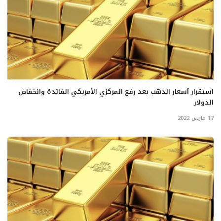
استقرار أسعار الذهب بعد رفع المركزي الأمريكي الفائدة وانخفاض
الدولار
17 مارس 2022