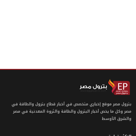
بترول مصر موقع إخباري متخصص في أخبار قطاع بترول والطاقة في
مصر وكل ما يخص أخبار البترول والطاقة والثروة المعدنية في مصر
والشرق الأوسط