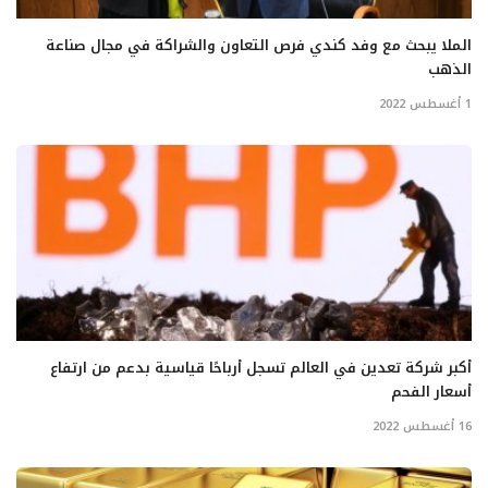
الملا يبحث مع وفد كندي فرص التعاون والشراكة في مجال صناعة
الذهب
1 أغسطس 2022
أكبر شركة تعدين في العالم تسجل أرباحًا قياسية بدعم من ارتفاع
أسعار الفحم
16 أغسطس 2022