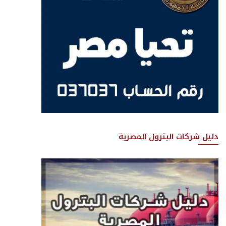
دليل شركات البترول المصرية