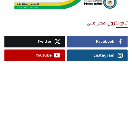
تابع بترول مصر علي
Twitter
Facebook
Youtube
Instagram