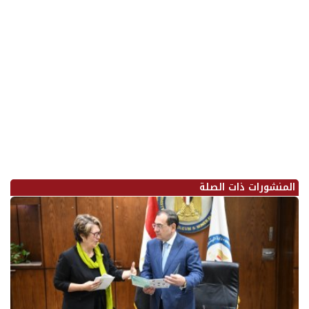
المنشورات ذات الصلة