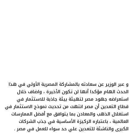
ايجبس
و عبر الوزير عن سعادته بالمشاركة المصرية الأولي في هذا
الحدث الهام مؤكدا أنها لن تكون الأخيرة ، واضاف خلال
استعراضه جهود مصر لتهيئة بيئة جاذبة للاستثمار في
قطاع التعدين أن مصر انتهت من تحديث نموذج الاستثمار في
استغلال الذهب والمعادن بما يتوافق مع أفضل الممارسات
العالمية ، باعتباره الركيزة الأساسية في جذب الشركات
الكبرى والناشئة للتعدين علي حد سواء للعمل في مصر .