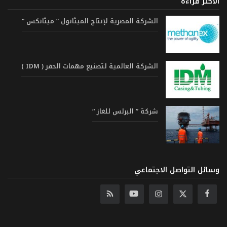
الاكثر قراءة
الشركة المصرية لإنتاج الميثانول ” ميثانكس “
الشركة العالمية لتصنيع مهمات الحفر ( IDM )
شركة ” البرلس للغاز “
وسائل التواصل الاجتماعي