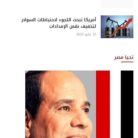
أمريكا تبحث اللجوء لاحتياطات السولار
لتخفيف نقص الإمدادات
23 مايو 2022
تحيا مصر