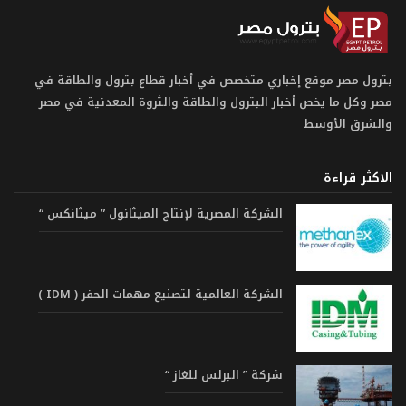
بترول مصر موقع إخباري متخصص في أخبار قطاع بترول والطاقة في
مصر وكل ما يخص أخبار البترول والطاقة والثروة المعدنية في مصر
والشرق الأوسط
الاكثر قراءة
الشركة المصرية لإنتاج الميثانول ” ميثانكس “
الشركة العالمية لتصنيع مهمات الحفر ( IDM )
شركة ” البرلس للغاز “