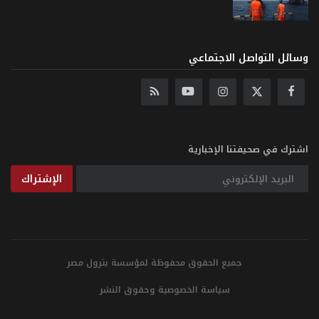
وسائل التواصل الاجتماعي
اشترك في صحيفتنا الإخبارية
الإشتراك
جميع الحقوق محفوظة لمؤسسة بترول مصر
سياسة الخصوصية وحقوق النشر