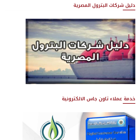
دليل شركات البترول المصرية
خدمة عملاء تاون جاس الالكترونية