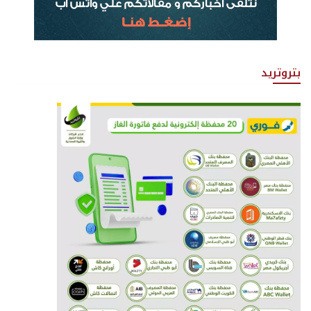
بتروتريد