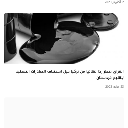
2 أكتوبر 2023
العراق نتظر ردا نهائيا من تركيا قبل استئناف الصادرات النفطية
لإقليم كردستان
23 مايو 2023