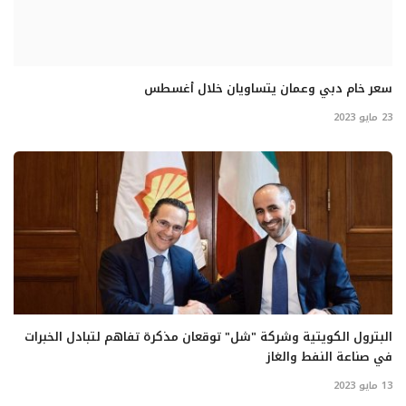
سعر خام دبي وعمان يتساويان خلال أغسطس
23 مايو 2023
البترول الكويتية وشركة "شل" توقعان مذكرة تفاهم لتبادل الخبرات
في صناعة النفط والغاز
13 مايو 2023