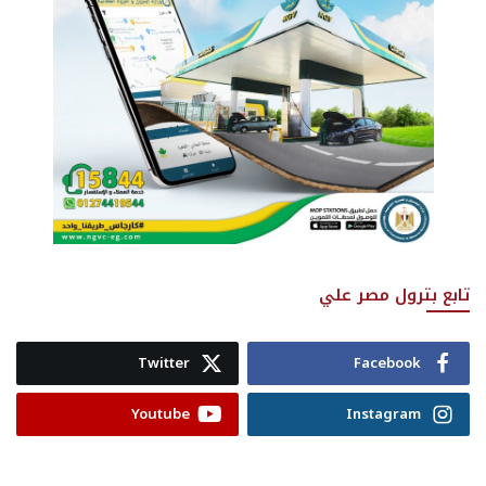
تابع بترول مصر علي
Twitter
Facebook
Youtube
Instagram