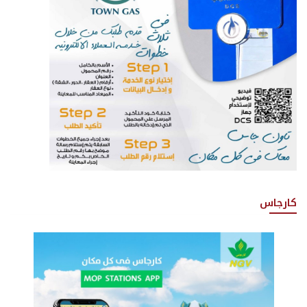
كارجاس