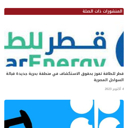
المنشورات ذات الصلة
قطر للطاقة تفوز بحقوق الاستكشاف في منطقة بحرية جديدة قبالة
السواحل المصرية
4 أكتوبر 2023