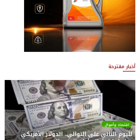
أخبار مقترحة
اقتصاد وأموال
لليوم الثاني على التوالي.. الدولار الأمريكي