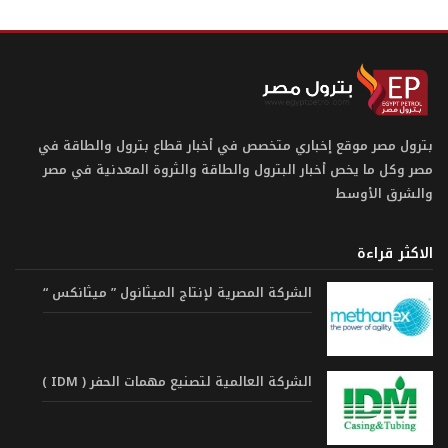
بترول مصر موقع إخباري متخصص في أخبار قطاع بترول والطاقة في
مصر وكل ما يخص أخبار البترول والطاقة والثروة المعدنية في مصر
والشرق الأوسط
الاكثر قراءة
الشركة المصرية لإنتاج الميثانول ” ميثانكس “
الشركة العالمية لتصنيع مهمات الحفر ( IDM )