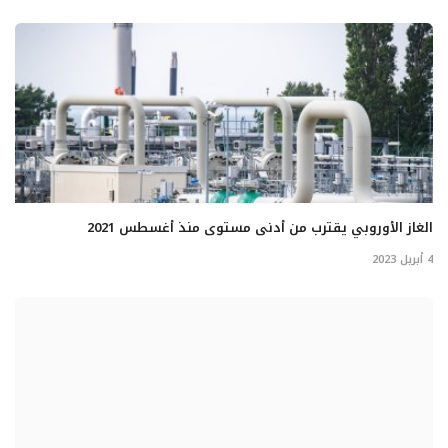
الغاز الأوروبي يقترب من أدنى مستوى منذ أغسطس 2021
4 أبريل 2023