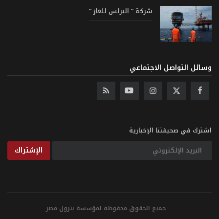
شركة ” البرلس للغاز “
وسائل التواصل الاجتماعي
اشترك في صحيفتنا الإخبارية
الإشتراك
جميع الحقوق محفوظة لمؤسسة بترول مصر