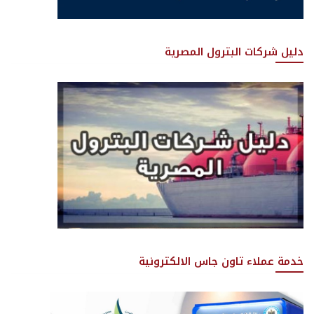
دليل شركات البترول المصرية
خدمة عملاء تاون جاس الالكترونية