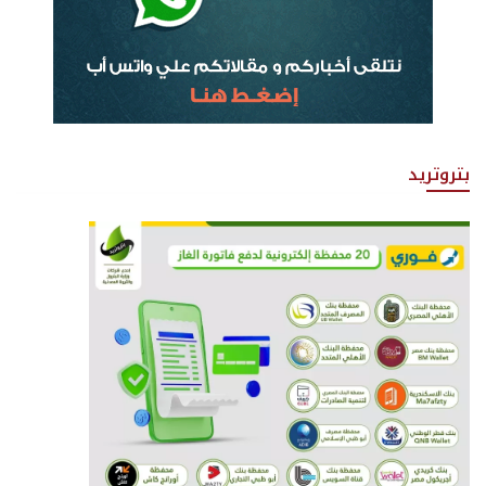
بتروتريد