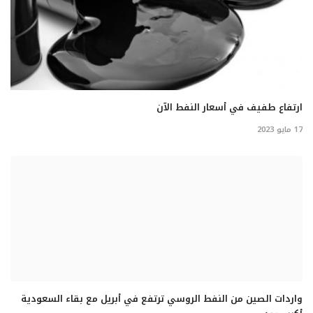
ارتفاع طفيف في أسعار النفط الآن
17 مايو 2023
واردات الصين من النفط الروسي ترتفع في أبريل مع بقاء السعودية