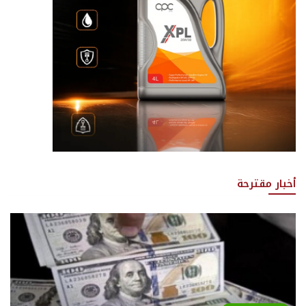
أخبار مقترحة