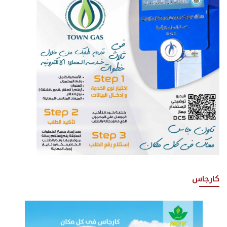
كارجاس