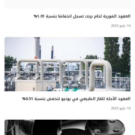
العقود الفورية لخام برنت تسجل انخفاضا بنسبة 1.01%
16 مايو 2023
العقود الآجلة للغاز الطبيعي في يونيو تنخفض بنسبة 0.51%
16 مايو 2023