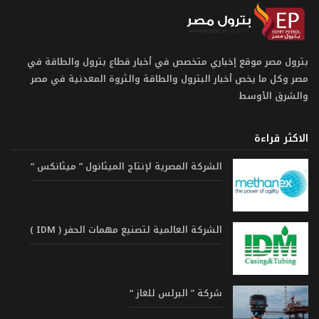
بترول مصر موقع إخباري متخصص في أخبار قطاع بترول والطاقة في
مصر وكل ما يخص أخبار البترول والطاقة والثروة المعدنية في مصر
والشرق الأوسط
الاكثر قراءة
الشركة المصرية لإنتاج الميثانول ” ميثانكس “
الشركة العالمية لتصنيع مهمات الحفر ( IDM )
شركة ” البرلس للغاز “