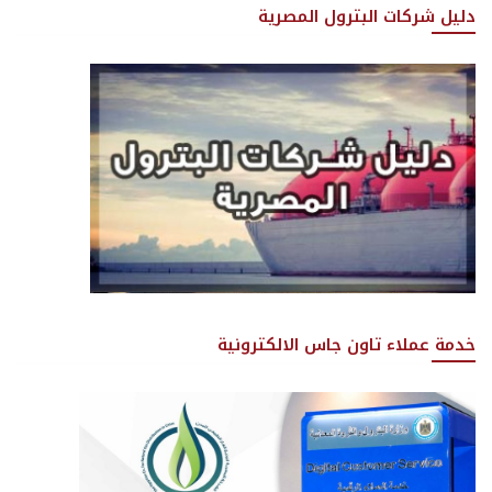
دليل شركات البترول المصرية
خدمة عملاء تاون جاس الالكترونية