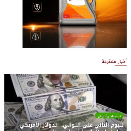
أخبار مقترحة
اقتصاد وأموال
لليوم الثاني على التوالي.. الدولار الأمريكي