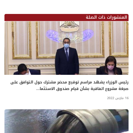
المنشورات ذات الصلة
رئيس الوزراء يشهد مراسم توقيع محضر مشترك حول التوافق على
صيغة مشروع اتفاقية بشأن قيام صندوق الاستثما...
16 مارس 2022