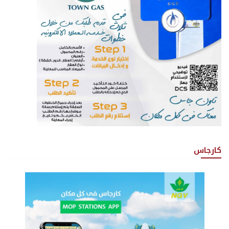
كارجاس