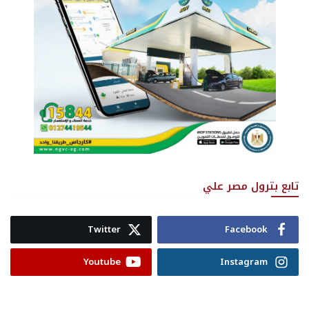
تابع بترول مصر علي
Twitter
Facebook
Youtube
Instagram