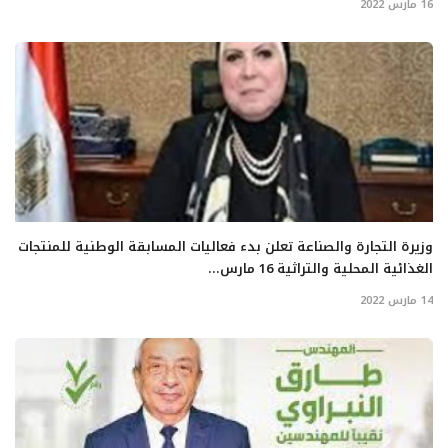
16 مارس 2022
وزيرة التجارة والصناعة تعلن بدء فعاليات المسابقة الوطنية للمنتجات
الغذائية المحلية والتراثية 16 مارس...
14 مارس 2022