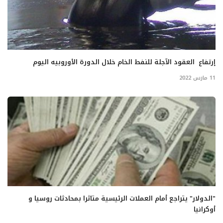
إرتفاع العقود الآجلة للنفط الخام خلال الدورة الأوروبيه اليوم
11 مارس 2022
"الدولار" يتراجع أمام العملات الرئيسية متاثرا بمحادثات روسيا و
أوكرانيا