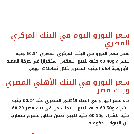
ايجبس
سعر اليورو اليوم في البنك المركزي
المصري
سجل سعر اليورو في البنك المركزي المصري
60.31 جنيه
للشراء
و
60.48 جنيه للبيع
، ليعكس استقرارًا في حركة العملة
الأوروبية أمام الجنيه المصري خلال تعاملات اليوم.
سعر اليورو في البنك الأهلي المصري
وبنك مصر
جاء سعر اليورو في البنك الأهلي المصري عند
60.24 جنيه
للشراء
و
60.50 جنيه للبيع
، بينما سجل في بنك مصر
60.29
جنيه للشراء
و
60.55 جنيه للبيع
، ضمن نطاق سعري متقارب
بين البنوك الحكومية.