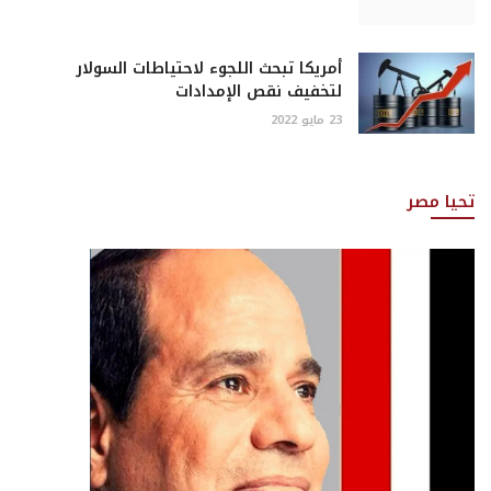
أمريكا تبحث اللجوء لاحتياطات السولار
لتخفيف نقص الإمدادات
23 مايو 2022
تحيا مصر