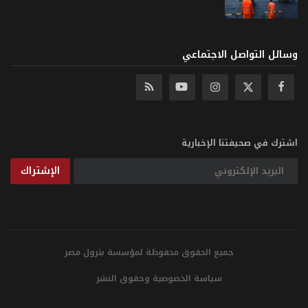
وسائل التواصل الاجتماعي
اشترك في صحيفتنا الإخبارية
الإشتراك
جميع الحقوق محفوظة لمؤسسة بترول مصر
سياسة الخصوصية وحقوق النشر