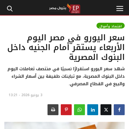
اقتصاد وأموال
سعر اليورو في مصر اليوم
الرئيسية
الأربعاء يستقر أمام الجنيه داخل
البنوك المصرية
إتصل بنا
بترول
شهد سعر اليورو استقرارًا نسبيًا في منتصف تعاملات اليوم
داخل البنوك المصرية، مع تباينات طفيفة بين أسعار الشراء
أخبار مصر
والبيع في القطاع المصرفي.
3 يونيو 2026 - 13:21
اقتصاد وأموال
طاقة
غاز