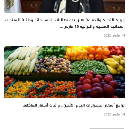
وزيرة التجارة والصناعة تعلن بدء فعاليات المسابقة الوطنية للمنتجات
الغذائية المحلية والتراثية 16 مارس...
14 مارس 2022
تراجع أسعار الخضراوات اليوم الاثنين.. و ثبات أسعار الفاكهة
14 مارس 2022