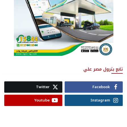
تابع بترول مصر علي
Twitter
Facebook
Youtube
Instagram