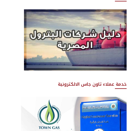
خدمة عملاء تاون جاس الالكترونية