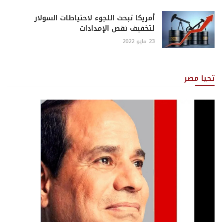
أمريكا تبحث اللجوء لاحتياطات السولار
لتخفيف نقص الإمدادات
23 مايو 2022
تحيا مصر