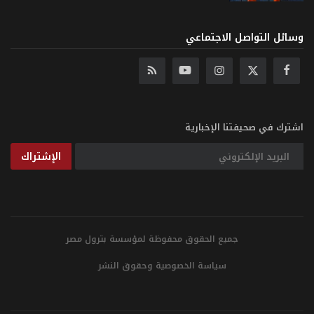
وسائل التواصل الاجتماعي
اشترك في صحيفتنا الإخبارية
الإشتراك
جميع الحقوق محفوظة لمؤسسة بترول مصر
سياسة الخصوصية وحقوق النشر