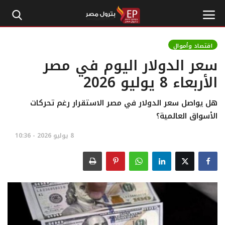
اقتصاد وأموال
سعر الدولار اليوم في مصر
الرئيسية
الأربعاء 8 يوليو 2026
إتصل بنا
هل يواصل سعر الدولار في مصر الاستقرار رغم تحركات
الأسواق العالمية؟
بترول
8 يوليو 2026 - 10:36
أخبار مصر
اقتصاد وأموال
طاقة
غاز