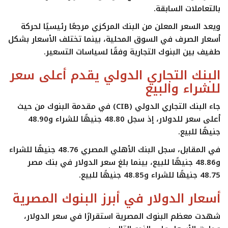
بالتعاملات السابقة.
ويعد السعر المعلن من البنك المركزي مرجعًا رئيسيًا لحركة
أسعار الصرف في السوق المحلية، بينما تختلف الأسعار بشكل
طفيف بين البنوك التجارية وفقًا لسياسات التسعير.
البنك التجاري الدولي يقدم أعلى سعر
للشراء والبيع
جاء البنك التجاري الدولي (CIB) في مقدمة البنوك من حيث
أعلى سعر للدولار، إذ سجل
48.80 جنيهًا للشراء
و
48.90
جنيهًا للبيع
.
في المقابل، سجل البنك الأهلي المصري
48.76 جنيهًا للشراء
و
48.86 جنيهًا للبيع
، بينما بلغ
سعر الدولار
في بنك مصر
48.75 جنيهًا للشراء
و
48.85 جنيهًا للبيع
.
أسعار الدولار في أبرز البنوك المصرية
شهدت معظم البنوك المصرية استقرارًا في
سعر الدولار
،