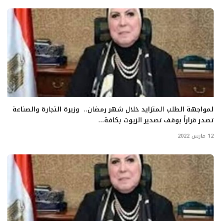
لمواجهة الطلب المتزايد خلال شهر رمضان.. وزيرة التجارة والصناعة
تصدر قراراً بوقف تصدير الزيوت بكافة...
12 مارس 2022