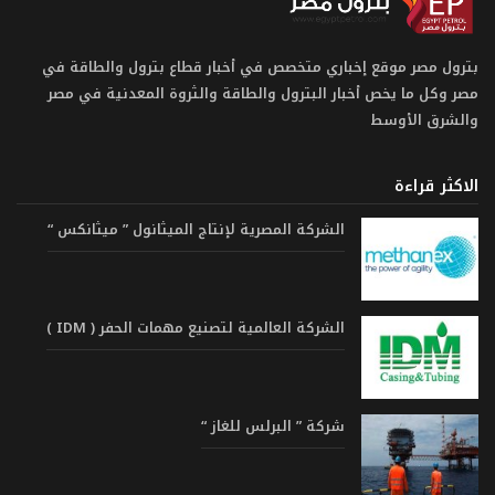
بترول مصر موقع إخباري متخصص في أخبار قطاع بترول والطاقة في
مصر وكل ما يخص أخبار البترول والطاقة والثروة المعدنية في مصر
والشرق الأوسط
الاكثر قراءة
الشركة المصرية لإنتاج الميثانول ” ميثانكس “
الشركة العالمية لتصنيع مهمات الحفر ( IDM )
شركة ” البرلس للغاز “