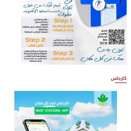
كارجاس