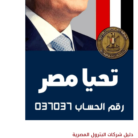
دليل شركات البترول المصرية