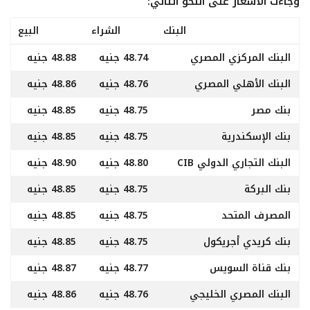
وجاءت الأسعار على النحو التالي:
البنك
الشراء
البيع
البنك المركزي المصري
48.74 جنيه
48.88 جنيه
البنك الأهلي المصري
48.76 جنيه
48.86 جنيه
بنك مصر
48.75 جنيه
48.85 جنيه
بنك الإسكندرية
48.75 جنيه
48.85 جنيه
البنك التجاري الدولي CIB
48.80 جنيه
48.90 جنيه
بنك البركة
48.75 جنيه
48.85 جنيه
المصرف المتحد
48.75 جنيه
48.85 جنيه
بنك كريدي أجريكول
48.75 جنيه
48.85 جنيه
بنك قناة السويس
48.77 جنيه
48.87 جنيه
البنك المصري الخليجي
48.76 جنيه
48.86 جنيه