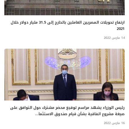
ارتفاع تحويلات المصريين العاملين بالخارج إلى 31.5 مليار دولار خلال
2021
14 مارس 2022
رئيس الوزراء يشهد مراسم توقيع محضر مشترك حول التوافق على
صيغة مشروع اتفاقية بشأن قيام صندوق الاستثما...
16 مارس 2022