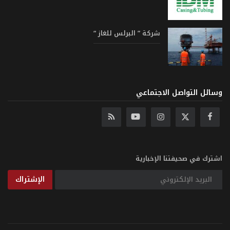
شركة ” البرلس للغاز “
وسائل التواصل الاجتماعي
اشترك في صحيفتنا الإخبارية
الإشتراك