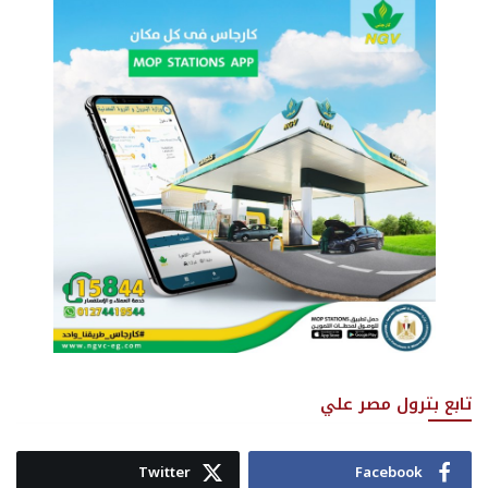
تابع بترول مصر علي
Twitter
Facebook