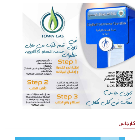
كارجاس