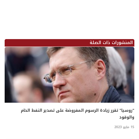
المنشورات ذات الصلة
"روسيا" تقرر زيادة الرسوم المفروضة على تصدير النفط الخام
والوقود
15 مايو 2023