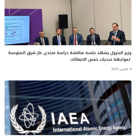
وزير البترول يشهد جلسة مناقشة دراسة منتدى غاز شرق المتوسط
لمواجهة تحديات خفض الانبعاثات
9 مارس 2023