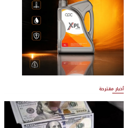
أخبار مقترحة