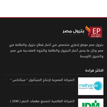
بترول مصر موقع إخباري متخصص في أخبار قطاع بترول والطاقة في
مصر وكل ما يخص أخبار البترول والطاقة والثروة المعدنية في مصر
والشرق الأوسط
الاكثر قراءة
الشركة المصرية لإنتاج الميثانول ” ميثانكس “
الشركة العالمية لتصنيع مهمات الحفر ( IDM )