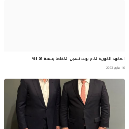
العقود الفورية لخام برنت تسجل انخفاضا بنسبة 1.01%
16 مايو 2023