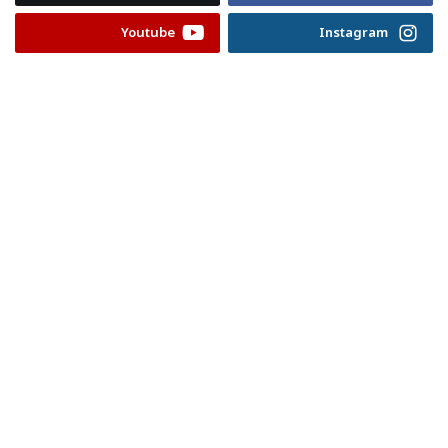
Youtube
Instagram