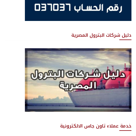
دليل شركات البترول المصرية
خدمة عملاء تاون جاس الالكترونية