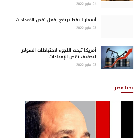
24 مايو 2022
أسعار النفط ترتفع بفعل نقص الامدادات
23 مايو 2022
أمريكا تبحث اللجوء لاحتياطات السولار
لتخفيف نقص الإمدادات
23 مايو 2022
تحيا مصر