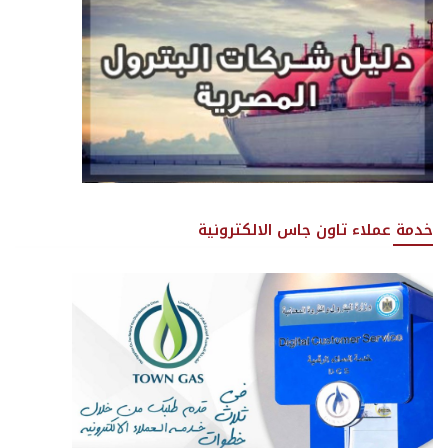
خدمة عملاء تاون جاس الالكترونية