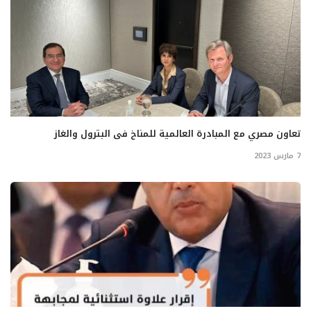
تعاون مصري مع المبادرة العالمية للمناخ فى البترول والغاز
7 مارس 2023