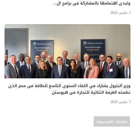
وتبدى اهتمامها بالمشاركة فى برامج ال...
7 مارس 2023
وزير البترول يشارك في اللقاء السنوى التاسع للطاقة فى مصر الذى
نظمته الغرفة الثنائية للتجارة فى هيوستن
7 مارس 2023
تعليقات الفيسبوك