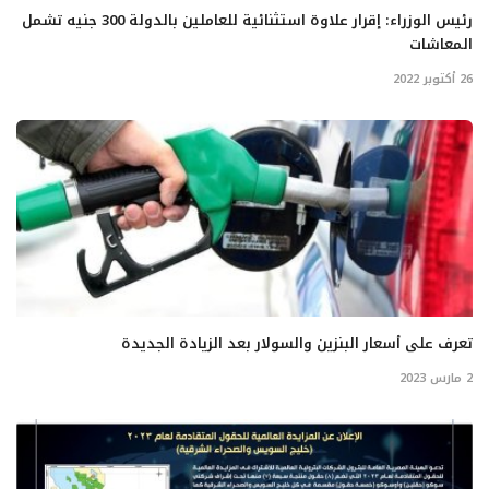
رئيس الوزراء: إقرار علاوة استثنائية للعاملين بالدولة 300 جنيه تشمل
المعاشات
26 أكتوبر 2022
تعرف على أسعار البنزين والسولار بعد الزيادة الجديدة
2 مارس 2023