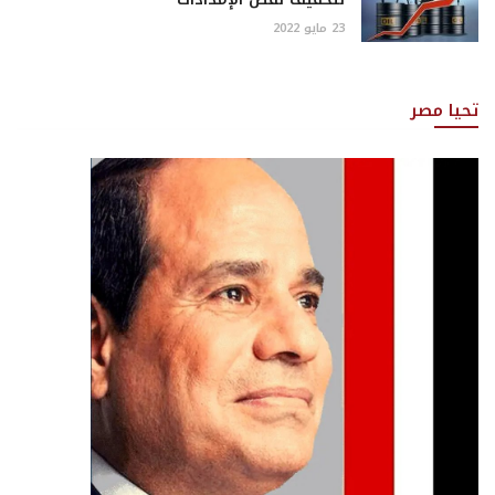
23 مايو 2022
تحيا مصر