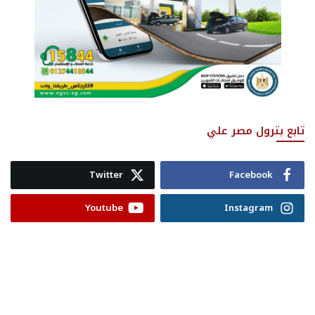
تابع بترول مصر علي
Twitter
Facebook
Youtube
Instagram