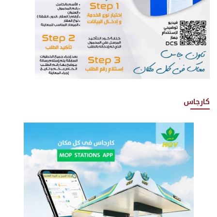
كارجاس