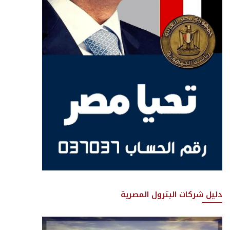
دليل شركات البترول المصرية