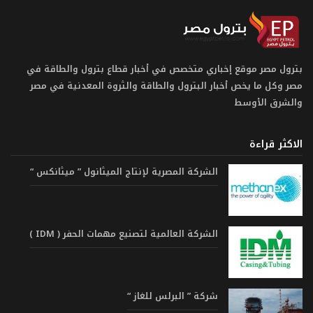
بترول مصر موقع إخباري متخصص في أخبار قطاع بترول والطاقة في
مصر وكل ما يخص أخبار البترول والطاقة والثروة المعدنية في مصر
والشرق الأوسط
الاكثر قراءة
الشركة المصرية لإنتاج الميثانول ” ميثانكس “
الشركة العالمية لتصنيع مهمات الحفر ( IDM )
شركة ” البرلس للغاز “