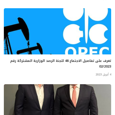
تعرف على تفاصيل الاجتماع 48 للجنة الرصد الوزارية المشتركة رقم
02/2023
4 أبريل 2023