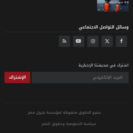
وسائل التواصل الاجتماعي
اشترك في صحيفتنا الإخبارية
الإشتراك
جميع الحقوق محفوظة لمؤسسة بترول مصر
سياسة الخصوصية وحقوق النشر