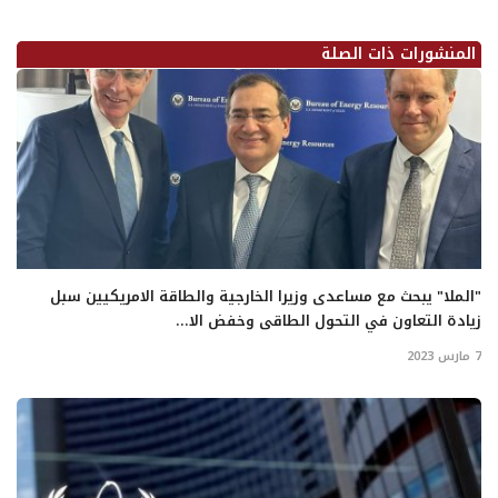
المنشورات ذات الصلة
"الملا" يبحث مع مساعدى وزيرا الخارجية والطاقة الامريكيين سبل
زيادة التعاون في التحول الطاقى وخفض الا...
7 مارس 2023