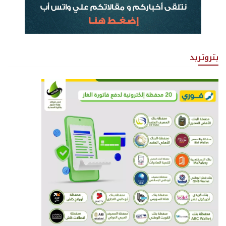
بتروتريد