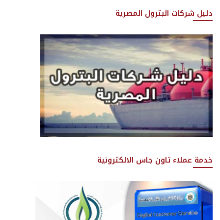
دليل شركات البترول المصرية
خدمة عملاء تاون جاس الالكترونية