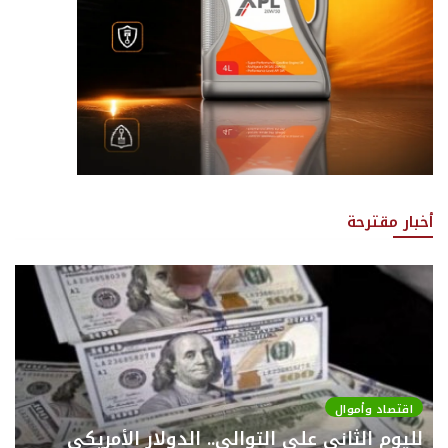
أخبار مقترحة
اقتصاد وأموال
لليوم الثاني على التوالي.. الدولار الأمريكي