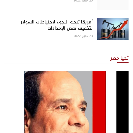
23 مايو 2022
أمريكا تبحث اللجوء لاحتياطات السولار
لتخفيف نقص الإمدادات
23 مايو 2022
تحيا مصر