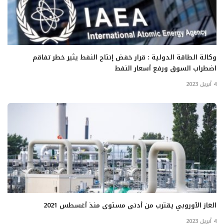
وكالة الطاقة الدولية : قرار خفض إنتاج النفط يثير خطر تفاقم
اضطراب السوق ورفع أسعار النفط
4 أبريل 2023
الغاز الأوروبي يقترب من أدنى مستوى منذ أغسطس 2021
4 أبريل 2023