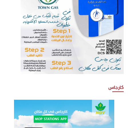
كارجاس