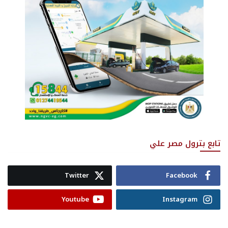
تابع بترول مصر علي
Twitter
Facebook
Youtube
Instagram