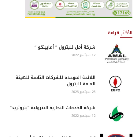
الأكثر قراءة
شركة أمل للبترول ” أمابيتكو “
12 سبتمبر 2022
اللائحة الموحدة للشركات التابعة للهيئة
العامة للبترول
23 سبتمبر 2023
شركة الخدمات التجارية البترولية “بتروتريد”
12 سبتمبر 2022