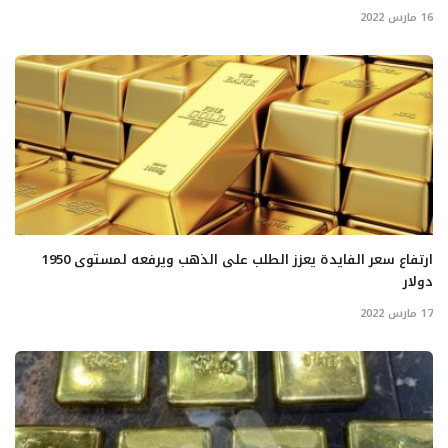
16 مارس 2022
ارتفاع سعر الفايدة يعزز الطلب على الذهب ويرفعه لمستوى 1950
دولار
17 مارس 2022