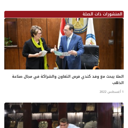
المنشورات ذات الصلة
الملا يبحث مع وفد كندي فرص التعاون والشراكة في مجال صناعة
الذهب
1 أغسطس 2022