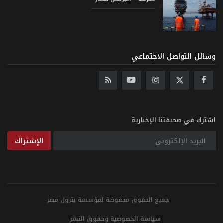
وسائل التواصل الاجتماعي
اشترك في صحيفتنا الإخبارية
الإشتراك
جميع الحقوق محفوظة لمؤسسة بترول مصر
سياسة الخصوصية وحقوق النشر