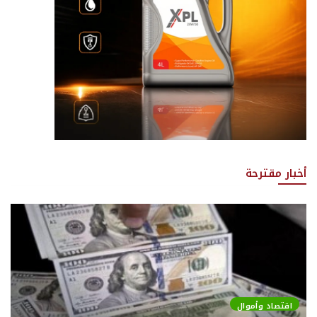
أخبار مقترحة
اقتصاد وأموال