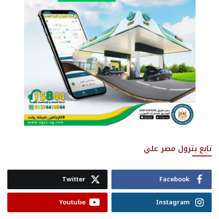
تابع بترول مصر علي
Twitter
Facebook
Youtube
Instagram