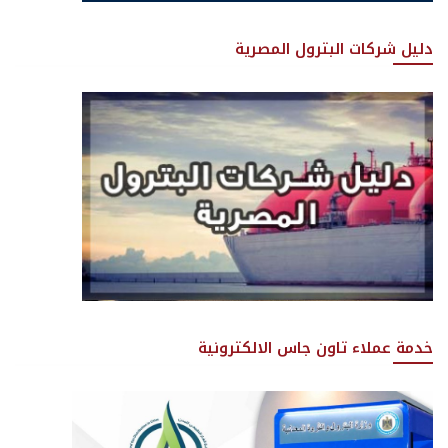
دليل شركات البترول المصرية
خدمة عملاء تاون جاس الالكترونية