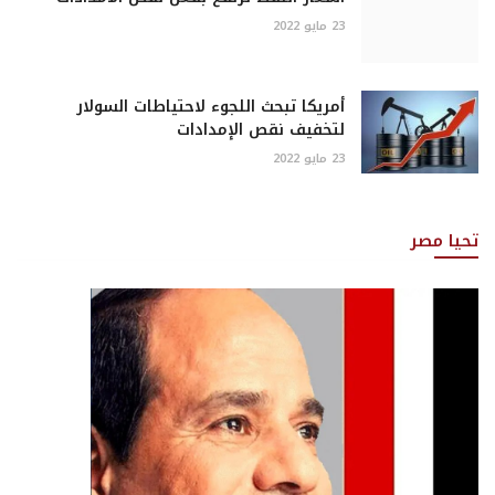
23 مايو 2022
أمريكا تبحث اللجوء لاحتياطات السولار
لتخفيف نقص الإمدادات
23 مايو 2022
تحيا مصر