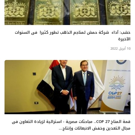
خشب: أداء شركة حمش لمناجم الذهب تطور كثيرا فى السنوات
الأخيرة
10 أبريل 2022
قمة المناخ COP 27.. مباحثات مصرية - استرالية لزيادة التعاون فى
مجال التعدين وخفض الانبعاثات وإنتاج...