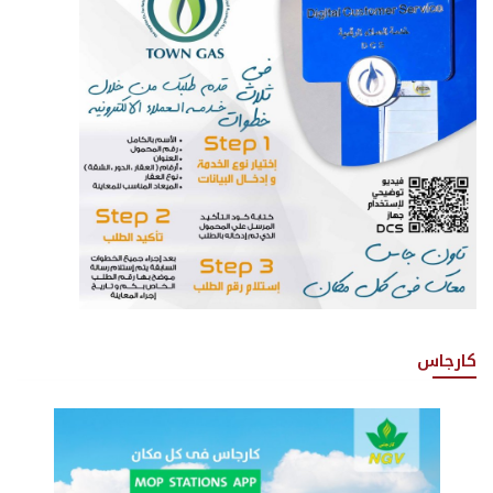
كارجاس