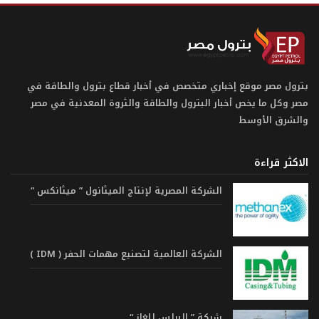
بترول مصر موقع إخباري متخصص في أخبار قطاع بترول والطاقة في
مصر وكل ما يخص أخبار البترول والطاقة والثروة المعدنية في مصر
والشرق الأوسط
الاكثر قراءة
الشركة المصرية لإنتاج الميثانول ” ميثانكس “
الشركة العالمية لتصنيع مهمات الحفر ( IDM )
شركة ” البرلس للغاز “