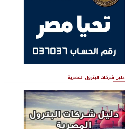
دليل شركات البترول المصرية