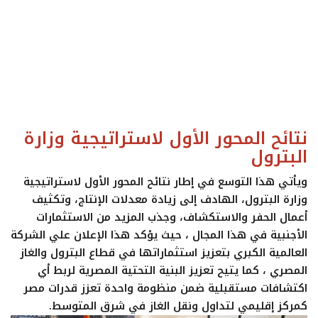
نتائح المحور الأول لاستراتيجية وزارة
البترول
ويأتي هذا التوسع في إطار نتائح المحور الأول لاستراتيجية
وزارة البترول، الهادف إلى زيادة معدلات الإنتاج، وتكثيف
أعمال الحفر والاستكشاف، وجذب المزيد من الاستثمارات
الأجنبية في هذا المجال ، حيث يؤكد هذا الإعلان علي الشركة
العالمية الكبري بتعزيز استثماراتها في قطاع البترول والغاز
المصري ، كما يتيح تعزيز البنية التحتية المصرية لربط أي
اكتشافات مستقبلية ضمن منظومة واحدة تعزز قدرات مصر
كمركز إقليمي لتداول ونقل الغاز في شرق المتوسط.