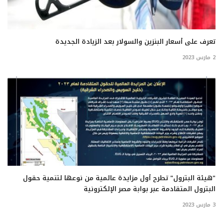
تعرف على أسعار البنزين والسولار بعد الزيادة الجديدة
2 مارس 2023
"هيئة البترول" تطرح أول مزايدة عالمية من نوعها لتنمية حقول
البترول المتقادمة عبر بوابة مصر الإلكترونية
3 مارس 2023