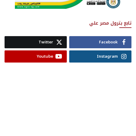
تابع بترول مصر علي
Twitter
Facebook
Youtube
Instagram