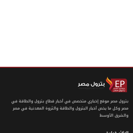
بترول مصر موقع إخباري متخصص في أخبار قطاع بترول والطاقة في
مصر وكل ما يخص أخبار البترول والطاقة والثروة المعدنية في مصر
والشرق الأوسط