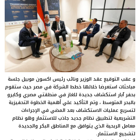
و عقب التوقيع عقد الوزير ونائب رئيس اكسون موبيل جلسة
مباحثات استعرضا خلالها خطط الشركة في مصر حيث ستقوم
بحفر آبار استكشاف جديدة للغاز في منطقتي مصري وكايرو
بالبحر المتوسط ، وتم التأكيد علي أهمية الخطوة التحفيزية
لتسريع عمليات الاستكشاف بعد المضي في الإجراءات
التشريعية لتطبيق نظام جديد جاذب للاستثمار وهو نظام
معامل الربحية الذي يتوافق مع المناطق البكر والجديدة
لتشجيع الاستثمار.