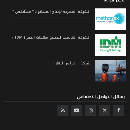
الاكثر قراءة
الشركة المصرية لإنتاج الميثانول ” ميثانكس “
الشركة العالمية لتصنيع مهمات الحفر ( IDM )
شركة ” البرلس للغاز “
وسائل التواصل الاجتماعي