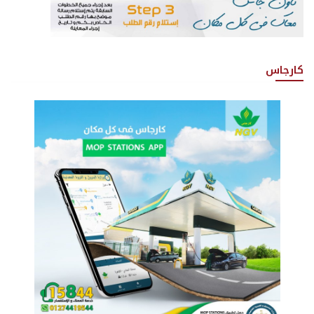
كارجاس