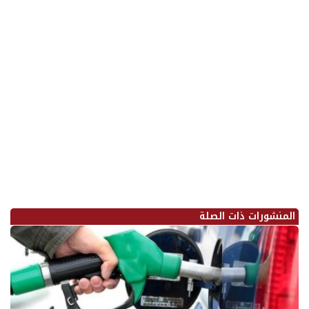
المنشورات ذات الصلة