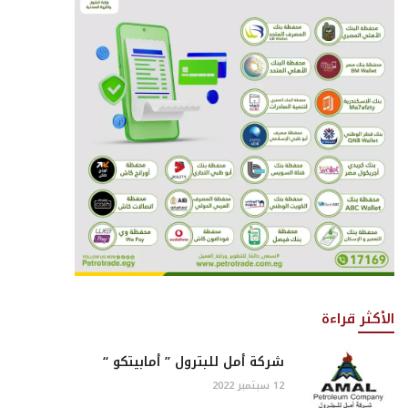
الأكثر قراءة
شركة أمل للبترول ” أمابيتكو “
12 سبتمبر 2022