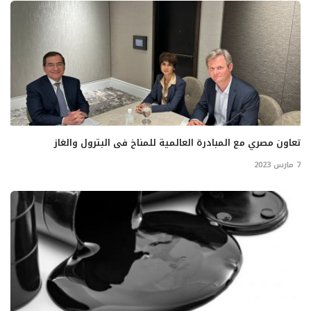
تعاون مصري مع المبادرة العالمية للمناخ فى البترول والغاز
7 مارس 2023