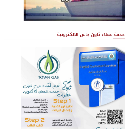
خدمة عملاء تاون جاس الالكترونية