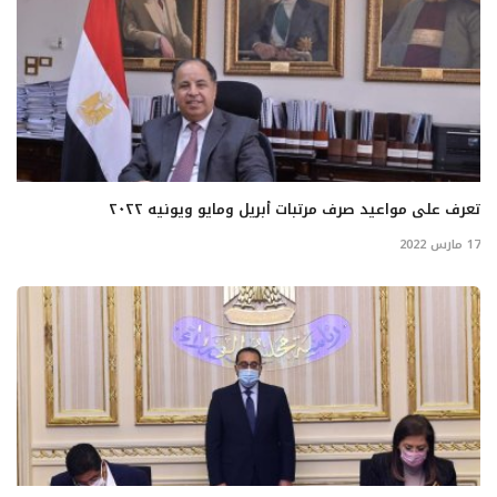
تعرف على مواعيد صرف مرتبات أبريل ومايو ويونيه ٢٠٢٢
17 مارس 2022