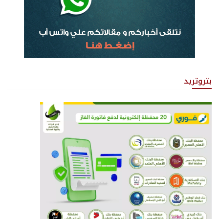
بتروتريد