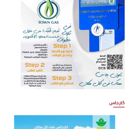
كارجاس