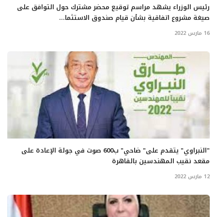
رئيس الوزراء يشهد مراسم توقيع محضر مشترك حول التوافق على
صيغة مشروع اتفاقية بشأن قيام صندوق الاستثما...
16 مارس 2022
"النبراوي" يتقدم على" ضاحي" ب600 صوت في جولة الإعادة على
مقعد نقيب المهندسين بالقاهرة
12 مارس 2022