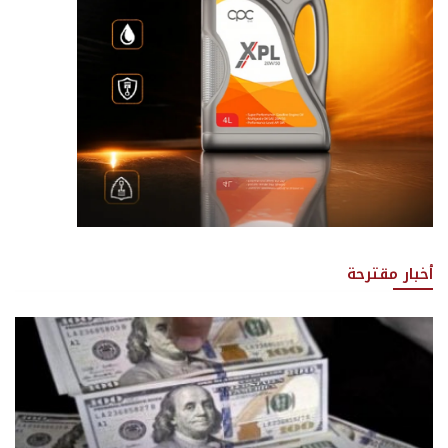
أخبار مقترحة