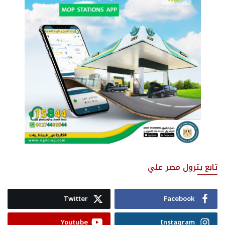
تابع بترول مصر علي
Twitter
Facebook
Youtube
Instagram