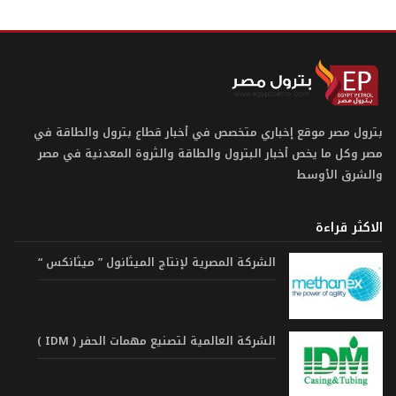
بترول مصر موقع إخباري متخصص في أخبار قطاع بترول والطاقة في
مصر وكل ما يخص أخبار البترول والطاقة والثروة المعدنية في مصر
والشرق الأوسط
الاكثر قراءة
الشركة المصرية لإنتاج الميثانول ” ميثانكس “
الشركة العالمية لتصنيع مهمات الحفر ( IDM )