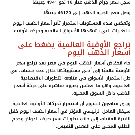
سجل سعر جرام الذهب عيار 18 نحو 4941 جنيهًا.
وصل سعر الجنيه الذهب إلى 46120 جنيهًا.
وتعكس هذه المستويات استمرار تأثر أسعار الذهب اليوم
بالتغيرات التي تشهدها الأسواق العالمية وحركة الأوقية.
تراجع الأوقية العالمية يضغط على
أسعار الذهب اليوم
جاء انخفاض أسعار الذهب اليوم في مصر بعد تراجع سعر
الأوقية عالميًا إلى أدنى مستوياتها خلال عدة جلسات، في
ظل استمرار الأسواق في متابعة التطورات الاقتصادية
العالمية، وهو ما انعكس بصورة مباشرة على حركة أسعار
الذهب داخل السوق المحلية.
ويرى متابعون للسوق أن استمرار تحركات الأوقية العالمية
سيظل العامل الرئيسي المؤثر في أسعار الذهب اليوم خلال
الفترة المقبلة، إلى جانب تطورات سعر صرف الدولار وحجم
الطلب المحلي على المعدن النفيس.