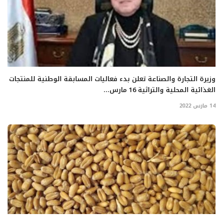
وزيرة التجارة والصناعة تعلن بدء فعاليات المسابقة الوطنية للمنتجات
الغذائية المحلية والتراثية 16 مارس...
14 مارس 2022