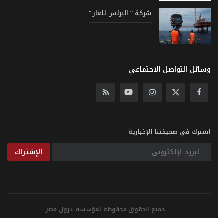
شركة ” البرلس للغاز “
وسائل التواصل الاجتماعي
اشترك في صحيفتنا الإخبارية
الإشتراك
جميع الحقوق محفوظة لمؤسسة بترول مصر