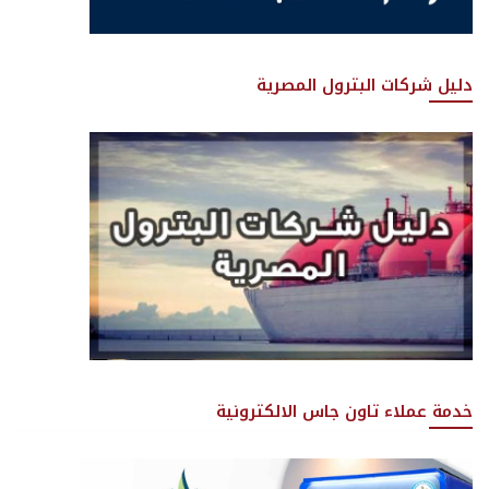
دليل شركات البترول المصرية
خدمة عملاء تاون جاس الالكترونية