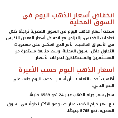
ايجبس
انخفاض أسعار الذهب اليوم في
السوق المحلية
سجلت أسعار الذهب اليوم في السوق المصرية تراجعًا خلال
تعاملات الخميس، بالتزامن مع انخفاض أسعار المعدن النفيس
في الأسواق العالمية، الأمر الذي انعكس على مستويات
التداول داخل السوق المحلية، وسط متابعة مستمرة من
المستثمرين والمستهلكين لتحركات الأسعار.
أسعار الذهب اليوم حسب الأعيرة
أظهرت أحدث التعاملات أن أسعار الذهب اليوم جاءت على
النحو التالي:
سجل سعر جرام الذهب عيار 24 نحو 6589 جنيهًا.
بلغ سعر جرام الذهب عيار 21، وهو الأكثر تداولًا في السوق
المصرية، نحو 5765 جنيهًا.