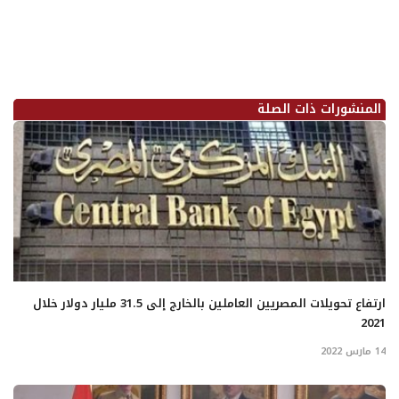
المنشورات ذات الصلة
ارتفاع تحويلات المصريين العاملين بالخارج إلى 31.5 مليار دولار خلال
2021
14 مارس 2022