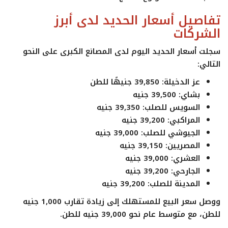
تفاصيل أسعار الحديد لدى أبرز
الشركات
سجلت أسعار الحديد اليوم لدى المصانع الكبرى على النحو
التالي:
عز الدخيلة
: 39,850 جنيهًا للطن
بشاي
: 39,500 جنيه
السويس للصلب
: 39,350 جنيه
المراكبي
: 39,200 جنيه
الجيوشي للصلب
: 39,000 جنيه
المصريين
: 39,150 جنيه
العشري
: 39,000 جنيه
الجارحي
: 39,200 جنيه
المدينة للصلب
: 39,200 جنيه
ووصل سعر البيع للمستهلك إلى زيادة تقارب 1,000 جنيه
للطن، مع متوسط عام نحو 39,000 جنيه للطن.