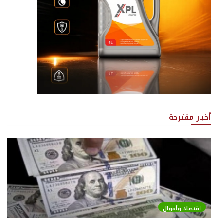
أخبار مقترحة
اقتصاد وأموال