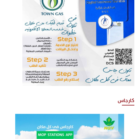
كارجاس