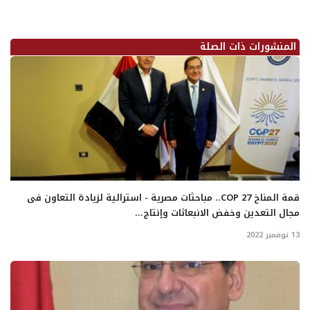
المنشورات ذات الصلة
قمة المناخ COP 27.. مباحثات مصرية - استرالية لزيادة التعاون فى
مجال التعدين وخفض الانبعاثات وإنتاج...
13 نوفمبر 2022