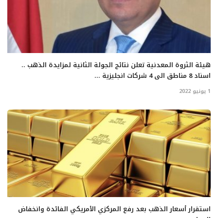
هيئة الثروة المعدنية تعلن نتائج الجولة الثانية لمزايدة الذهب ..
اسناد 8 مناطق الى 4 شركات انجليزية ...
1 يونيو 2022
استقرار أسعار الذهب بعد رفع المركزي الأمريكي الفائدة وانخفاض