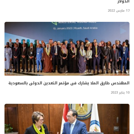
الدولار
17 مارس 2022
المهندس طارق الملا يشارك فى مؤتمر التعدين الدولى بالسعودية
10 يناير 2023