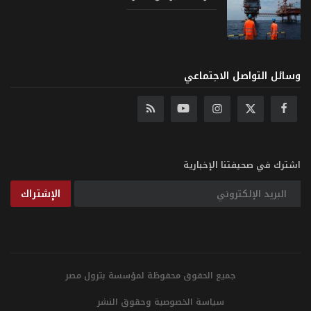
وسائل التواصل الاجتماعي
اشترك في صحيفتنا الإخبارية
الإشتراك
جميع الحقوق محفوظة لمؤسسة بترول مصر
سياسة الخصوصية وحقوق النشر