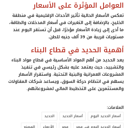
العوامل المؤثرة على الأسعار
تعكس الأسعار الحالية تأثير الأحداث الإقليمية في منطقة
الخليج، بالإضافة إلى التغيرات في أسعار المدخلات والطاقة،
ما أدى إلى زيادة الأسعار مؤخرًا، قبل أن تستقر اليوم عند
مستويات قريبة من 39 ألف جنيه للطن.
أهمية الحديد في قطاع البناء
يعد الحديد من أهم المواد الأساسية في قطاع مواد البناء
والتشييد، حيث يعتمد عليه بشكل رئيسي في تنفيذ
المشروعات العمرانية والبنية التحتية. واستقرار الأسعار
يسهم في انتظام حركة السوق، ويساعد شركات المقاولات
والمستثمرين على التخطيط المالي لمشروعاتهم.
العلامات:
أسعار الحديد اليوم
أسعار الحديد
الحديد
أسعار الحديد اليوم في مصر
مصر
الأربعاء
المصنع