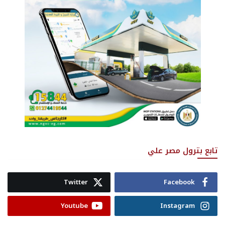
تابع بترول مصر علي
Twitter
Facebook
Youtube
Instagram