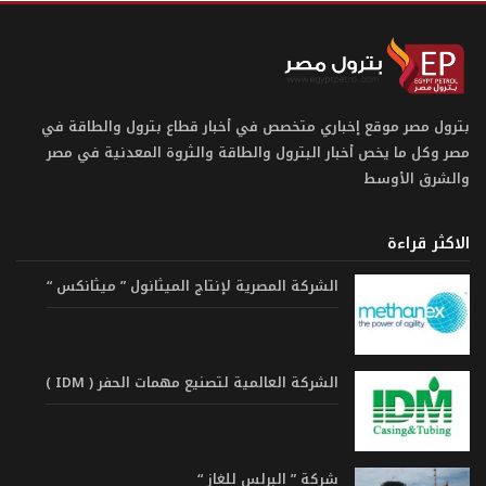
بترول مصر موقع إخباري متخصص في أخبار قطاع بترول والطاقة في
مصر وكل ما يخص أخبار البترول والطاقة والثروة المعدنية في مصر
والشرق الأوسط
الاكثر قراءة
الشركة المصرية لإنتاج الميثانول ” ميثانكس “
الشركة العالمية لتصنيع مهمات الحفر ( IDM )
شركة ” البرلس للغاز “