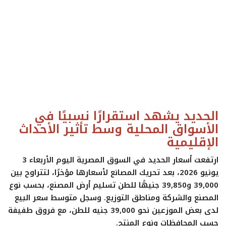
ايجبس
الحديد يشهد استقرارًا نسبيًا في
الأسواق المحلية وسط تأثير الأحداث
الإقليمية
ارتفعت أسعار الحديد في السوق المصرية اليوم الأربعاء 3
يونيو 2026، بعد تحريك المصانع لأسعارها مؤخرًا، لتتراوح بين
39,000 و39,850 جنيهًا للطن تسليم أرض المصنع، بحسب نوع
المصنع والشركة ومناطق التوزيع. وسجل متوسط سعر البيع
لدى بعض الموزعين نحو 39,000 جنيه للطن، مع فروق طفيفة
حسب المحافظات ونوع المنتج.