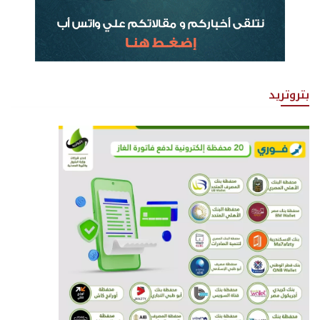
بتروتريد