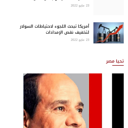
23 مايو 2022
أمريكا تبحث اللجوء لاحتياطات السولار
لتخفيف نقص الإمدادات
23 مايو 2022
تحيا مصر