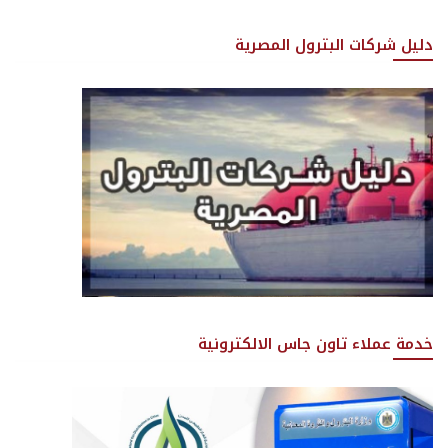
دليل شركات البترول المصرية
خدمة عملاء تاون جاس الالكترونية