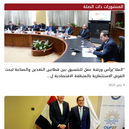
المنشورات ذات الصلة
"الملا"يرأس ورشة عمل للتنسيق بين قطاعى التعدين والصناعة لبحث
الفرص الاستثمارية بالمنطقة الاقتصادية ل...
9 يناير 2023