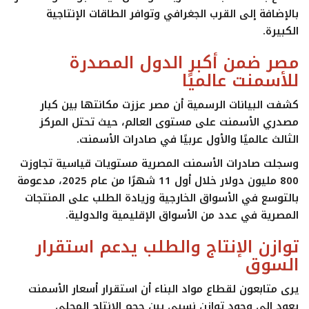
بالإضافة إلى القرب الجغرافي وتوافر الطاقات الإنتاجية
الكبيرة.
مصر ضمن أكبر الدول المصدرة
للأسمنت عالميًا
كشفت البيانات الرسمية أن مصر عززت مكانتها بين كبار
مصدري الأسمنت على مستوى العالم، حيث تحتل المركز
الثالث عالميًا والأول عربيًا في صادرات الأسمنت.
وسجلت صادرات الأسمنت المصرية مستويات قياسية تجاوزت
800 مليون دولار خلال أول 11 شهرًا من عام 2025، مدعومة
بالتوسع في الأسواق الخارجية وزيادة الطلب على المنتجات
المصرية في عدد من الأسواق الإقليمية والدولية.
توازن الإنتاج والطلب يدعم استقرار
السوق
يرى متابعون لقطاع مواد البناء أن استقرار أسعار الأسمنت
يعود إلى وجود توازن نسبي بين حجم الإنتاج المحلي