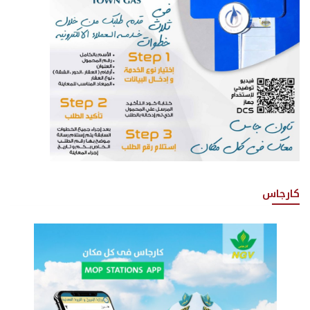
كارجاس