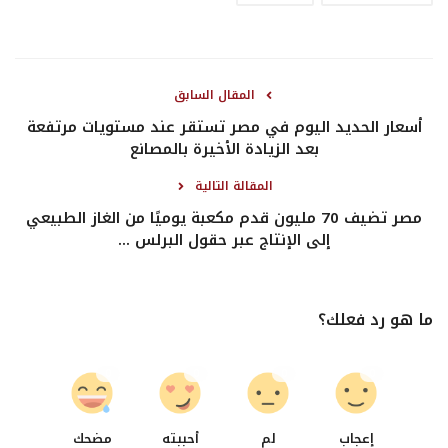
المقال السابق
أسعار الحديد اليوم في مصر تستقر عند مستويات مرتفعة
بعد الزيادة الأخيرة بالمصانع
المقالة التالية
مصر تضيف 70 مليون قدم مكعبة يوميًا من الغاز الطبيعي
إلى الإنتاج عبر حقول البرلس ...
ما هو رد فعلك؟
0
0
0
0
إعجاب
لم
أحببته
مضحك