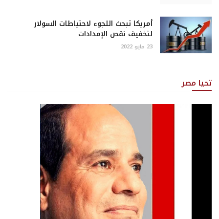
أمريكا تبحث اللجوء لاحتياطات السولار
لتخفيف نقص الإمدادات
23 مايو 2022
تحيا مصر