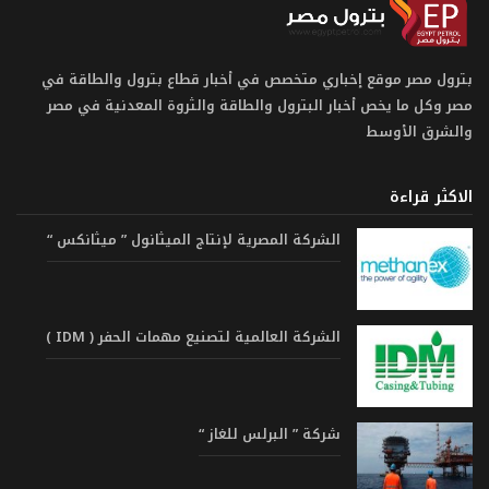
بترول مصر موقع إخباري متخصص في أخبار قطاع بترول والطاقة في
مصر وكل ما يخص أخبار البترول والطاقة والثروة المعدنية في مصر
والشرق الأوسط
الاكثر قراءة
الشركة المصرية لإنتاج الميثانول ” ميثانكس “
الشركة العالمية لتصنيع مهمات الحفر ( IDM )
شركة ” البرلس للغاز “