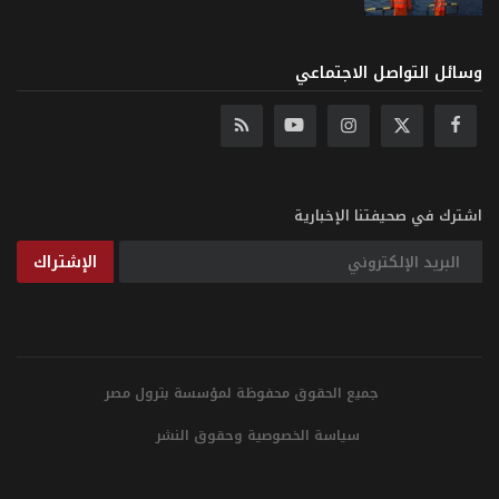
وسائل التواصل الاجتماعي
اشترك في صحيفتنا الإخبارية
الإشتراك
جميع الحقوق محفوظة لمؤسسة بترول مصر
سياسة الخصوصية وحقوق النشر