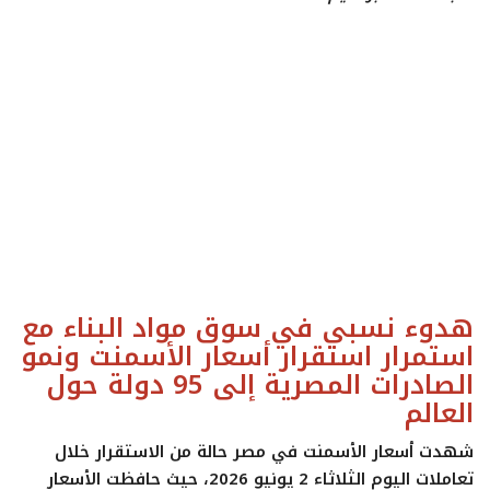
ايجبس
هدوء نسبي في سوق مواد البناء مع
استمرار استقرار أسعار الأسمنت ونمو
الصادرات المصرية إلى 95 دولة حول
العالم
شهدت أسعار الأسمنت في مصر حالة من الاستقرار خلال
تعاملات اليوم الثلاثاء 2 يونيو 2026، حيث حافظت الأسعار