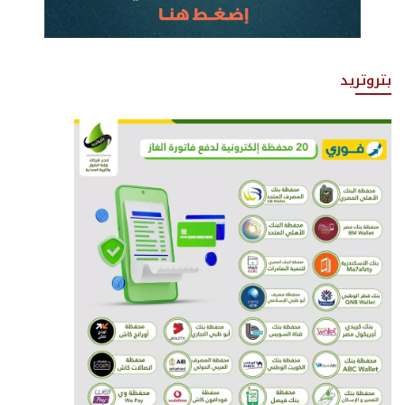
بتروتريد