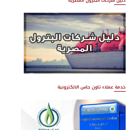
دليل شركات البترول المصرية
خدمة عملاء تاون جاس الالكترونية