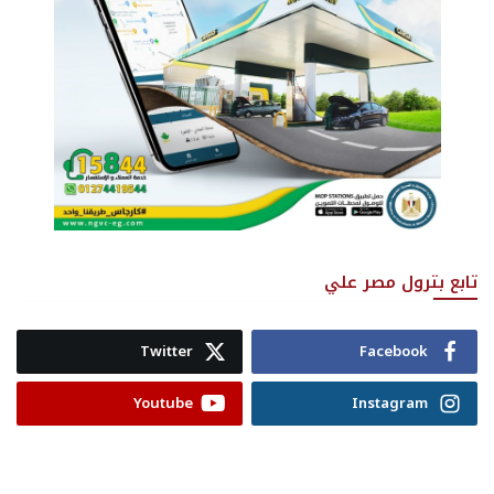
تابع بترول مصر علي
Twitter
Facebook
Youtube
Instagram