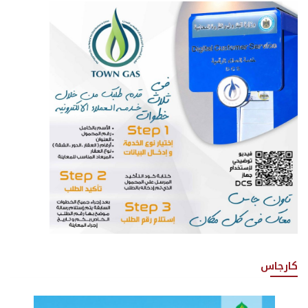
كارجاس