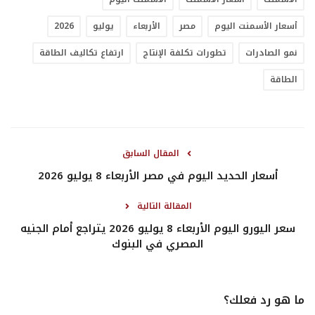
أسعار الأسمنت اليوم
مصر
الأربعاء
يوليو
2026
نمو الصادرات
تطورات تكلفة الإنتاج
ارتفاع تكاليف الطاقة
الطاقة
المقال السابق
أسعار الحديد اليوم في مصر الأربعاء 8 يوليو 2026
المقالة التالية
سعر اليورو اليوم الأربعاء 8 يوليو 2026 يتراجع أمام الجنيه
المصري في البنوك
ما هو رد فعلك؟