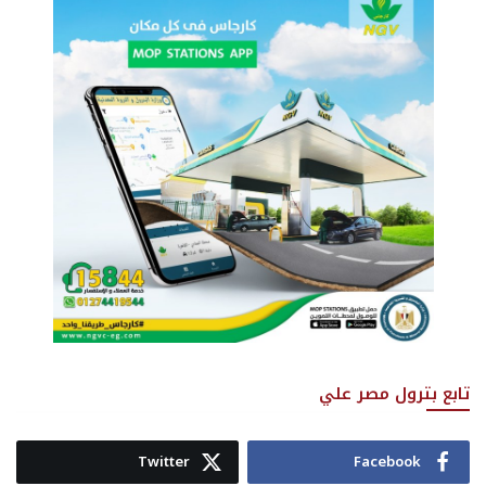
تابع بترول مصر علي
Twitter
Facebook