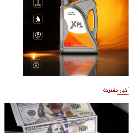
أخبار مقترحة