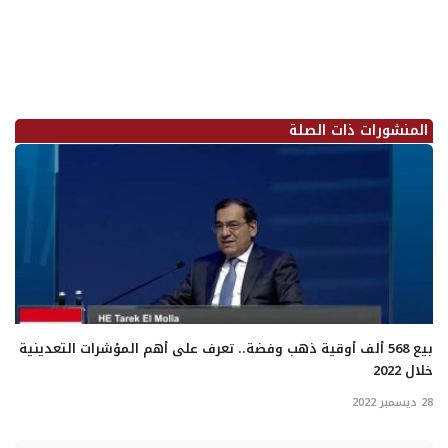
المنشورات ذات الصلة
بيع 568 ألف أوقية ذهب وفضة.. تعرف على أهم المؤشرات التعدينية
خلال 2022
28 ديسمبر 2022