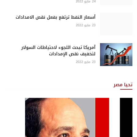
24 مايو 2022
أسعار النفط ترتفع بفعل نقص الامدادات
23 مايو 2022
أمريكا تبحث اللجوء لاحتياطات السولار
لتخفيف نقص الإمدادات
23 مايو 2022
تحيا مصر