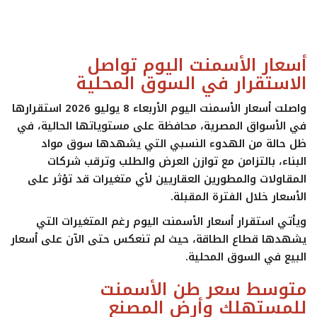
ايجبس
أسعار الأسمنت اليوم تواصل
الاستقرار في السوق المحلية
واصلت
أسعار الأسمنت اليوم
الأربعاء 8 يوليو 2026 استقرارها
في الأسواق المصرية، محافظة على مستوياتها الحالية، في
ظل حالة من الهدوء النسبي التي يشهدها سوق مواد
البناء، بالتزامن مع توازن العرض والطلب وترقب شركات
المقاولات والمطورين العقاريين لأي متغيرات قد تؤثر على
الأسعار خلال الفترة المقبلة.
ويأتي استقرار
أسعار الأسمنت اليوم
رغم المتغيرات التي
يشهدها قطاع الطاقة، حيث لم تنعكس حتى الآن على أسعار
البيع في السوق المحلية.
متوسط سعر طن الأسمنت
للمستهلك وأرض المصنع