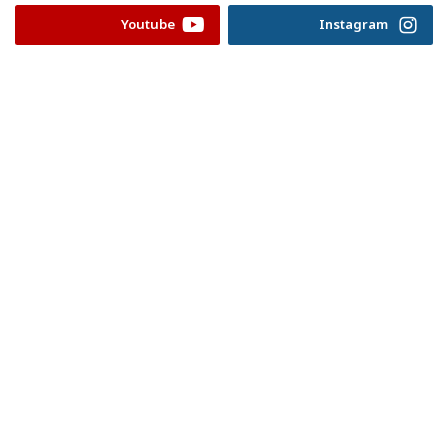
Youtube
Instagram