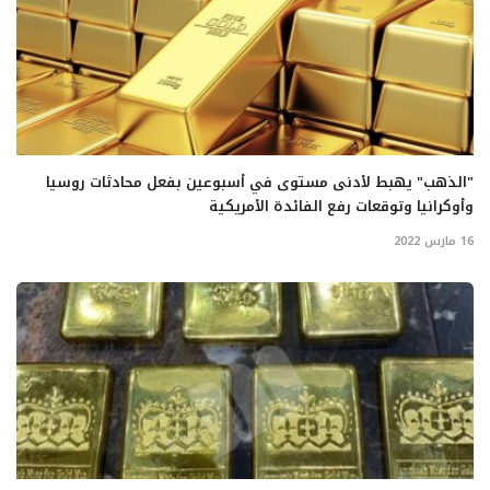
"الذهب" يهبط لأدنى مستوى في أسبوعين بفعل محادثات روسيا
وأوكرانيا وتوقعات رفع الفائدة الأمريكية
16 مارس 2022