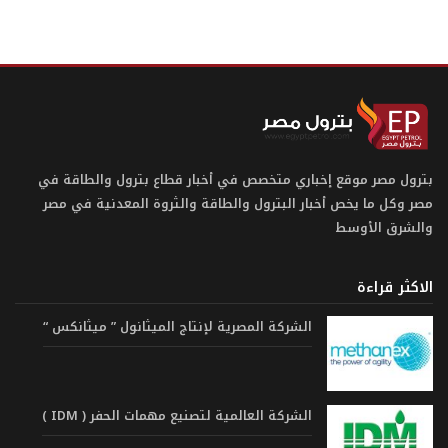
بترول مصر موقع إخباري متخصص في أخبار قطاع بترول والطاقة في
مصر وكل ما يخص أخبار البترول والطاقة والثروة المعدنية في مصر
والشرق الأوسط
الاكثر قراءة
الشركة المصرية لإنتاج الميثانول ” ميثانكس “
الشركة العالمية لتصنيع مهمات الحفر ( IDM )