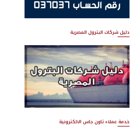
دليل شركات البترول المصرية
خدمة عملاء تاون جاس الالكترونية