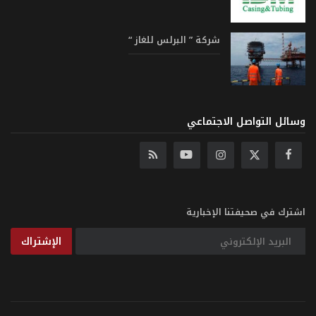
شركة ” البرلس للغاز “
وسائل التواصل الاجتماعي
اشترك في صحيفتنا الإخبارية
الإشتراك