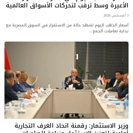
الأعيرة وسط ترقب لتحركات الأسواق العالمية
7 أغسطس 2026
أسعار الذهب اليوم تشهد حالة من الاستقرار في السوق المصرية مع
بداية تعاملات الجمع...
وزير الاستثمار: رقمنة اتحاد الغرف التجارية