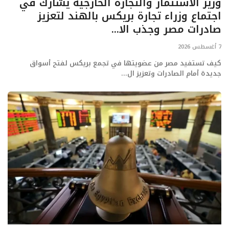
وزير الاستثمار والتجارة الخارجية يشارك في
اجتماع وزراء تجارة بريكس بالهند لتعزيز
صادرات مصر وجذب الا...
7 أغسطس 2026
كيف تستفيد مصر من عضويتها في تجمع بريكس لفتح أسواق
جديدة أمام الصادرات وتعزيز ال...