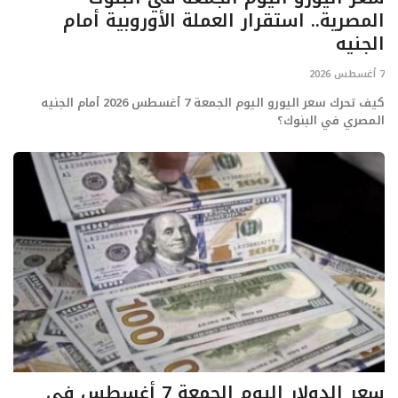
المصرية.. استقرار العملة الأوروبية أمام
الجنيه
7 أغسطس 2026
كيف تحرك سعر اليورو اليوم الجمعة 7 أغسطس 2026 أمام الجنيه
المصري في البنوك؟
سعر الدولار اليوم الجمعة 7 أغسطس في