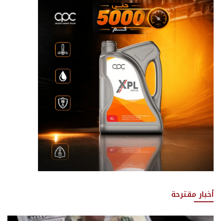
أخبار مقترحة