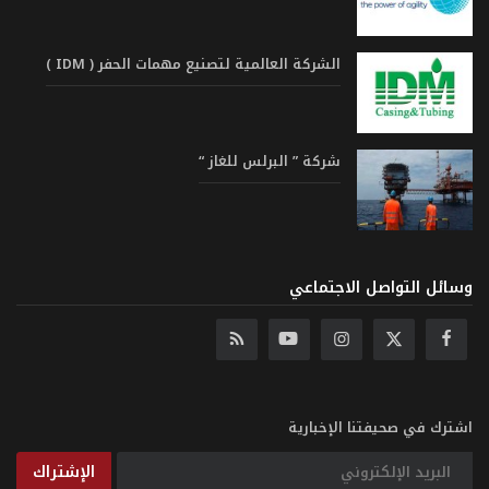
الشركة العالمية لتصنيع مهمات الحفر ( IDM )
شركة ” البرلس للغاز “
وسائل التواصل الاجتماعي
اشترك في صحيفتنا الإخبارية
الإشتراك