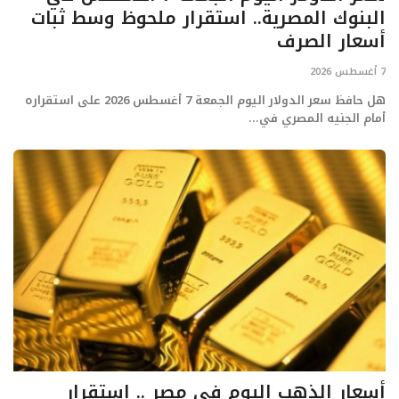
البنوك المصرية.. استقرار ملحوظ وسط ثبات
أسعار الصرف
7 أغسطس 2026
هل حافظ سعر الدولار اليوم الجمعة 7 أغسطس 2026 على استقراره
أمام الجنيه المصري في...
أسعار الذهب اليوم في مصر .. استقرار