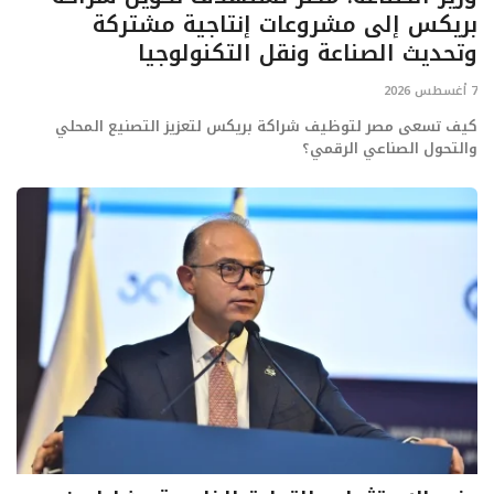
بريكس إلى مشروعات إنتاجية مشتركة
وتحديث الصناعة ونقل التكنولوجيا
7 أغسطس 2026
كيف تسعى مصر لتوظيف شراكة بريكس لتعزيز التصنيع المحلي
والتحول الصناعي الرقمي؟