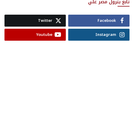
تابع بترول مصر علي
Twitter
Facebook
Youtube
Instagram