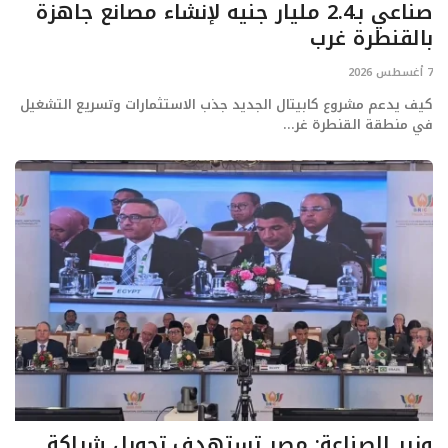
صناعي بـ2.4 مليار جنيه لإنشاء مصانع جاهزة
بالقنطرة غرب
7 أغسطس 2026
كيف يدعم مشروع كابيتال الجديد جذب الاستثمارات وتسريع التشغيل
في منطقة القنطرة غر...
وزير الصناعة: مصر تستهدف تحويل شراكة