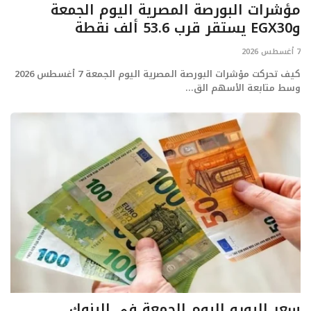
مؤشرات البورصة المصرية اليوم الجمعة
وEGX30 يستقر قرب 53.6 ألف نقطة
7 أغسطس 2026
كيف تحركت مؤشرات البورصة المصرية اليوم الجمعة 7 أغسطس 2026
وسط متابعة الأسهم الق...
سعر اليورو اليوم الجمعة في البنوك