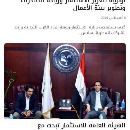
أولوية لتعزيز الاستثمار وزيادة الصادرات
وتطوير بيئة الأعمال
6 أغسطس 2026
كيف تستهدف وزارة الاستثمار رقمنة اتحاد الغرف التجارية وربط
الشركات المصرية بسلاس...
الهيئة العامة للاستثمار تبحث مع