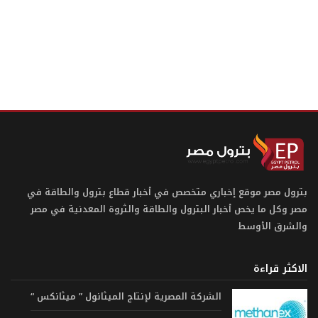
بترول مصر موقع إخباري متخصص في أخبار قطاع بترول والطاقة في
مصر وكل ما يخص أخبار البترول والطاقة والثروة المعدنية في مصر
والشرق الأوسط
الاكثر قراءة
الشركة المصرية لإنتاج الميثانول ” ميثانكس “