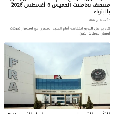
منتصف تعاملات الخميس 6 أغسطس 2026
بالبنوك
6 أغسطس 2026
هل يواصل اليورو انخفاضه أمام الجنيه المصري مع استمرار تحركات
أسعار العملات الأجن...