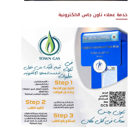
خدمة عملاء تاون جاس الالكترونية