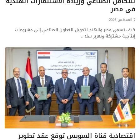
للتكامل الصناعي وزيادة الاستثمارات الهندية
في مصر
7 أغسطس 2026
كيف تسعى مصر والهند لتحويل التعاون الصناعي إلى مشروعات
إنتاجية مشتركة وتعزيز سلا...
اقتصادية قناة السويس توقع عقد تطوير