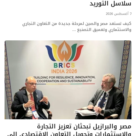
سلاسل التوريد
7 أغسطس 2026
كيف تستعد مصر والصين لمرحلة جديدة من التعاون التجاري
والاستثماري وتعميق التصنيع ...
مصر والبرازيل تبحثان تعزيز التجارة
والاستثمارات وتحويل التعاون الاقتصادي إلى