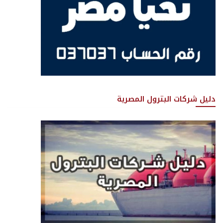
دليل شركات البترول المصرية