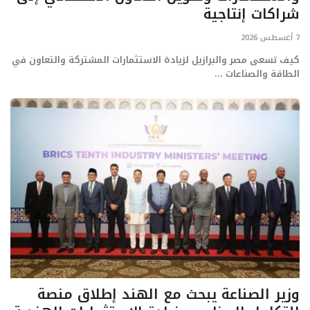
شراكات إنتاجية
7 أغسطس 2026
كيف تسعى مصر والبرازيل لزيادة الاستثمارات المشتركة والتعاون في
الطاقة والصناعات ...
وزير الصناعة يبحث مع الهند إطلاق منصة